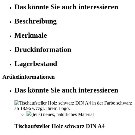
Das könnte Sie auch interessieren
Beschreibung
Merkmale
Druckinformation
Lagerbestand
Artikelinformationen
Das könnte Sie auch interessieren
(teils) neues, natürliches Material
Tischaufsteller Holz schwarz DIN A4