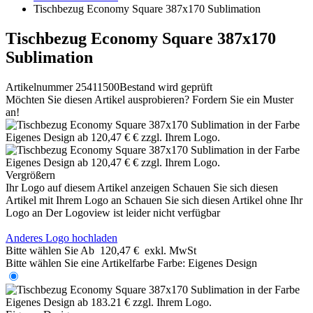
Tischbezug Economy Square 387x170 Sublimation
Tischbezug Economy Square 387x170
Sublimation
Artikelnummer 25411500
Bestand wird geprüft
Möchten Sie diesen Artikel ausprobieren? Fordern Sie ein Muster
an!
Vergrößern
Ihr Logo auf diesem Artikel anzeigen
Schauen Sie sich diesen
Artikel mit Ihrem Logo an
Schauen Sie sich diesen Artikel ohne Ihr
Logo an
Der Logoview ist leider nicht verfügbar
Anderes Logo hochladen
Bitte wählen Sie
Ab
120,47 €
exkl. MwSt
Bitte wählen Sie eine Artikelfarbe
Farbe:
Eigenes Design