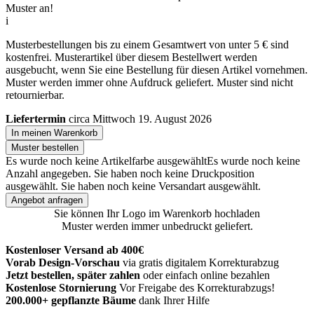
Muster an!
i
Musterbestellungen bis zu einem Gesamtwert von unter 5 € sind
kostenfrei. Musterartikel über diesem Bestellwert werden
ausgebucht, wenn Sie eine Bestellung für diesen Artikel vornehmen.
Muster werden immer ohne Aufdruck geliefert. Muster sind nicht
retournierbar.
Liefertermin
circa Mittwoch 19. August 2026
In meinen Warenkorb
Muster bestellen
Es wurde noch keine Artikelfarbe ausgewählt
Es wurde noch keine
Anzahl angegeben.
Sie haben noch keine Druckposition
ausgewählt.
Sie haben noch keine Versandart ausgewählt.
Angebot anfragen
Sie können Ihr Logo im Warenkorb hochladen
Muster werden immer unbedruckt geliefert.
Kostenloser Versand ab 400€
Vorab Design-Vorschau
via gratis digitalem Korrekturabzug
Jetzt bestellen, später zahlen
oder einfach online bezahlen
Kostenlose Stornierung
Vor Freigabe des Korrekturabzugs!
200.000+ gepflanzte Bäume
dank Ihrer Hilfe