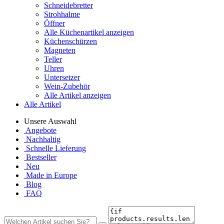
Schneidebretter
Strohhalme
Öffner
Alle Küchenartikel anzeigen
Küchenschürzen
Magneten
Teller
Uhren
Untersetzer
Wein-Zubehör
Alle Artikel anzeigen
Alle Artikel
Unsere Auswahl
Angebote
Nachhaltig
Schnelle Lieferung
Bestseller
Neu
Made in Europe
Blog
FAQ