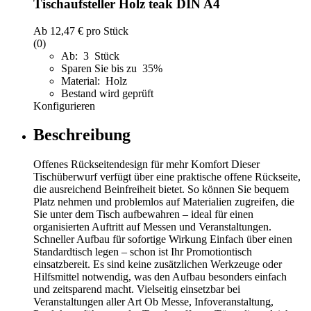
Tischaufsteller Holz teak DIN A4
Ab
12,47 €
pro Stück
(0)
Ab: 3 Stück
Sparen Sie bis zu 35%
Material: Holz
Bestand wird geprüft
Konfigurieren
Beschreibung
Offenes Rückseitendesign für mehr Komfort Dieser
Tischüberwurf verfügt über eine praktische offene Rückseite,
die ausreichend Beinfreiheit bietet. So können Sie bequem
Platz nehmen und problemlos auf Materialien zugreifen, die
Sie unter dem Tisch aufbewahren – ideal für einen
organisierten Auftritt auf Messen und Veranstaltungen.
Schneller Aufbau für sofortige Wirkung Einfach über einen
Standardtisch legen – schon ist Ihr Promotiontisch
einsatzbereit. Es sind keine zusätzlichen Werkzeuge oder
Hilfsmittel notwendig, was den Aufbau besonders einfach
und zeitsparend macht. Vielseitig einsetzbar bei
Veranstaltungen aller Art Ob Messe, Infoveranstaltung,