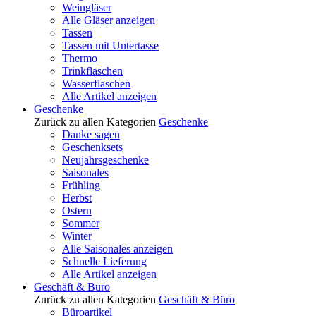
Weingläser
Alle Gläser anzeigen
Tassen
Tassen mit Untertasse
Thermo
Trinkflaschen
Wasserflaschen
Alle Artikel anzeigen
Geschenke
Zurück zu allen Kategorien
Geschenke
Danke sagen
Geschenksets
Neujahrsgeschenke
Saisonales
Frühling
Herbst
Ostern
Sommer
Winter
Alle Saisonales anzeigen
Schnelle Lieferung
Alle Artikel anzeigen
Geschäft & Büro
Zurück zu allen Kategorien
Geschäft & Büro
Büroartikel