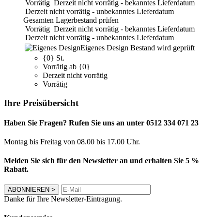
Vorrätig
Derzeit nicht vorrätig - bekanntes Lieferdatum
Derzeit nicht vorrätig - unbekanntes Lieferdatum
Gesamten Lagerbestand prüfen
Vorrätig
Derzeit nicht vorrätig - bekanntes Lieferdatum
Derzeit nicht vorrätig - unbekanntes Lieferdatum
Eigenes Design
Bestand wird geprüft
{0} St.
Vorrätig ab {0}
Derzeit nicht vorrätig
Vorrätig
Ihre Preisübersicht
Haben Sie Fragen? Rufen Sie uns an unter 0512 334 071 23
Montag bis Freitag von 08.00 bis 17.00 Uhr.
Melden Sie sich für den Newsletter an und erhalten Sie 5 %
Rabatt.
ABONNIEREN
>
Danke für Ihre Newsletter-Eintragung.