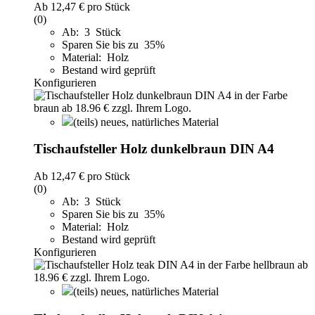
Ab
12,47 €
pro Stück
(0)
Ab: 3 Stück
Sparen Sie bis zu 35%
Material: Holz
Bestand wird geprüft
Konfigurieren
(teils) neues, natürliches Material
Tischaufsteller Holz dunkelbraun DIN A4
Ab
12,47 €
pro Stück
(0)
Ab: 3 Stück
Sparen Sie bis zu 35%
Material: Holz
Bestand wird geprüft
Konfigurieren
(teils) neues, natürliches Material