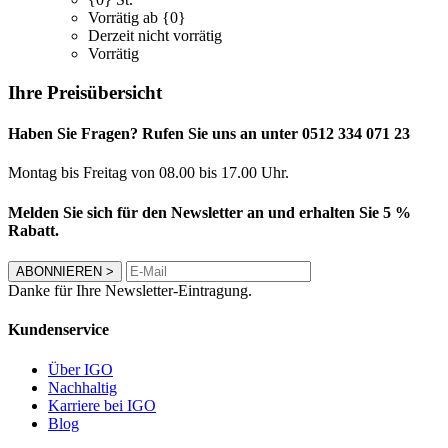
Vorrätig ab {0}
Derzeit nicht vorrätig
Vorrätig
Ihre Preisübersicht
Haben Sie Fragen? Rufen Sie uns an unter 0512 334 071 23
Montag bis Freitag von 08.00 bis 17.00 Uhr.
Melden Sie sich für den Newsletter an und erhalten Sie 5 %
Rabatt.
ABONNIEREN
>
Danke für Ihre Newsletter-Eintragung.
Kundenservice
Über IGO
Nachhaltig
Karriere bei IGO
Blog