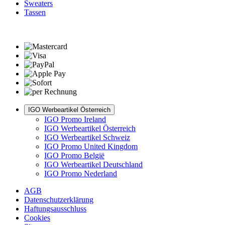
Sweaters
Tassen
IGO Werbeartikel Österreich
IGO Promo Ireland
IGO Werbeartikel Österreich
IGO Werbeartikel Schweiz
IGO Promo United Kingdom
IGO Promo België
IGO Werbeartikel Deutschland
IGO Promo Nederland
AGB
Datenschutzerklärung
Haftungsausschluss
Cookies