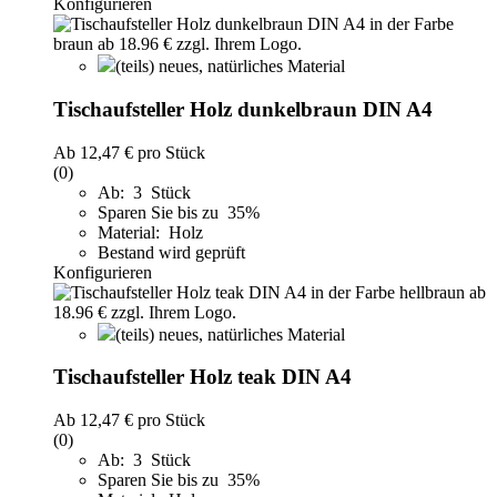
Konfigurieren
(teils) neues, natürliches Material
Tischaufsteller Holz dunkelbraun DIN A4
Ab
12,47 €
pro Stück
(0)
Ab: 3 Stück
Sparen Sie bis zu 35%
Material: Holz
Bestand wird geprüft
Konfigurieren
(teils) neues, natürliches Material
Tischaufsteller Holz teak DIN A4
Ab
12,47 €
pro Stück
(0)
Ab: 3 Stück
Sparen Sie bis zu 35%