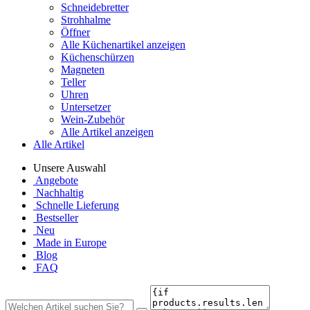
Schneidebretter
Strohhalme
Öffner
Alle Küchenartikel anzeigen
Küchenschürzen
Magneten
Teller
Uhren
Untersetzer
Wein-Zubehör
Alle Artikel anzeigen
Alle Artikel
Unsere Auswahl
Angebote
Nachhaltig
Schnelle Lieferung
Bestseller
Neu
Made in Europe
Blog
FAQ