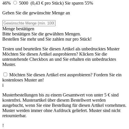
46%
5000 (0,43 € pro Stück)
Sie sparen 55%
Geben Sie die gewünschte Menge an
Menge bestätigen
Bitte bestätigen Sie die gewählten Mengen.
Bestellen Sie
mehr und Sie zahlen nur
pro Stück!
Testen und beurteilen Sie diesen Artikel als unbedrucktes Muster
Möchten Sie diesen Artikel ausprobieren? Klicken Sie die
untenstehende Checkbox an und Sie erhalten ein unbedrucktes
Muster.
Möchten Sie diesen Artikel erst ausprobieren? Fordern Sie ein
kostenloses Muster an!
i
Musterbestellungen bis zu einem Gesamtwert von unter 5 € sind
kostenfrei. Musterartikel über diesem Bestellwert werden
ausgebucht, wenn Sie eine Bestellung für diesen Artikel vornehmen.
Muster werden immer ohne Aufdruck geliefert. Muster sind nicht
retournierbar.
!