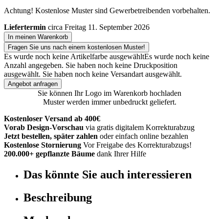
Achtung! Kostenlose Muster sind Gewerbetreibenden vorbehalten.
Liefertermin
circa Freitag 11. September 2026
In meinen Warenkorb
Fragen Sie uns nach einem kostenlosen Muster!
Es wurde noch keine Artikelfarbe ausgewählt
Es wurde noch keine
Anzahl angegeben.
Sie haben noch keine Druckposition
ausgewählt.
Sie haben noch keine Versandart ausgewählt.
Angebot anfragen
Sie können Ihr Logo im Warenkorb hochladen
Muster werden immer unbedruckt geliefert.
Kostenloser Versand ab 400€
Vorab Design-Vorschau
via gratis digitalem Korrekturabzug
Jetzt bestellen, später zahlen
oder einfach online bezahlen
Kostenlose Stornierung
Vor Freigabe des Korrekturabzugs!
200.000+ gepflanzte Bäume
dank Ihrer Hilfe
Das könnte Sie auch interessieren
Beschreibung