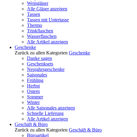
Weingläser
Alle Gläser anzeigen
Tassen
Tassen mit Untertasse
Thermo
Trinkflaschen
Wasserflaschen
Alle Artikel anzeigen
Geschenke
Zurück zu allen Kategorien
Geschenke
Danke sagen
Geschenksets
Neujahrsgeschenke
Saisonales
Frühling
Herbst
Ostern
Sommer
Winter
Alle Saisonales anzeigen
Schnelle Lieferung
Alle Artikel anzeigen
Geschäft & Büro
Zurück zu allen Kategorien
Geschäft & Büro
Büroartikel