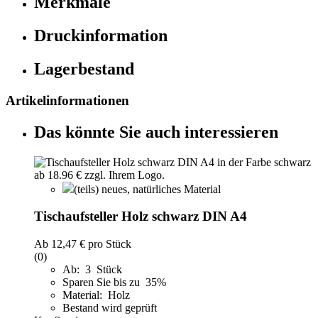
Merkmale
Druckinformation
Lagerbestand
Artikelinformationen
Das könnte Sie auch interessieren
(teils) neues, natürliches Material
Tischaufsteller Holz schwarz DIN A4
Ab
12,47 €
pro Stück
(0)
Ab: 3 Stück
Sparen Sie bis zu 35%
Material: Holz
Bestand wird geprüft