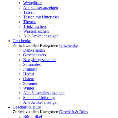
Weingläser
Alle Gläser anzeigen
Tassen
Tassen mit Untertasse
Thermo
Trinkflaschen
Wasserflaschen
Alle Artikel anzeigen
Geschenke
Zurück zu allen Kategorien
Geschenke
Danke sagen
Geschenksets
Neujahrsgeschenke
Saisonales
Frühling
Herbst
Ostern
Sommer
Winter
Alle Saisonales anzeigen
Schnelle Lieferung
Alle Artikel anzeigen
Geschäft & Büro
Zurück zu allen Kategorien
Geschäft & Büro
Büroartikel