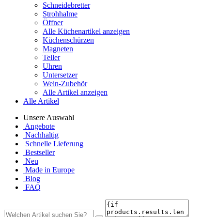
Schneidebretter
Strohhalme
Öffner
Alle Küchenartikel anzeigen
Küchenschürzen
Magneten
Teller
Uhren
Untersetzer
Wein-Zubehör
Alle Artikel anzeigen
Alle Artikel
Unsere Auswahl
Angebote
Nachhaltig
Schnelle Lieferung
Bestseller
Neu
Made in Europe
Blog
FAQ