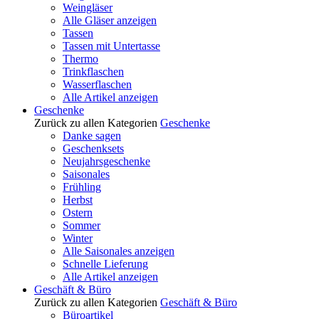
Weingläser
Alle Gläser anzeigen
Tassen
Tassen mit Untertasse
Thermo
Trinkflaschen
Wasserflaschen
Alle Artikel anzeigen
Geschenke
Zurück zu allen Kategorien
Geschenke
Danke sagen
Geschenksets
Neujahrsgeschenke
Saisonales
Frühling
Herbst
Ostern
Sommer
Winter
Alle Saisonales anzeigen
Schnelle Lieferung
Alle Artikel anzeigen
Geschäft & Büro
Zurück zu allen Kategorien
Geschäft & Büro
Büroartikel