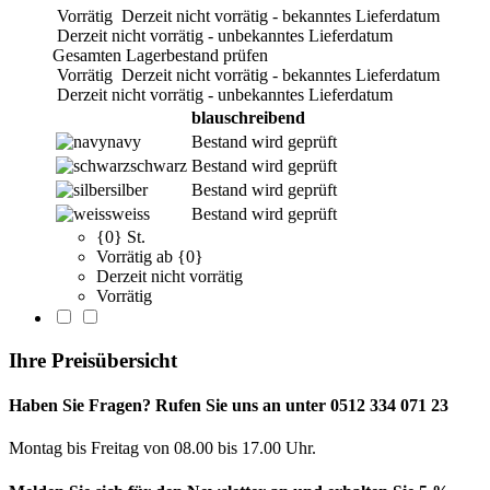
Vorrätig
Derzeit nicht vorrätig - bekanntes Lieferdatum
Derzeit nicht vorrätig - unbekanntes Lieferdatum
Gesamten Lagerbestand prüfen
Vorrätig
Derzeit nicht vorrätig - bekanntes Lieferdatum
Derzeit nicht vorrätig - unbekanntes Lieferdatum
blauschreibend
navy
Bestand wird geprüft
schwarz
Bestand wird geprüft
silber
Bestand wird geprüft
weiss
Bestand wird geprüft
{0} St.
Vorrätig ab {0}
Derzeit nicht vorrätig
Vorrätig
Ihre Preisübersicht
Haben Sie Fragen? Rufen Sie uns an unter 0512 334 071 23
Montag bis Freitag von 08.00 bis 17.00 Uhr.