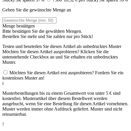
Geben Sie die gewünschte Menge an
Menge bestätigen
Bitte bestätigen Sie die gewählten Mengen.
Bestellen Sie
mehr und Sie zahlen nur
pro Stück!
Testen und beurteilen Sie diesen Artikel als unbedrucktes Muster
Möchten Sie diesen Artikel ausprobieren? Klicken Sie die
untenstehende Checkbox an und Sie erhalten ein unbedrucktes
Muster.
Möchten Sie diesen Artikel erst ausprobieren? Fordern Sie ein
kostenloses Muster an!
i
Musterbestellungen bis zu einem Gesamtwert von unter 5 € sind
kostenfrei. Musterartikel über diesem Bestellwert werden
ausgebucht, wenn Sie eine Bestellung für diesen Artikel vornehmen.
Muster werden immer ohne Aufdruck geliefert. Muster sind nicht
retournierbar.
!