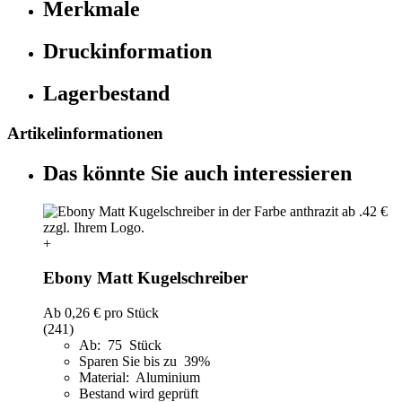
Merkmale
Druckinformation
Lagerbestand
Artikelinformationen
Das könnte Sie auch interessieren
+
Ebony Matt Kugelschreiber
Ab
0,26 €
pro Stück
(241)
Ab: 75 Stück
Sparen Sie bis zu 39%
Material: Aluminium
Bestand wird geprüft