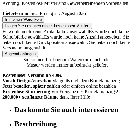
Achtung! Kostenlose Muster sind Gewerbetreibenden vorbehalten.
Liefertermin
circa Freitag 21. August 2026
In meinen Warenkorb
Fragen Sie uns nach einem kostenlosen Muster!
Es wurde noch keine Artikelfarbe ausgewählt
Es wurde noch keine
Schreibfarbe gewählt.
Es wurde noch keine Anzahl angegeben.
Sie
haben noch keine Druckposition ausgewählt.
Sie haben noch keine
Versandart ausgewählt.
Angebot anfragen
Sie können Ihr Logo im Warenkorb hochladen
Muster werden immer unbedruckt geliefert.
Kostenloser Versand ab 400€
Vorab Design-Vorschau
via gratis digitalem Korrekturabzug
Jetzt bestellen, später zahlen
oder einfach online bezahlen
Kostenlose Stornierung
Vor Freigabe des Korrekturabzugs!
200.000+ gepflanzte Bäume
dank Ihrer Hilfe
Das könnte Sie auch interessieren
Beschreibung