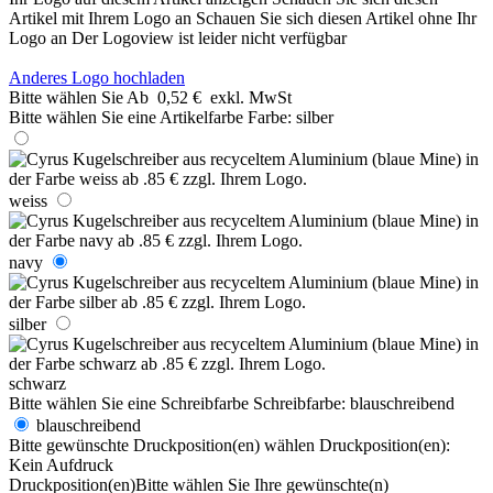
Artikel mit Ihrem Logo an
Schauen Sie sich diesen Artikel ohne Ihr
Logo an
Der Logoview ist leider nicht verfügbar
Anderes Logo hochladen
Bitte wählen Sie
Ab
0,52 €
exkl. MwSt
Bitte wählen Sie eine Artikelfarbe
Farbe:
silber
weiss
navy
silber
schwarz
Bitte wählen Sie eine Schreibfarbe
Schreibfarbe:
blauschreibend
blauschreibend
Bitte gewünschte Druckposition(en) wählen
Druckposition(en):
Kein Aufdruck
Druckposition(en)
Bitte wählen Sie Ihre gewünschte(n)