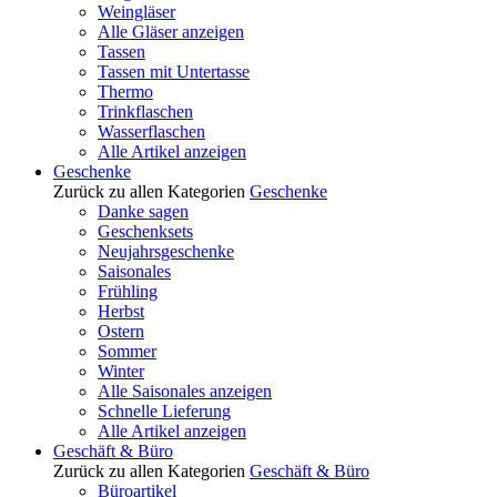
Weingläser
Alle Gläser anzeigen
Tassen
Tassen mit Untertasse
Thermo
Trinkflaschen
Wasserflaschen
Alle Artikel anzeigen
Geschenke
Zurück zu allen Kategorien
Geschenke
Danke sagen
Geschenksets
Neujahrsgeschenke
Saisonales
Frühling
Herbst
Ostern
Sommer
Winter
Alle Saisonales anzeigen
Schnelle Lieferung
Alle Artikel anzeigen
Geschäft & Büro
Zurück zu allen Kategorien
Geschäft & Büro
Büroartikel