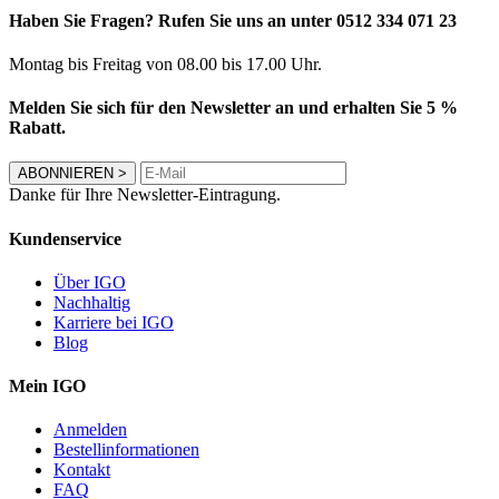
Haben Sie Fragen? Rufen Sie uns an unter 0512 334 071 23
Montag bis Freitag von 08.00 bis 17.00 Uhr.
Melden Sie sich für den Newsletter an und erhalten Sie 5 %
Rabatt.
ABONNIEREN
>
Danke für Ihre Newsletter-Eintragung.
Kundenservice
Über IGO
Nachhaltig
Karriere bei IGO
Blog
Mein IGO
Anmelden
Bestellinformationen
Kontakt
FAQ