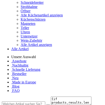
Schneidebretter
Strohhalme
Öffner
Alle Küchenartikel anzeigen
Küchenschürzen
Magneten
Teller
Uhren
Untersetzer
Wein-Zubehör
Alle Artikel anzeigen
Alle Artikel
Unsere Auswahl
Angebote
Nachhaltig
Schnelle Lieferung
Bestseller
Neu
Made in Europe
Blog
FAQ