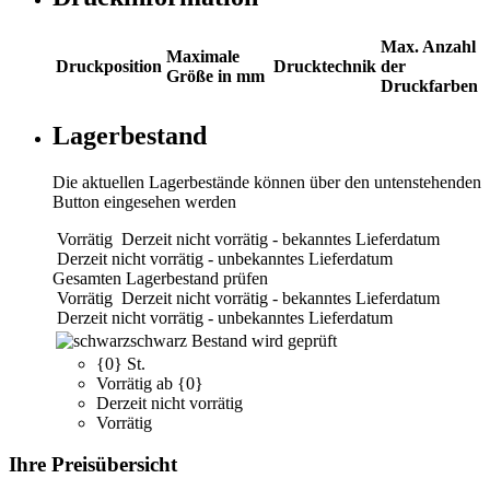
Max. Anzahl
Maximale
Druckposition
Drucktechnik
der
Größe in mm
Druckfarben
Lagerbestand
Die aktuellen Lagerbestände können über den untenstehenden
Button eingesehen werden
Vorrätig
Derzeit nicht vorrätig - bekanntes Lieferdatum
Derzeit nicht vorrätig - unbekanntes Lieferdatum
Gesamten Lagerbestand prüfen
Vorrätig
Derzeit nicht vorrätig - bekanntes Lieferdatum
Derzeit nicht vorrätig - unbekanntes Lieferdatum
schwarz
Bestand wird geprüft
{0} St.
Vorrätig ab {0}
Derzeit nicht vorrätig
Vorrätig
Ihre Preisübersicht