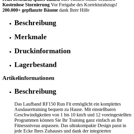
Kostenlose Stornierung
Vor Freigabe des Korrekturabzugs!
200.000+ gepflanzte Bäume
dank Ihrer Hilfe
Beschreibung
Merkmale
Druckinformation
Lagerbestand
Artikelinformationen
Beschreibung
Das Laufband RF150 Run Fit ermöglicht ein komplettes
Ausdauertraining bequem zu Hause. Mit einstellbaren
Geschwindigkeiten von 1 bis 10 km/h und 12 voreingestellten
Programmen können Sie Ihr Training ganz einfach an Ihr
Fitnessniveau anpassen. Das ultrakompakte Design passt in
jede Ecke Ihres Zuhauses und dank der integrierten