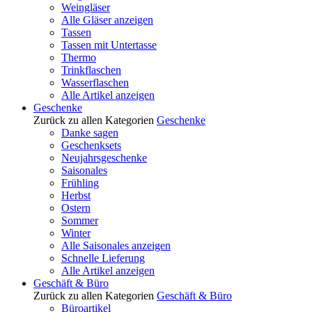
Weingläser
Alle Gläser anzeigen
Tassen
Tassen mit Untertasse
Thermo
Trinkflaschen
Wasserflaschen
Alle Artikel anzeigen
Geschenke
Zurück zu allen Kategorien
Geschenke
Danke sagen
Geschenksets
Neujahrsgeschenke
Saisonales
Frühling
Herbst
Ostern
Sommer
Winter
Alle Saisonales anzeigen
Schnelle Lieferung
Alle Artikel anzeigen
Geschäft & Büro
Zurück zu allen Kategorien
Geschäft & Büro
Büroartikel