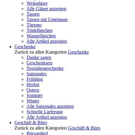
Weingläser
Alle Gläser anzeigen
Tassen
Tassen mit Untertasse
Thermo
Trinkflaschen
Wasserflaschen
Alle Artikel anzeigen
Geschenke
Zurück zu allen Kategorien
Geschenke
Danke sagen
Geschenksets
Neujahrsgeschenke
Saisonales
Frühling
Herbst
Ostern
Sommer
Winter
Alle Saisonales anzeigen
Schnelle Lieferung
Alle Artikel anzeigen
Geschäft & Büro
Zurück zu allen Kategorien
Geschäft & Büro
Büroartikel