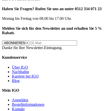
Haben Sie Fragen? Rufen Sie uns an unter 0512 334 071 23
Montag bis Freitag von 08.00 bis 17.00 Uhr.
Melden Sie sich für den Newsletter an und erhalten Sie 5 %
Rabatt.
ABONNIEREN
>
Danke für Ihre Newsletter-Eintragung.
Kundenservice
Über IGO
Nachhaltig
Karriere bei IGO
Blog
Mein IGO
Anmelden
Bestellinformationen
Kontakt