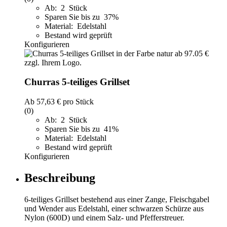
Ab: 2 Stück
Sparen Sie bis zu 37%
Material: Edelstahl
Bestand wird geprüft
Konfigurieren
Churras 5-teiliges Grillset
Ab
57,63 €
pro Stück
(0)
Ab: 2 Stück
Sparen Sie bis zu 41%
Material: Edelstahl
Bestand wird geprüft
Konfigurieren
Beschreibung
6-teiliges Grillset bestehend aus einer Zange, Fleischgabel
und Wender aus Edelstahl, einer schwarzen Schürze aus
Nylon (600D) und einem Salz- und Pfefferstreuer.