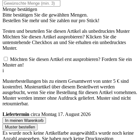
Menge bestätigen
Bitte bestätigen Sie die gewählten Mengen.
Bestellen Sie
mehr und Sie zahlen nur
pro Stück!
Testen und beurteilen Sie diesen Artikel als unbedrucktes Muster
Möchten Sie diesen Artikel ausprobieren? Klicken Sie die
untenstehende Checkbox an und Sie erhalten ein unbedrucktes
Muster.
Möchten Sie diesen Artikel erst ausprobieren? Fordern Sie ein
Muster an!
i
Musterbestellungen bis zu einem Gesamtwert von unter 5 € sind
kostenfrei. Musterartikel über diesem Bestellwert werden
ausgebucht, wenn Sie eine Bestellung für diesen Artikel vornehmen.
Muster werden immer ohne Aufdruck geliefert. Muster sind nicht
retournierbar.
Liefertermin
circa Montag 17. August 2026
In meinen Warenkorb
Muster bestellen
Es wurde noch keine Artikelfarbe ausgewählt
Es wurde noch keine
Anzahl angegeben.
Sie haben noch keine Druckposition