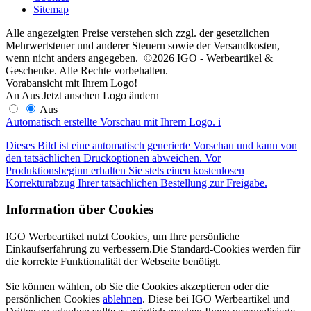
Sitemap
Alle angezeigten Preise verstehen sich zzgl. der gesetzlichen
Mehrwertsteuer und anderer Steuern sowie der Versandkosten,
wenn nicht anders angegeben. ©2026 IGO - Werbeartikel &
Geschenke. Alle Rechte vorbehalten.
Vorabansicht mit Ihrem Logo!
An
Aus
Jetzt ansehen
Logo ändern
Aus
Automatisch erstellte Vorschau mit Ihrem Logo.
i
Dieses Bild ist eine automatisch generierte Vorschau und kann von
den tatsächlichen Druckoptionen abweichen. Vor
Produktionsbeginn erhalten Sie stets einen kostenlosen
Korrekturabzug Ihrer tatsächlichen Bestellung zur Freigabe.
Information über Cookies
IGO Werbeartikel nutzt Cookies, um Ihre persönliche
Einkaufserfahrung zu verbessern.Die Standard-Cookies werden für
die korrekte Funktionalität der Webseite benötigt.
Sie können wählen, ob Sie die Cookies akzeptieren oder die
persönlichen Cookies
ablehnen
. Diese bei IGO Werbeartikel und