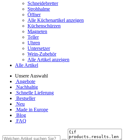
Schneidebretter
Strohhalme
Öffner
Alle Küchenartikel anzeigen
Küchenschürzen
Magneten
Teller
Uhren
Untersetzer
Wein-Zubehör
Alle Artikel anzeigen
Alle Artikel
Unsere Auswahl
Angebote
Nachhaltig
Schnelle Lieferung
Bestseller
Neu
Made in Europe
Blog
FAQ