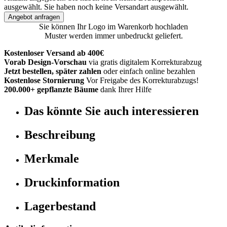
ausgewählt.
Sie haben noch keine Versandart ausgewählt.
Angebot anfragen
Sie können Ihr Logo im Warenkorb hochladen
Muster werden immer unbedruckt geliefert.
Kostenloser Versand ab 400€
Vorab Design-Vorschau
via gratis digitalem Korrekturabzug
Jetzt bestellen, später zahlen
oder einfach online bezahlen
Kostenlose Stornierung
Vor Freigabe des Korrekturabzugs!
200.000+ gepflanzte Bäume
dank Ihrer Hilfe
Das könnte Sie auch interessieren
Beschreibung
Merkmale
Druckinformation
Lagerbestand