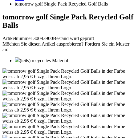
tomorrow golf Single Pack Recycled Golf Balls
tomorrow golf Single Pack Recycled Golf
Balls
Artikelnummer 30093900
Bestand wird geprüft
Möchten Sie diesen Artikel ausprobieren? Fordern Sie ein Muster
an!
(teils) recyceltes Material