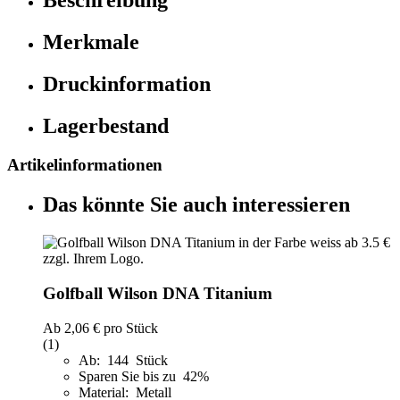
Merkmale
Druckinformation
Lagerbestand
Artikelinformationen
Das könnte Sie auch interessieren
Golfball Wilson DNA Titanium
Ab
2,06 €
pro Stück
(1)
Ab: 144 Stück
Sparen Sie bis zu 42%
Material: Metall