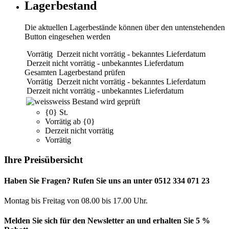
Lagerbestand
Die aktuellen Lagerbestände können über den untenstehenden
Button eingesehen werden
Vorrätig
Derzeit nicht vorrätig - bekanntes Lieferdatum
Derzeit nicht vorrätig - unbekanntes Lieferdatum
Gesamten Lagerbestand prüfen
Vorrätig
Derzeit nicht vorrätig - bekanntes Lieferdatum
Derzeit nicht vorrätig - unbekanntes Lieferdatum
weiss
Bestand wird geprüft
{0} St.
Vorrätig ab {0}
Derzeit nicht vorrätig
Vorrätig
Ihre Preisübersicht
Haben Sie Fragen? Rufen Sie uns an unter 0512 334 071 23
Montag bis Freitag von 08.00 bis 17.00 Uhr.
Melden Sie sich für den Newsletter an und erhalten Sie 5 %