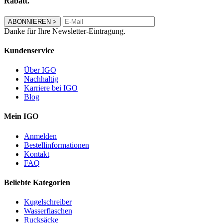
Rabatt.
ABONNIEREN
>
Danke für Ihre Newsletter-Eintragung.
Kundenservice
Über IGO
Nachhaltig
Karriere bei IGO
Blog
Mein IGO
Anmelden
Bestellinformationen
Kontakt
FAQ
Beliebte Kategorien
Kugelschreiber
Wasserflaschen
Rucksäcke