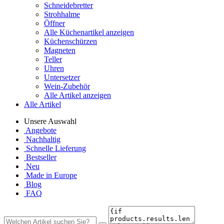
Schneidebretter
Strohhalme
Öffner
Alle Küchenartikel anzeigen
Küchenschürzen
Magneten
Teller
Uhren
Untersetzer
Wein-Zubehör
Alle Artikel anzeigen
Alle Artikel
Unsere Auswahl
Angebote
Nachhaltig
Schnelle Lieferung
Bestseller
Neu
Made in Europe
Blog
FAQ