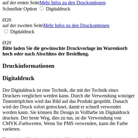
auf der ersten Seite
Mehr Infos zu den Druckoptionen
Schnellste Option
Digitaldruck
Ø20
auf der zweiten Seite
Mehr Infos zu den Druckoptionen
Digitaldruck
Ø20
Bitte laden Sie die gewünschte Druckvorlage im Warenkorb
hoch oder nach Abschluss der Bestellung.
Druckinformationen
Digitaldruck
Der Digitaldruck ist eine Technik, die mit der Technik eines
Druckers verglichen werden kann. Durch die Verwendung winziger
Tintentröpfchen wird das Bild auf das Produkt gesprüht. Danach
wird der Druck sofort getrocknet, damit er schnell verwendet
werden kann. Sie können Ihr Design in Vollfarbe im Digitaldruck
drucken. Der beste Weg, dies zu tun, ist die Verwendung von
CMYK-Farbwerten. Wenn Sie PMS verwenden, kann die Farbe
variieren.