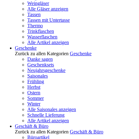
Weingläser
Alle Gläser anzeigen
Tassen
Tassen mit Untertasse
Thermo
Trinkflaschen
Wasserflaschen
Alle Artikel anzeigen
Geschenke
Zurück zu allen Kategorien
Geschenke
Danke sagen
Geschenksets
Neujahrsgeschenke
Saisonales
Frühling
Herbst
Ostern
Sommer
Winter
Alle Saisonales anzeigen
Schnelle Lieferung
Alle Artikel anzeigen
Geschäft & Büro
Zurück zu allen Kategorien
Geschäft & Büro
Büroartikel