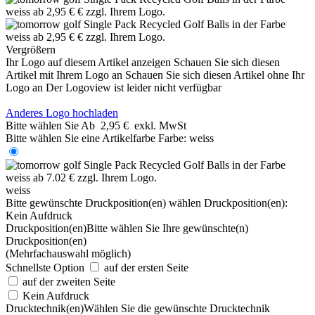
Vergrößern
Ihr Logo auf diesem Artikel anzeigen
Schauen Sie sich diesen
Artikel mit Ihrem Logo an
Schauen Sie sich diesen Artikel ohne Ihr
Logo an
Der Logoview ist leider nicht verfügbar
Anderes Logo hochladen
Bitte wählen Sie
Ab
2,95 €
exkl. MwSt
Bitte wählen Sie eine Artikelfarbe
Farbe:
weiss
weiss
Bitte gewünschte Druckposition(en) wählen
Druckposition(en):
Kein Aufdruck
Druckposition(en)
Bitte wählen Sie Ihre gewünschte(n)
Druckposition(en)
(Mehrfachauswahl möglich)
Schnellste Option
auf der ersten Seite
auf der zweiten Seite
Kein Aufdruck
Drucktechnik(en)
Wählen Sie die gewünschte Drucktechnik