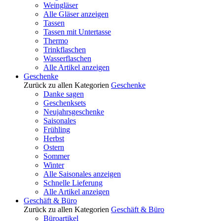
Weingläser
Alle Gläser anzeigen
Tassen
Tassen mit Untertasse
Thermo
Trinkflaschen
Wasserflaschen
Alle Artikel anzeigen
Geschenke
Zurück zu allen Kategorien
Geschenke
Danke sagen
Geschenksets
Neujahrsgeschenke
Saisonales
Frühling
Herbst
Ostern
Sommer
Winter
Alle Saisonales anzeigen
Schnelle Lieferung
Alle Artikel anzeigen
Geschäft & Büro
Zurück zu allen Kategorien
Geschäft & Büro
Büroartikel