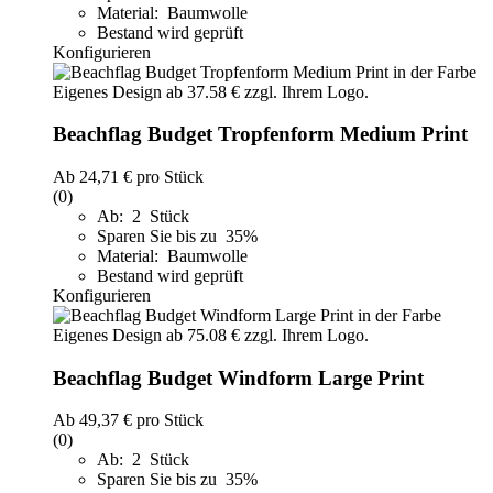
Material: Baumwolle
Bestand wird geprüft
Konfigurieren
Beachflag Budget Tropfenform Medium Print
Ab
24,71 €
pro Stück
(0)
Ab: 2 Stück
Sparen Sie bis zu 35%
Material: Baumwolle
Bestand wird geprüft
Konfigurieren
Beachflag Budget Windform Large Print
Ab
49,37 €
pro Stück
(0)
Ab: 2 Stück
Sparen Sie bis zu 35%