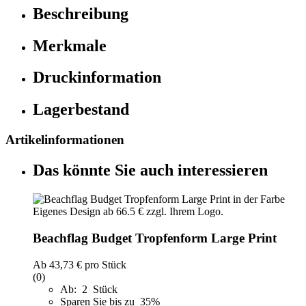
Beschreibung
Merkmale
Druckinformation
Lagerbestand
Artikelinformationen
Das könnte Sie auch interessieren
Beachflag Budget Tropfenform Large Print
Ab
43,73 €
pro Stück
(0)
Ab: 2 Stück
Sparen Sie bis zu 35%