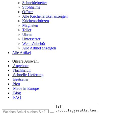
Schneidebretter
Strohhalme
Öffner
Alle Küchenartikel anzeigen
Küchenschürzen
Magneten
Teller
Uhren
Untersetzer
Wein-Zubehör
Alle Artikel anzeigen
Alle Artikel
Unsere Auswahl
Angebote
Nachhaltig
Schnelle Lieferung
Bestseller
Neu
Made in Europe
Blog
FAQ