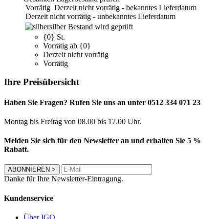
Vorrätig
Derzeit nicht vorrätig - bekanntes Lieferdatum
Derzeit nicht vorrätig - unbekanntes Lieferdatum
silber
Bestand wird geprüft
{0} St.
Vorrätig ab {0}
Derzeit nicht vorrätig
Vorrätig
Ihre Preisübersicht
Haben Sie Fragen? Rufen Sie uns an unter 0512 334 071 23
Montag bis Freitag von 08.00 bis 17.00 Uhr.
Melden Sie sich für den Newsletter an und erhalten Sie 5 %
Rabatt.
ABONNIEREN
>
Danke für Ihre Newsletter-Eintragung.
Kundenservice
Über IGO