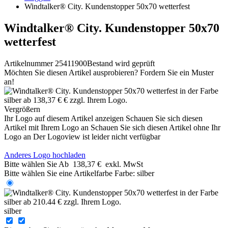
Windtalker® City. Kundenstopper 50x70 wetterfest
Windtalker® City. Kundenstopper 50x70
wetterfest
Artikelnummer 25411900
Bestand wird geprüft
Möchten Sie diesen Artikel ausprobieren? Fordern Sie ein Muster
an!
Vergrößern
Ihr Logo auf diesem Artikel anzeigen
Schauen Sie sich diesen
Artikel mit Ihrem Logo an
Schauen Sie sich diesen Artikel ohne Ihr
Logo an
Der Logoview ist leider nicht verfügbar
Anderes Logo hochladen
Bitte wählen Sie
Ab
138,37 €
exkl. MwSt
Bitte wählen Sie eine Artikelfarbe
Farbe:
silber
silber