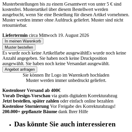
Musterbestellungen bis zu einem Gesamtwert von unter 5 € sind
kostenfrei. Musterartikel über diesem Bestellwert werden
ausgebucht, wenn Sie eine Bestellung für diesen Artikel vornehmen.
Muster werden immer ohne Aufdruck geliefert. Muster sind nicht
retournierbar.
Liefertermin
circa Mittwoch 19. August 2026
In meinen Warenkorb
Muster bestellen
Es wurde noch keine Artikelfarbe ausgewählt
Es wurde noch keine
Anzahl angegeben.
Sie haben noch keine Druckposition
ausgewählt.
Sie haben noch keine Versandart ausgewählt.
Angebot anfragen
Sie können Ihr Logo im Warenkorb hochladen
Muster werden immer unbedruckt geliefert.
Kostenloser Versand ab 400€
Vorab Design-Vorschau
via gratis digitalem Korrekturabzug
Jetzt bestellen, später zahlen
oder einfach online bezahlen
Kostenlose Stornierung
Vor Freigabe des Korrekturabzugs!
200.000+ gepflanzte Bäume
dank Ihrer Hilfe
Das könnte Sie auch interessieren