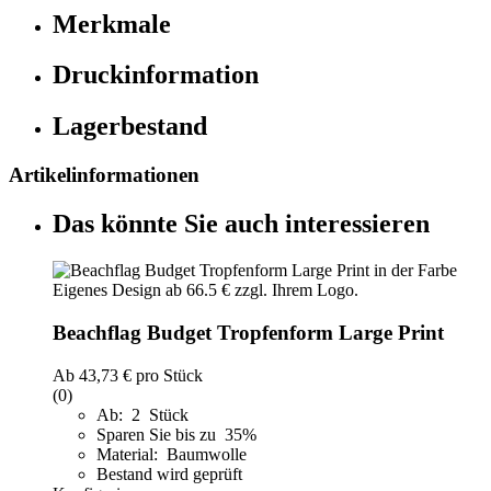
Merkmale
Druckinformation
Lagerbestand
Artikelinformationen
Das könnte Sie auch interessieren
Beachflag Budget Tropfenform Large Print
Ab
43,73 €
pro Stück
(0)
Ab: 2 Stück
Sparen Sie bis zu 35%
Material: Baumwolle
Bestand wird geprüft