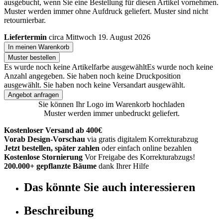
ausgebucht, wenn Sie eine Bestellung für diesen Artikel vornehmen.
Muster werden immer ohne Aufdruck geliefert. Muster sind nicht
retournierbar.
Liefertermin
circa Mittwoch 19. August 2026
In meinen Warenkorb
Muster bestellen
Es wurde noch keine Artikelfarbe ausgewählt
Es wurde noch keine
Anzahl angegeben.
Sie haben noch keine Druckposition
ausgewählt.
Sie haben noch keine Versandart ausgewählt.
Angebot anfragen
Sie können Ihr Logo im Warenkorb hochladen
Muster werden immer unbedruckt geliefert.
Kostenloser Versand ab 400€
Vorab Design-Vorschau
via gratis digitalem Korrekturabzug
Jetzt bestellen, später zahlen
oder einfach online bezahlen
Kostenlose Stornierung
Vor Freigabe des Korrekturabzugs!
200.000+ gepflanzte Bäume
dank Ihrer Hilfe
Das könnte Sie auch interessieren
Beschreibung