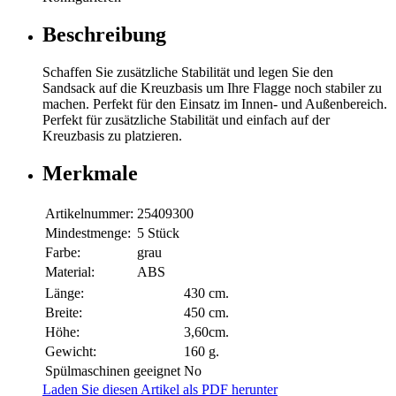
Beschreibung
Schaffen Sie zusätzliche Stabilität und legen Sie den
Sandsack auf die Kreuzbasis um Ihre Flagge noch stabiler zu
machen. Perfekt für den Einsatz im Innen- und Außenbereich.
Perfekt für zusätzliche Stabilität und einfach auf der
Kreuzbasis zu platzieren.
Merkmale
Artikelnummer:
25409300
Mindestmenge:
5 Stück
Farbe:
grau
Material:
ABS
Länge:
430 cm.
Breite:
450 cm.
Höhe:
3,60cm.
Gewicht:
160 g.
Spülmaschinen geeignet
No
Laden Sie diesen Artikel als PDF herunter