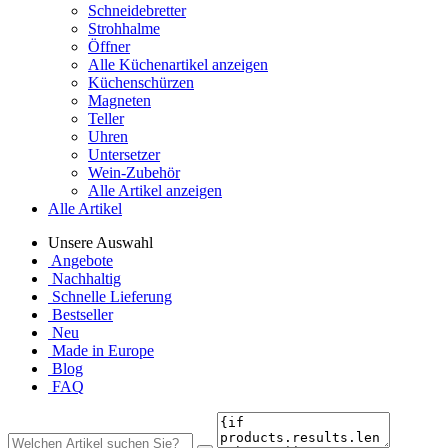
Schneidebretter
Strohhalme
Öffner
Alle Küchenartikel anzeigen
Küchenschürzen
Magneten
Teller
Uhren
Untersetzer
Wein-Zubehör
Alle Artikel anzeigen
Alle Artikel
Unsere Auswahl
Angebote
Nachhaltig
Schnelle Lieferung
Bestseller
Neu
Made in Europe
Blog
FAQ