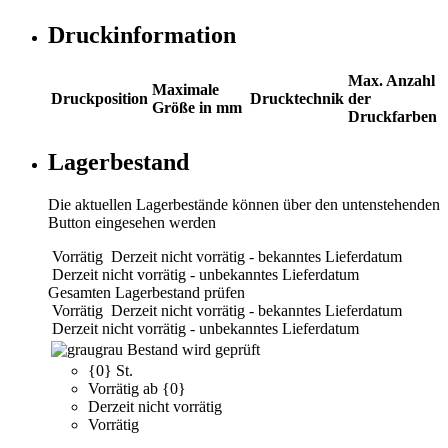
Druckinformation
Max. Anzahl
Maximale
Druckposition
Drucktechnik
der
Größe in mm
Druckfarben
Lagerbestand
Die aktuellen Lagerbestände können über den untenstehenden
Button eingesehen werden
Vorrätig
Derzeit nicht vorrätig - bekanntes Lieferdatum
Derzeit nicht vorrätig - unbekanntes Lieferdatum
Gesamten Lagerbestand prüfen
Vorrätig
Derzeit nicht vorrätig - bekanntes Lieferdatum
Derzeit nicht vorrätig - unbekanntes Lieferdatum
grau
Bestand wird geprüft
{0} St.
Vorrätig ab {0}
Derzeit nicht vorrätig
Vorrätig