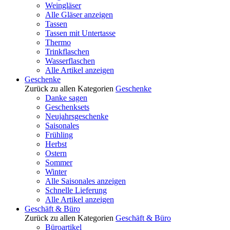
Weingläser
Alle Gläser anzeigen
Tassen
Tassen mit Untertasse
Thermo
Trinkflaschen
Wasserflaschen
Alle Artikel anzeigen
Geschenke
Zurück zu allen Kategorien
Geschenke
Danke sagen
Geschenksets
Neujahrsgeschenke
Saisonales
Frühling
Herbst
Ostern
Sommer
Winter
Alle Saisonales anzeigen
Schnelle Lieferung
Alle Artikel anzeigen
Geschäft & Büro
Zurück zu allen Kategorien
Geschäft & Büro
Büroartikel