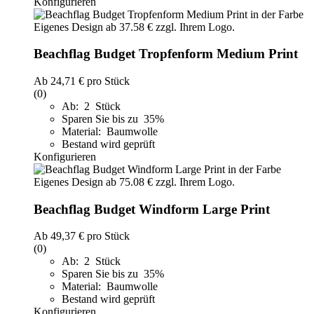
Konfigurieren
Beachflag Budget Tropfenform Medium Print
Ab
24,71 €
pro Stück
(0)
Ab: 2 Stück
Sparen Sie bis zu 35%
Material: Baumwolle
Bestand wird geprüft
Konfigurieren
Beachflag Budget Windform Large Print
Ab
49,37 €
pro Stück
(0)
Ab: 2 Stück
Sparen Sie bis zu 35%
Material: Baumwolle
Bestand wird geprüft
Konfigurieren