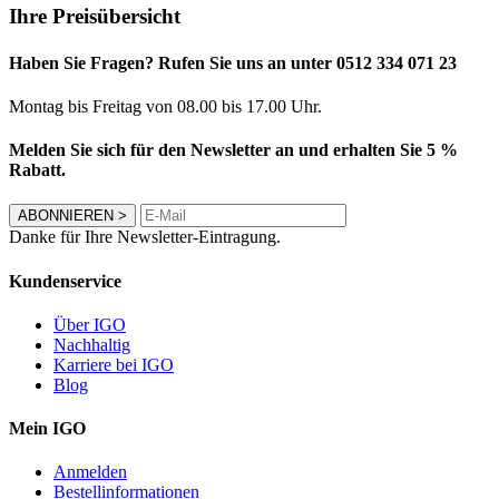
Ihre Preisübersicht
Haben Sie Fragen? Rufen Sie uns an unter 0512 334 071 23
Montag bis Freitag von 08.00 bis 17.00 Uhr.
Melden Sie sich für den Newsletter an und erhalten Sie 5 %
Rabatt.
ABONNIEREN
>
Danke für Ihre Newsletter-Eintragung.
Kundenservice
Über IGO
Nachhaltig
Karriere bei IGO
Blog
Mein IGO
Anmelden
Bestellinformationen