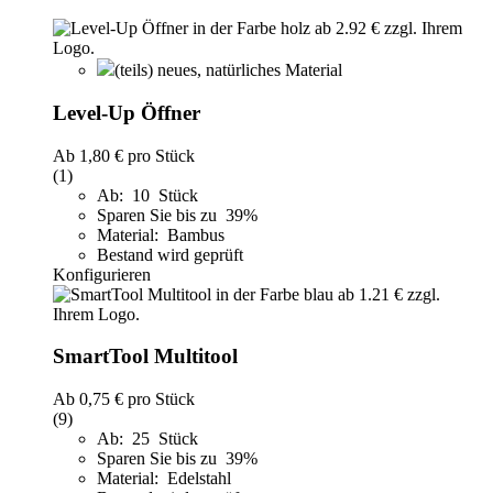
(teils) neues, natürliches Material
Level-Up Öffner
Ab
1,80 €
pro Stück
(1)
Ab: 10 Stück
Sparen Sie bis zu 39%
Material: Bambus
Bestand wird geprüft
Konfigurieren
SmartTool Multitool
Ab
0,75 €
pro Stück
(9)
Ab: 25 Stück
Sparen Sie bis zu 39%
Material: Edelstahl