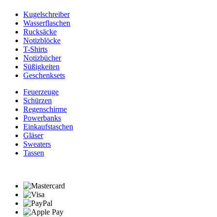
Kugelschreiber
Wasserflaschen
Rucksäcke
Notizblöcke
T-Shirts
Notizbücher
Süßigkeiten
Geschenksets
Feuerzeuge
Schürzen
Regenschirme
Powerbanks
Einkaufstaschen
Gläser
Sweaters
Tassen