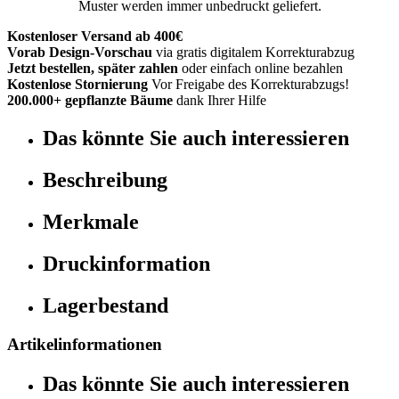
Muster werden immer unbedruckt geliefert.
Kostenloser Versand ab 400€
Vorab Design-Vorschau
via gratis digitalem Korrekturabzug
Jetzt bestellen, später zahlen
oder einfach online bezahlen
Kostenlose Stornierung
Vor Freigabe des Korrekturabzugs!
200.000+ gepflanzte Bäume
dank Ihrer Hilfe
Das könnte Sie auch interessieren
Beschreibung
Merkmale
Druckinformation
Lagerbestand
Artikelinformationen
Das könnte Sie auch interessieren