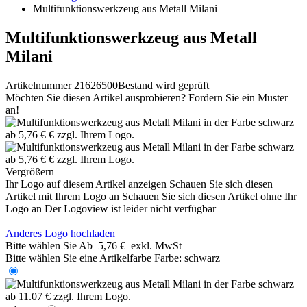
Multifunktionswerkzeug aus Metall Milani
Multifunktionswerkzeug aus Metall
Milani
Artikelnummer 21626500
Bestand wird geprüft
Möchten Sie diesen Artikel ausprobieren? Fordern Sie ein Muster
an!
Vergrößern
Ihr Logo auf diesem Artikel anzeigen
Schauen Sie sich diesen
Artikel mit Ihrem Logo an
Schauen Sie sich diesen Artikel ohne Ihr
Logo an
Der Logoview ist leider nicht verfügbar
Anderes Logo hochladen
Bitte wählen Sie
Ab
5,76 €
exkl. MwSt
Bitte wählen Sie eine Artikelfarbe
Farbe:
schwarz