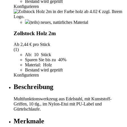
Bestand wird geprüft
Konfigurieren
(teils) neues, natürliches Material
Zollstock Holz 2m
Ab
2,44 €
pro Stück
(1)
Ab: 10 Stück
Sparen Sie bis zu 40%
Material: Holz
Bestand wird geprüft
Konfigurieren
Beschreibung
Multifunktionswerkzeug aus Edelstahl, mit Kunststoff-
Griffen, 10 tlg., im Nylon-Etui mit PU-Label und
Gürtelschlaufe.
Merkmale