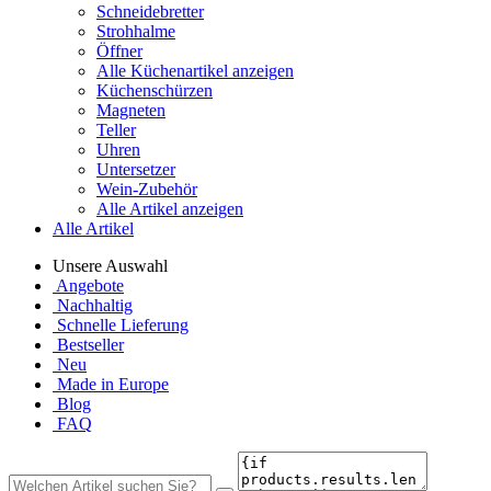
Schneidebretter
Strohhalme
Öffner
Alle Küchenartikel anzeigen
Küchenschürzen
Magneten
Teller
Uhren
Untersetzer
Wein-Zubehör
Alle Artikel anzeigen
Alle Artikel
Unsere Auswahl
Angebote
Nachhaltig
Schnelle Lieferung
Bestseller
Neu
Made in Europe
Blog
FAQ