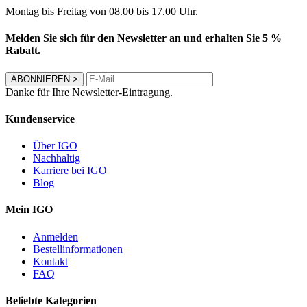
Montag bis Freitag von 08.00 bis 17.00 Uhr.
Melden Sie sich für den Newsletter an und erhalten Sie 5 %
Rabatt.
ABONNIEREN
>
Danke für Ihre Newsletter-Eintragung.
Kundenservice
Über IGO
Nachhaltig
Karriere bei IGO
Blog
Mein IGO
Anmelden
Bestellinformationen
Kontakt
FAQ
Beliebte Kategorien