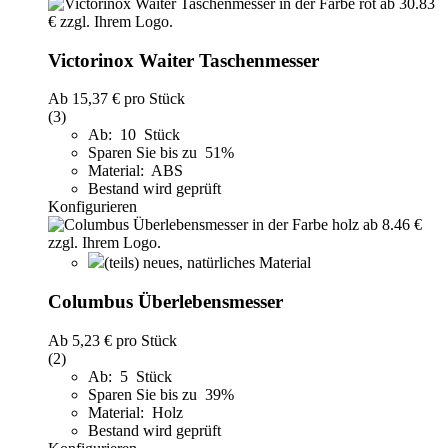
Victorinox Waiter Taschenmesser
Ab
15,37 €
pro Stück
(3)
Ab: 10 Stück
Sparen Sie bis zu 51%
Material: ABS
Bestand wird geprüft
Konfigurieren
(teils) neues, natürliches Material
Columbus Überlebensmesser
Ab
5,23 €
pro Stück
(2)
Ab: 5 Stück
Sparen Sie bis zu 39%
Material: Holz
Bestand wird geprüft