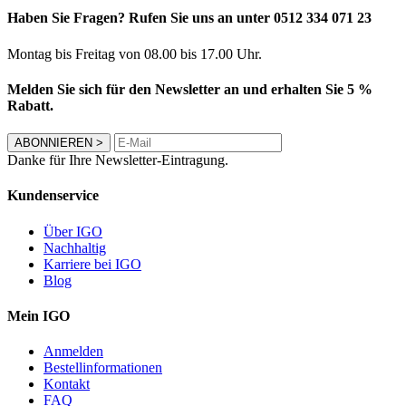
Haben Sie Fragen? Rufen Sie uns an unter 0512 334 071 23
Montag bis Freitag von 08.00 bis 17.00 Uhr.
Melden Sie sich für den Newsletter an und erhalten Sie 5 %
Rabatt.
ABONNIEREN
>
Danke für Ihre Newsletter-Eintragung.
Kundenservice
Über IGO
Nachhaltig
Karriere bei IGO
Blog
Mein IGO
Anmelden
Bestellinformationen
Kontakt
FAQ