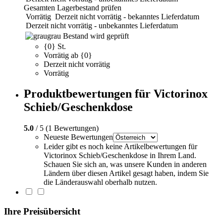
Gesamten Lagerbestand prüfen
Vorrätig
Derzeit nicht vorrätig - bekanntes Lieferdatum
Derzeit nicht vorrätig - unbekanntes Lieferdatum
grau
Bestand wird geprüft
{0} St.
Vorrätig ab {0}
Derzeit nicht vorrätig
Vorrätig
Produktbewertungen für Victorinox
Schieb/Geschenkdose
5.0
/ 5 (1 Bewertungen)
Neueste Bewertungen
Leider gibt es noch keine Artikelbewertungen für
Victorinox Schieb/Geschenkdose in Ihrem Land.
Schauen Sie sich an, was unsere Kunden in anderen
Ländern über diesen Artikel gesagt haben, indem Sie
die Länderauswahl oberhalb nutzen.
Ihre Preisübersicht