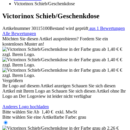
Victorinox Schieb/Geschenkdose
Victorinox Schieb/Geschenkdose
Artikelnummer 30115100
Bestand wird geprüft
aus 1 Bewertungen
Alle Bewertungen
Möchten Sie diesen Artikel ausprobieren? Fordern Sie ein
kostenloses Muster an!
Vergrößern
Ihr Logo auf diesem Artikel anzeigen
Schauen Sie sich diesen
Artikel mit Ihrem Logo an
Schauen Sie sich diesen Artikel ohne Ihr
Logo an
Der Logoview ist leider nicht verfügbar
Anderes Logo hochladen
Bitte wählen Sie
Ab
1,40 €
exkl. MwSt
Bitte wählen Sie eine Artikelfarbe
Farbe:
grau