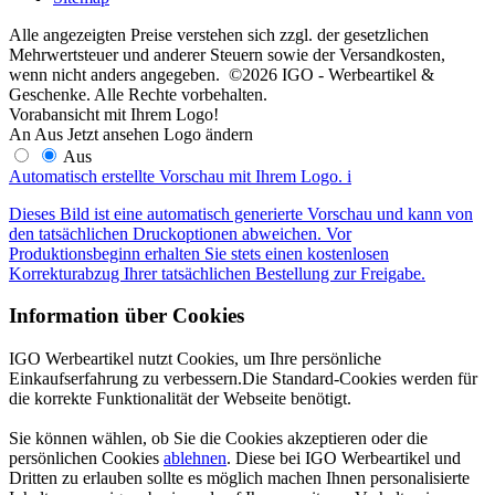
Alle angezeigten Preise verstehen sich zzgl. der gesetzlichen
Mehrwertsteuer und anderer Steuern sowie der Versandkosten,
wenn nicht anders angegeben. ©2026 IGO - Werbeartikel &
Geschenke. Alle Rechte vorbehalten.
Vorabansicht mit Ihrem Logo!
An
Aus
Jetzt ansehen
Logo ändern
Aus
Automatisch erstellte Vorschau mit Ihrem Logo.
i
Dieses Bild ist eine automatisch generierte Vorschau und kann von
den tatsächlichen Druckoptionen abweichen. Vor
Produktionsbeginn erhalten Sie stets einen kostenlosen
Korrekturabzug Ihrer tatsächlichen Bestellung zur Freigabe.
Information über Cookies
IGO Werbeartikel nutzt Cookies, um Ihre persönliche
Einkaufserfahrung zu verbessern.Die Standard-Cookies werden für
die korrekte Funktionalität der Webseite benötigt.
Sie können wählen, ob Sie die Cookies akzeptieren oder die
persönlichen Cookies
ablehnen
. Diese bei IGO Werbeartikel und
Dritten zu erlauben sollte es möglich machen Ihnen personalisierte