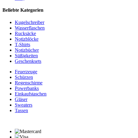
Beliebte Kategorien
Kugelschreiber
Wasserflaschen
Rucksäcke
Notizblöcke
T-Shirts
Notizbücher
Süßigkeiten
Geschenksets
Feuerzeuge
Schürzen
Regenschirme
Powerbanks
Einkaufstaschen
Gläser
Sweaters
Tassen