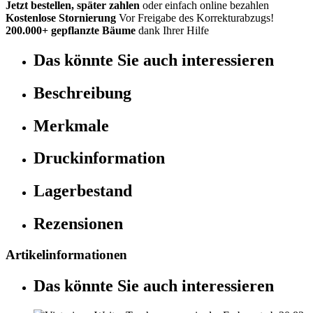
Jetzt bestellen, später zahlen
oder einfach online bezahlen
Kostenlose Stornierung
Vor Freigabe des Korrekturabzugs!
200.000+ gepflanzte Bäume
dank Ihrer Hilfe
Das könnte Sie auch interessieren
Beschreibung
Merkmale
Druckinformation
Lagerbestand
Rezensionen
Artikelinformationen
Das könnte Sie auch interessieren