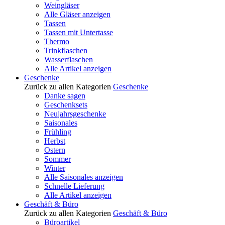
Weingläser
Alle Gläser anzeigen
Tassen
Tassen mit Untertasse
Thermo
Trinkflaschen
Wasserflaschen
Alle Artikel anzeigen
Geschenke
Zurück zu allen Kategorien
Geschenke
Danke sagen
Geschenksets
Neujahrsgeschenke
Saisonales
Frühling
Herbst
Ostern
Sommer
Winter
Alle Saisonales anzeigen
Schnelle Lieferung
Alle Artikel anzeigen
Geschäft & Büro
Zurück zu allen Kategorien
Geschäft & Büro
Büroartikel