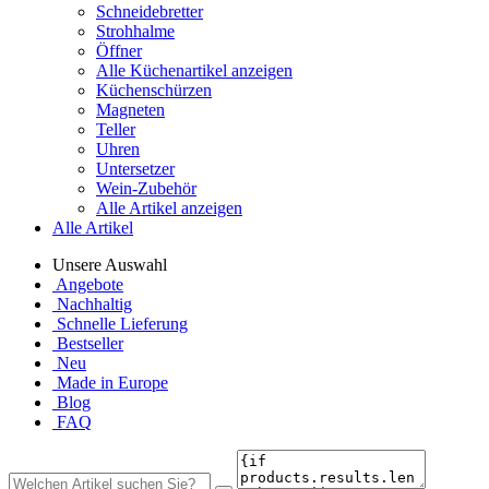
Schneidebretter
Strohhalme
Öffner
Alle Küchenartikel anzeigen
Küchenschürzen
Magneten
Teller
Uhren
Untersetzer
Wein-Zubehör
Alle Artikel anzeigen
Alle Artikel
Unsere Auswahl
Angebote
Nachhaltig
Schnelle Lieferung
Bestseller
Neu
Made in Europe
Blog
FAQ