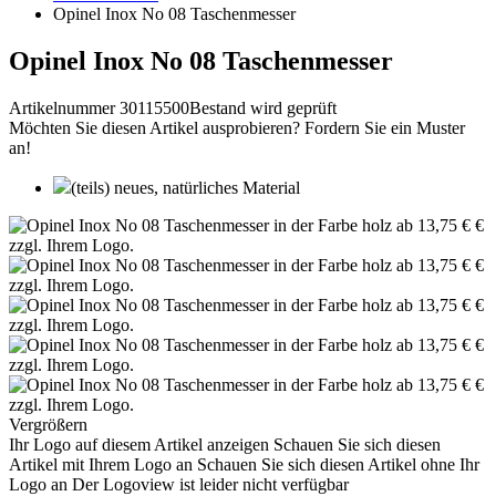
Opinel Inox No 08 Taschenmesser
Opinel Inox No 08 Taschenmesser
Artikelnummer 30115500
Bestand wird geprüft
Möchten Sie diesen Artikel ausprobieren? Fordern Sie ein Muster
an!
(teils) neues, natürliches Material
Vergrößern
Ihr Logo auf diesem Artikel anzeigen
Schauen Sie sich diesen
Artikel mit Ihrem Logo an
Schauen Sie sich diesen Artikel ohne Ihr
Logo an
Der Logoview ist leider nicht verfügbar