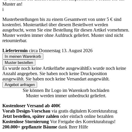
Muster an!
i
Musterbestellungen bis zu einem Gesamtwert von unter 5 € sind
kostenfrei. Musterartikel über diesem Bestellwert werden
ausgebucht, wenn Sie eine Bestellung für diesen Artikel vornehmen.
Muster werden immer ohne Aufdruck geliefert. Muster sind nicht
retournierbar.
Liefertermin
circa Donnerstag 13. August 2026
In meinen Warenkorb
Muster bestellen
Es wurde noch keine Artikelfarbe ausgewählt
Es wurde noch keine
Anzahl angegeben.
Sie haben noch keine Druckposition
ausgewählt.
Sie haben noch keine Versandart ausgewählt.
Angebot anfragen
Sie können Ihr Logo im Warenkorb hochladen
Muster werden immer unbedruckt geliefert.
Kostenloser Versand ab 400€
Vorab Design-Vorschau
via gratis digitalem Korrekturabzug
Jetzt bestellen, später zahlen
oder einfach online bezahlen
Kostenlose Stornierung
Vor Freigabe des Korrekturabzugs!
200.000+ gepflanzte Bäume
dank Ihrer Hilfe