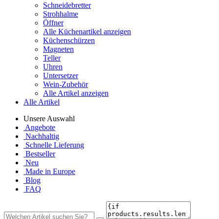
Schneidebretter
Strohhalme
Öffner
Alle Küchenartikel anzeigen
Küchenschürzen
Magneten
Teller
Uhren
Untersetzer
Wein-Zubehör
Alle Artikel anzeigen
Alle Artikel
Unsere Auswahl
Angebote
Nachhaltig
Schnelle Lieferung
Bestseller
Neu
Made in Europe
Blog
FAQ