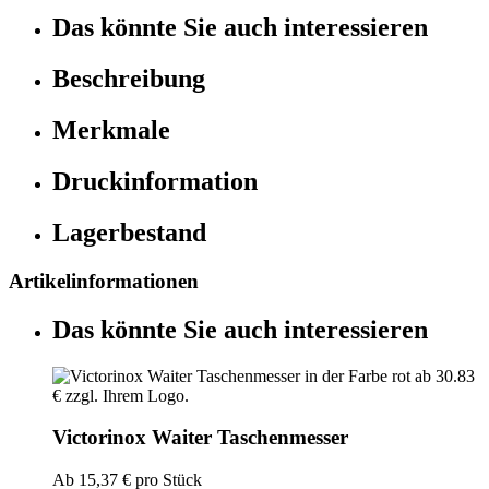
Das könnte Sie auch interessieren
Beschreibung
Merkmale
Druckinformation
Lagerbestand
Artikelinformationen
Das könnte Sie auch interessieren
Victorinox Waiter Taschenmesser
Ab
15,37 €
pro Stück