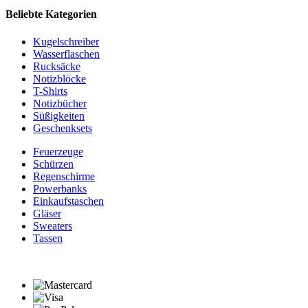
Beliebte Kategorien
Kugelschreiber
Wasserflaschen
Rucksäcke
Notizblöcke
T-Shirts
Notizbücher
Süßigkeiten
Geschenksets
Feuerzeuge
Schürzen
Regenschirme
Powerbanks
Einkaufstaschen
Gläser
Sweaters
Tassen