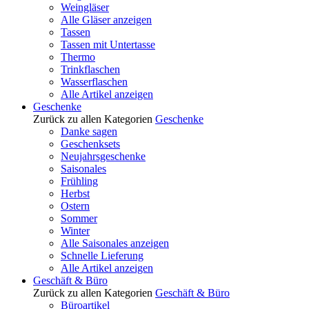
Weingläser
Alle Gläser anzeigen
Tassen
Tassen mit Untertasse
Thermo
Trinkflaschen
Wasserflaschen
Alle Artikel anzeigen
Geschenke
Zurück zu allen Kategorien
Geschenke
Danke sagen
Geschenksets
Neujahrsgeschenke
Saisonales
Frühling
Herbst
Ostern
Sommer
Winter
Alle Saisonales anzeigen
Schnelle Lieferung
Alle Artikel anzeigen
Geschäft & Büro
Zurück zu allen Kategorien
Geschäft & Büro
Büroartikel