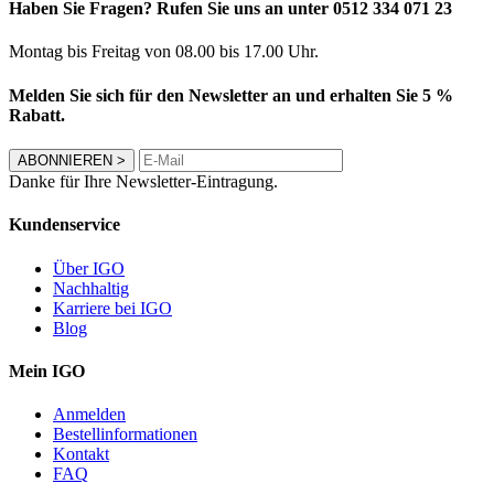
Haben Sie Fragen? Rufen Sie uns an unter 0512 334 071 23
Montag bis Freitag von 08.00 bis 17.00 Uhr.
Melden Sie sich für den Newsletter an und erhalten Sie 5 %
Rabatt.
ABONNIEREN
>
Danke für Ihre Newsletter-Eintragung.
Kundenservice
Über IGO
Nachhaltig
Karriere bei IGO
Blog
Mein IGO
Anmelden
Bestellinformationen
Kontakt
FAQ