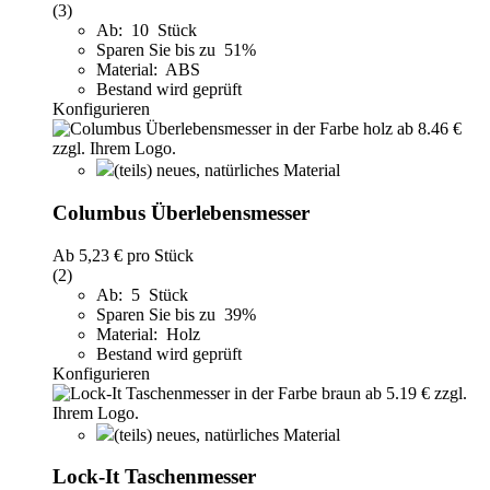
(3)
Ab: 10 Stück
Sparen Sie bis zu 51%
Material: ABS
Bestand wird geprüft
Konfigurieren
(teils) neues, natürliches Material
Columbus Überlebensmesser
Ab
5,23 €
pro Stück
(2)
Ab: 5 Stück
Sparen Sie bis zu 39%
Material: Holz
Bestand wird geprüft
Konfigurieren
(teils) neues, natürliches Material
Lock-It Taschenmesser