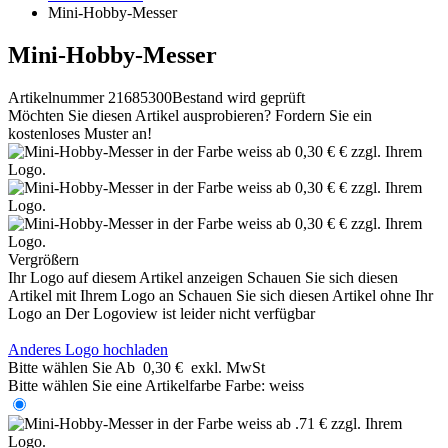
Mini-Hobby-Messer
Mini-Hobby-Messer
Artikelnummer 21685300
Bestand wird geprüft
Möchten Sie diesen Artikel ausprobieren? Fordern Sie ein
kostenloses Muster an!
Vergrößern
Ihr Logo auf diesem Artikel anzeigen
Schauen Sie sich diesen
Artikel mit Ihrem Logo an
Schauen Sie sich diesen Artikel ohne Ihr
Logo an
Der Logoview ist leider nicht verfügbar
Anderes Logo hochladen
Bitte wählen Sie
Ab
0,30 €
exkl. MwSt
Bitte wählen Sie eine Artikelfarbe
Farbe:
weiss