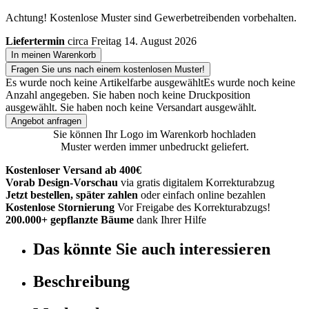
Achtung! Kostenlose Muster sind Gewerbetreibenden vorbehalten.
Liefertermin
circa Freitag 14. August 2026
In meinen Warenkorb
Fragen Sie uns nach einem kostenlosen Muster!
Es wurde noch keine Artikelfarbe ausgewählt
Es wurde noch keine
Anzahl angegeben.
Sie haben noch keine Druckposition
ausgewählt.
Sie haben noch keine Versandart ausgewählt.
Angebot anfragen
Sie können Ihr Logo im Warenkorb hochladen
Muster werden immer unbedruckt geliefert.
Kostenloser Versand ab 400€
Vorab Design-Vorschau
via gratis digitalem Korrekturabzug
Jetzt bestellen, später zahlen
oder einfach online bezahlen
Kostenlose Stornierung
Vor Freigabe des Korrekturabzugs!
200.000+ gepflanzte Bäume
dank Ihrer Hilfe
Das könnte Sie auch interessieren
Beschreibung