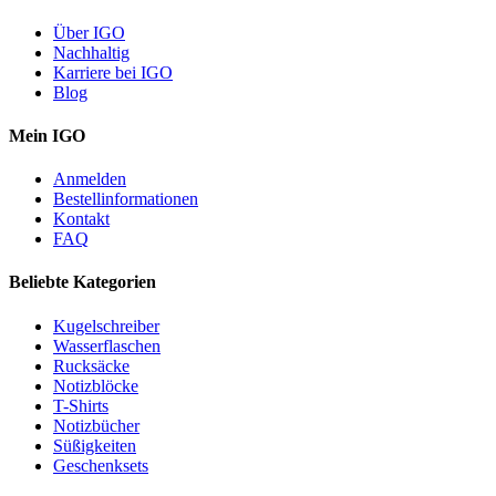
Über IGO
Nachhaltig
Karriere bei IGO
Blog
Mein IGO
Anmelden
Bestellinformationen
Kontakt
FAQ
Beliebte Kategorien
Kugelschreiber
Wasserflaschen
Rucksäcke
Notizblöcke
T-Shirts
Notizbücher
Süßigkeiten
Geschenksets