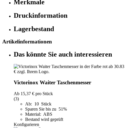
Merkmale
Druckinformation
Lagerbestand
Artikelinformationen
Das könnte Sie auch interessieren
Victorinox Waiter Taschenmesser
Ab
15,37 €
pro Stück
(3)
Ab: 10 Stück
Sparen Sie bis zu 51%
Material: ABS
Bestand wird geprüft
Konfigurieren