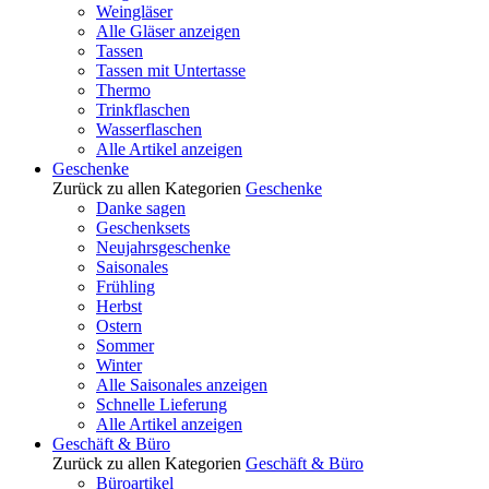
Weingläser
Alle Gläser anzeigen
Tassen
Tassen mit Untertasse
Thermo
Trinkflaschen
Wasserflaschen
Alle Artikel anzeigen
Geschenke
Zurück zu allen Kategorien
Geschenke
Danke sagen
Geschenksets
Neujahrsgeschenke
Saisonales
Frühling
Herbst
Ostern
Sommer
Winter
Alle Saisonales anzeigen
Schnelle Lieferung
Alle Artikel anzeigen
Geschäft & Büro
Zurück zu allen Kategorien
Geschäft & Büro
Büroartikel