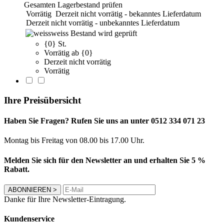
Gesamten Lagerbestand prüfen
Vorrätig
Derzeit nicht vorrätig - bekanntes Lieferdatum
Derzeit nicht vorrätig - unbekanntes Lieferdatum
weiss
Bestand wird geprüft
{0} St.
Vorrätig ab {0}
Derzeit nicht vorrätig
Vorrätig
Ihre Preisübersicht
Haben Sie Fragen? Rufen Sie uns an unter 0512 334 071 23
Montag bis Freitag von 08.00 bis 17.00 Uhr.
Melden Sie sich für den Newsletter an und erhalten Sie 5 %
Rabatt.
ABONNIEREN
>
Danke für Ihre Newsletter-Eintragung.
Kundenservice