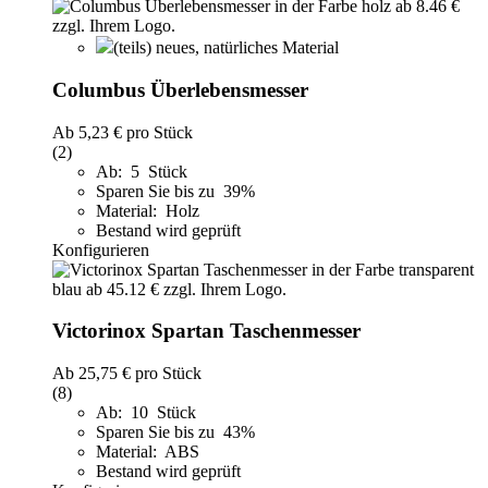
(teils) neues, natürliches Material
Columbus Überlebensmesser
Ab
5,23 €
pro Stück
(2)
Ab: 5 Stück
Sparen Sie bis zu 39%
Material: Holz
Bestand wird geprüft
Konfigurieren
Victorinox Spartan Taschenmesser
Ab
25,75 €
pro Stück
(8)
Ab: 10 Stück
Sparen Sie bis zu 43%
Material: ABS
Bestand wird geprüft