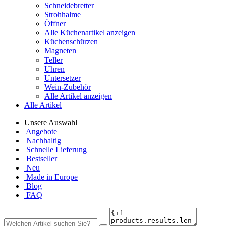
Schneidebretter
Strohhalme
Öffner
Alle Küchenartikel anzeigen
Küchenschürzen
Magneten
Teller
Uhren
Untersetzer
Wein-Zubehör
Alle Artikel anzeigen
Alle Artikel
Unsere Auswahl
Angebote
Nachhaltig
Schnelle Lieferung
Bestseller
Neu
Made in Europe
Blog
FAQ