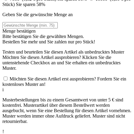
Stück)
Sie sparen 58%
Geben Sie die gewünschte Menge an
Menge bestätigen
Bitte bestätigen Sie die gewählten Mengen.
Bestellen Sie
mehr und Sie zahlen nur
pro Stück!
Testen und beurteilen Sie diesen Artikel als unbedrucktes Muster
Möchten Sie diesen Artikel ausprobieren? Klicken Sie die
untenstehende Checkbox an und Sie erhalten ein unbedrucktes
Muster.
Möchten Sie diesen Artikel erst ausprobieren? Fordern Sie ein
kostenloses Muster an!
i
Musterbestellungen bis zu einem Gesamtwert von unter 5 € sind
kostenfrei. Musterartikel über diesem Bestellwert werden
ausgebucht, wenn Sie eine Bestellung für diesen Artikel vornehmen.
Muster werden immer ohne Aufdruck geliefert. Muster sind nicht
retournierbar.
!