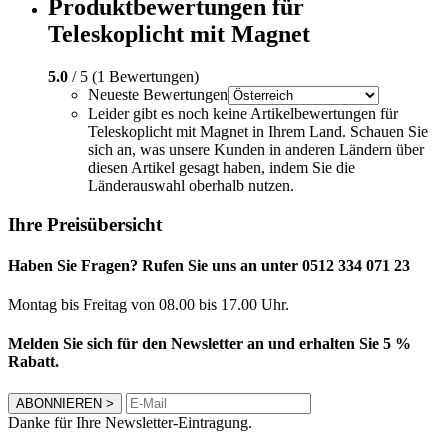
Produktbewertungen für
Teleskoplicht mit Magnet
5.0
/ 5 (1 Bewertungen)
Neueste Bewertungen
Leider gibt es noch keine Artikelbewertungen für
Teleskoplicht mit Magnet in Ihrem Land. Schauen Sie
sich an, was unsere Kunden in anderen Ländern über
diesen Artikel gesagt haben, indem Sie die
Länderauswahl oberhalb nutzen.
Ihre Preisübersicht
Haben Sie Fragen? Rufen Sie uns an unter 0512 334 071 23
Montag bis Freitag von 08.00 bis 17.00 Uhr.
Melden Sie sich für den Newsletter an und erhalten Sie 5 %
Rabatt.
ABONNIEREN
>
Danke für Ihre Newsletter-Eintragung.