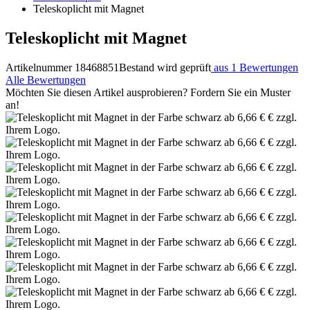
Teleskoplicht mit Magnet
Teleskoplicht mit Magnet
Artikelnummer 18468851
Bestand wird geprüft
aus 1 Bewertungen
Alle Bewertungen
Möchten Sie diesen Artikel ausprobieren? Fordern Sie ein Muster
an!