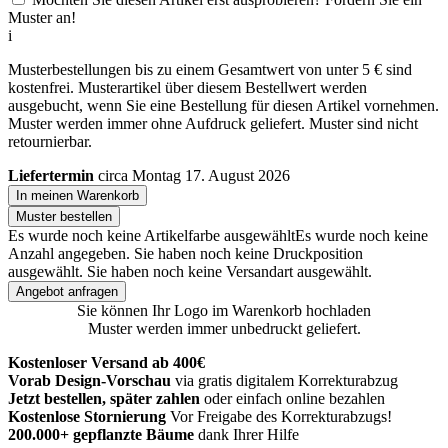
Muster an!
i
Musterbestellungen bis zu einem Gesamtwert von unter 5 € sind
kostenfrei. Musterartikel über diesem Bestellwert werden
ausgebucht, wenn Sie eine Bestellung für diesen Artikel vornehmen.
Muster werden immer ohne Aufdruck geliefert. Muster sind nicht
retournierbar.
Liefertermin
circa Montag 17. August 2026
In meinen Warenkorb
Muster bestellen
Es wurde noch keine Artikelfarbe ausgewählt
Es wurde noch keine
Anzahl angegeben.
Sie haben noch keine Druckposition
ausgewählt.
Sie haben noch keine Versandart ausgewählt.
Angebot anfragen
Sie können Ihr Logo im Warenkorb hochladen
Muster werden immer unbedruckt geliefert.
Kostenloser Versand ab 400€
Vorab Design-Vorschau
via gratis digitalem Korrekturabzug
Jetzt bestellen, später zahlen
oder einfach online bezahlen
Kostenlose Stornierung
Vor Freigabe des Korrekturabzugs!
200.000+ gepflanzte Bäume
dank Ihrer Hilfe