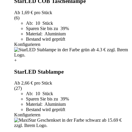
StarLED COB Taschenlampe
Ab
1,69 €
pro Stück
(6)
Ab: 10 Stück
Sparen Sie bis zu 39%
Material: Aluminium
Bestand wird geprüft
Konfigurieren
+
StarLED Stablampe
Ab
2,66 €
pro Stück
(27)
Ab: 10 Stück
Sparen Sie bis zu 39%
Material: Aluminium
Bestand wird geprüft
Konfigurieren