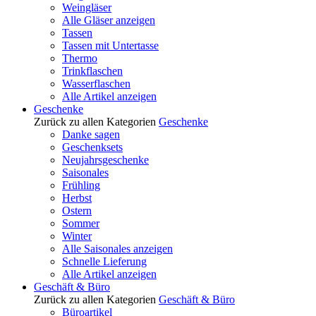
Weingläser
Alle Gläser anzeigen
Tassen
Tassen mit Untertasse
Thermo
Trinkflaschen
Wasserflaschen
Alle Artikel anzeigen
Geschenke
Zurück zu allen Kategorien
Geschenke
Danke sagen
Geschenksets
Neujahrsgeschenke
Saisonales
Frühling
Herbst
Ostern
Sommer
Winter
Alle Saisonales anzeigen
Schnelle Lieferung
Alle Artikel anzeigen
Geschäft & Büro
Zurück zu allen Kategorien
Geschäft & Büro
Büroartikel