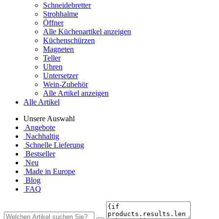
Schneidebretter
Strohhalme
Öffner
Alle Küchenartikel anzeigen
Küchenschürzen
Magneten
Teller
Uhren
Untersetzer
Wein-Zubehör
Alle Artikel anzeigen
Alle Artikel
Unsere Auswahl
Angebote
Nachhaltig
Schnelle Lieferung
Bestseller
Neu
Made in Europe
Blog
FAQ