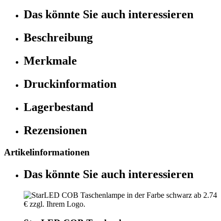
Das könnte Sie auch interessieren
Beschreibung
Merkmale
Druckinformation
Lagerbestand
Rezensionen
Artikelinformationen
Das könnte Sie auch interessieren