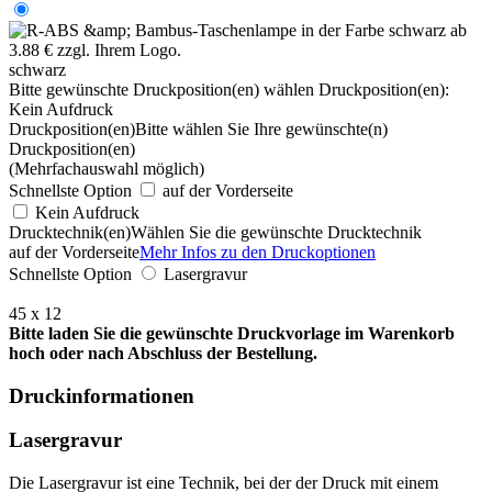
schwarz
Bitte gewünschte Druckposition(en) wählen
Druckposition(en):
Kein Aufdruck
Druckposition(en)
Bitte wählen Sie Ihre gewünschte(n)
Druckposition(en)
(Mehrfachauswahl möglich)
Schnellste Option
auf der Vorderseite
Kein Aufdruck
Drucktechnik(en)
Wählen Sie die gewünschte Drucktechnik
auf der Vorderseite
Mehr Infos zu den Druckoptionen
Schnellste Option
Lasergravur
45 x 12
Bitte laden Sie die gewünschte Druckvorlage im Warenkorb
hoch oder nach Abschluss der Bestellung.
Druckinformationen
Lasergravur
Die Lasergravur ist eine Technik, bei der der Druck mit einem