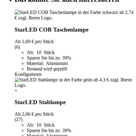
StarLED COB Taschenlampe
Ab
1,69 €
pro Stück
(6)
Ab: 10 Stück
Sparen Sie bis zu 39%
Material: Aluminium
Bestand wird geprüft
Konfigurieren
+
StarLED Stablampe
Ab
2,66 €
pro Stück
(27)
Ab: 10 Stück
Sparen Sie bis zu 39%
Material: Aluminium