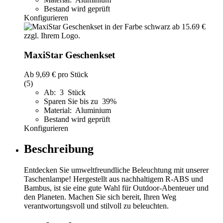
Bestand wird geprüft
Konfigurieren
MaxiStar Geschenkset
Ab
9,69 €
pro Stück
(5)
Ab: 3 Stück
Sparen Sie bis zu 39%
Material: Aluminium
Bestand wird geprüft
Konfigurieren
Beschreibung
Entdecken Sie umweltfreundliche Beleuchtung mit unserer
Taschenlampe! Hergestellt aus nachhaltigem R-ABS und
Bambus, ist sie eine gute Wahl für Outdoor-Abenteuer und
den Planeten. Machen Sie sich bereit, Ihren Weg
verantwortungsvoll und stilvoll zu beleuchten.