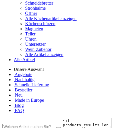
Schneidebretter
Strohhalme
Öffner
Alle Küchenartikel anzeigen
Küchenschürzen
Magneten
Teller
Uhren
Untersetzer
Wein-Zubehör
Alle Artikel anzeigen
Alle Artikel
Unsere Auswahl
Angebote
Nachhaltig
Schnelle Lieferung
Bestseller
Neu
Made in Europe
Blog
FAQ