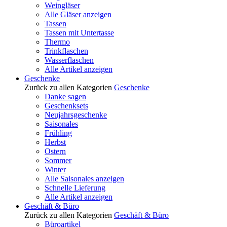
Weingläser
Alle Gläser anzeigen
Tassen
Tassen mit Untertasse
Thermo
Trinkflaschen
Wasserflaschen
Alle Artikel anzeigen
Geschenke
Zurück zu allen Kategorien
Geschenke
Danke sagen
Geschenksets
Neujahrsgeschenke
Saisonales
Frühling
Herbst
Ostern
Sommer
Winter
Alle Saisonales anzeigen
Schnelle Lieferung
Alle Artikel anzeigen
Geschäft & Büro
Zurück zu allen Kategorien
Geschäft & Büro
Büroartikel