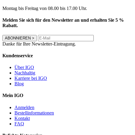
Montag bis Freitag von 08.00 bis 17.00 Uhr.
Melden Sie sich für den Newsletter an und erhalten Sie 5 %
Rabatt.
ABONNIEREN
>
Danke für Ihre Newsletter-Eintragung.
Kundenservice
Über IGO
Nachhaltig
Karriere bei IGO
Blog
Mein IGO
Anmelden
Bestellinformationen
Kontakt
FAQ