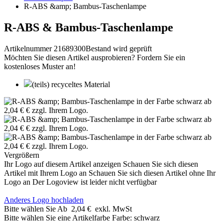
R-ABS &amp; Bambus-Taschenlampe
R-ABS & Bambus-Taschenlampe
Artikelnummer 21689300
Bestand wird geprüft
Möchten Sie diesen Artikel ausprobieren? Fordern Sie ein
kostenloses Muster an!
(teils) recyceltes Material
Vergrößern
Ihr Logo auf diesem Artikel anzeigen
Schauen Sie sich diesen
Artikel mit Ihrem Logo an
Schauen Sie sich diesen Artikel ohne Ihr
Logo an
Der Logoview ist leider nicht verfügbar
Anderes Logo hochladen
Bitte wählen Sie
Ab
2,04 €
exkl. MwSt
Bitte wählen Sie eine Artikelfarbe
Farbe:
schwarz