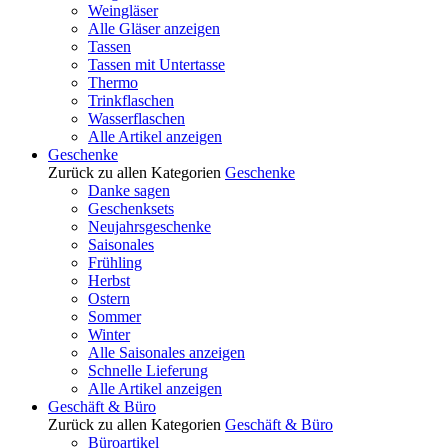
Weingläser
Alle Gläser anzeigen
Tassen
Tassen mit Untertasse
Thermo
Trinkflaschen
Wasserflaschen
Alle Artikel anzeigen
Geschenke
Zurück zu allen Kategorien
Geschenke
Danke sagen
Geschenksets
Neujahrsgeschenke
Saisonales
Frühling
Herbst
Ostern
Sommer
Winter
Alle Saisonales anzeigen
Schnelle Lieferung
Alle Artikel anzeigen
Geschäft & Büro
Zurück zu allen Kategorien
Geschäft & Büro
Büroartikel