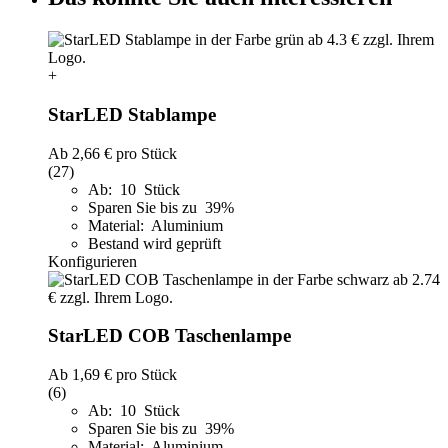
+
StarLED Stablampe
Ab
2,66 €
pro Stück
(27)
Ab: 10 Stück
Sparen Sie bis zu 39%
Material: Aluminium
Bestand wird geprüft
Konfigurieren
StarLED COB Taschenlampe
Ab
1,69 €
pro Stück
(6)
Ab: 10 Stück
Sparen Sie bis zu 39%
Material: Aluminium