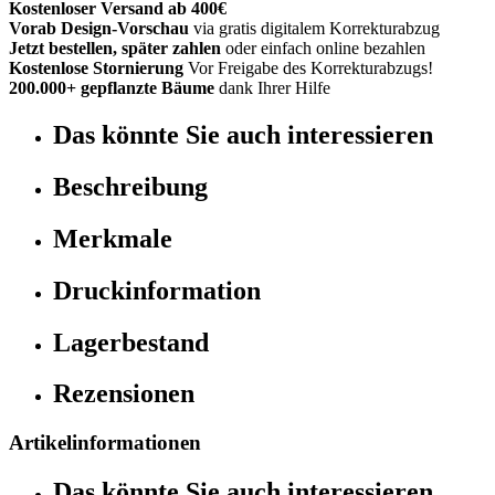
Kostenloser Versand ab 400€
Vorab Design-Vorschau
via gratis digitalem Korrekturabzug
Jetzt bestellen, später zahlen
oder einfach online bezahlen
Kostenlose Stornierung
Vor Freigabe des Korrekturabzugs!
200.000+ gepflanzte Bäume
dank Ihrer Hilfe
Das könnte Sie auch interessieren
Beschreibung
Merkmale
Druckinformation
Lagerbestand
Rezensionen
Artikelinformationen
Das könnte Sie auch interessieren