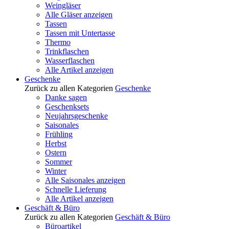
Weingläser
Alle Gläser anzeigen
Tassen
Tassen mit Untertasse
Thermo
Trinkflaschen
Wasserflaschen
Alle Artikel anzeigen
Geschenke
Zurück zu allen Kategorien
Geschenke
Danke sagen
Geschenksets
Neujahrsgeschenke
Saisonales
Frühling
Herbst
Ostern
Sommer
Winter
Alle Saisonales anzeigen
Schnelle Lieferung
Alle Artikel anzeigen
Geschäft & Büro
Zurück zu allen Kategorien
Geschäft & Büro
Büroartikel