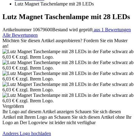
Lutz Magnet Taschenlampe mit 28 LEDs
Lutz Magnet Taschenlampe mit 28 LEDs
Artikelnummer 10679600
Bestand wird geprüft
aus 1 Bewertungen
Alle Bewertungen
Möchten Sie diesen Artikel ausprobieren? Fordern Sie ein Muster
an!
Vergrößern
Ihr Logo auf diesem Artikel anzeigen
Schauen Sie sich diesen
Artikel mit Ihrem Logo an
Schauen Sie sich diesen Artikel ohne Ihr
Logo an
Der Logoview ist leider nicht verfügbar
Anderes Logo hochladen