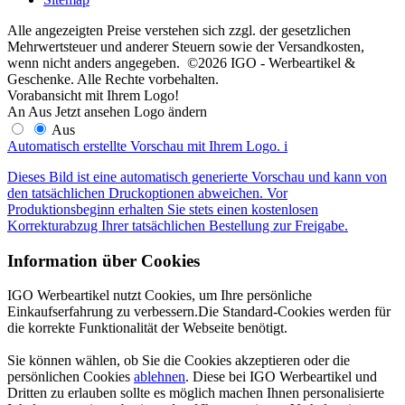
Alle angezeigten Preise verstehen sich zzgl. der gesetzlichen
Mehrwertsteuer und anderer Steuern sowie der Versandkosten,
wenn nicht anders angegeben. ©2026 IGO - Werbeartikel &
Geschenke. Alle Rechte vorbehalten.
Vorabansicht mit Ihrem Logo!
An
Aus
Jetzt ansehen
Logo ändern
Aus
Automatisch erstellte Vorschau mit Ihrem Logo.
i
Dieses Bild ist eine automatisch generierte Vorschau und kann von
den tatsächlichen Druckoptionen abweichen. Vor
Produktionsbeginn erhalten Sie stets einen kostenlosen
Korrekturabzug Ihrer tatsächlichen Bestellung zur Freigabe.
Information über Cookies
IGO Werbeartikel nutzt Cookies, um Ihre persönliche
Einkaufserfahrung zu verbessern.Die Standard-Cookies werden für
die korrekte Funktionalität der Webseite benötigt.
Sie können wählen, ob Sie die Cookies akzeptieren oder die
persönlichen Cookies
ablehnen
. Diese bei IGO Werbeartikel und
Dritten zu erlauben sollte es möglich machen Ihnen personalisierte