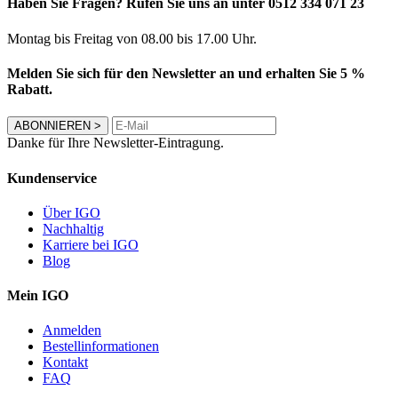
Haben Sie Fragen? Rufen Sie uns an unter 0512 334 071 23
Montag bis Freitag von 08.00 bis 17.00 Uhr.
Melden Sie sich für den Newsletter an und erhalten Sie 5 %
Rabatt.
ABONNIEREN
>
Danke für Ihre Newsletter-Eintragung.
Kundenservice
Über IGO
Nachhaltig
Karriere bei IGO
Blog
Mein IGO
Anmelden
Bestellinformationen
Kontakt
FAQ