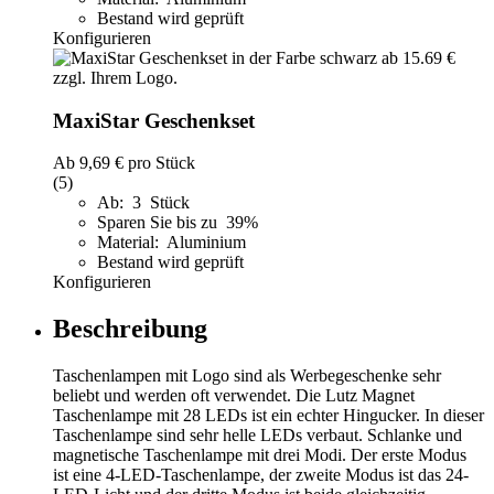
Bestand wird geprüft
Konfigurieren
MaxiStar Geschenkset
Ab
9,69 €
pro Stück
(5)
Ab: 3 Stück
Sparen Sie bis zu 39%
Material: Aluminium
Bestand wird geprüft
Konfigurieren
Beschreibung
Taschenlampen mit Logo sind als Werbegeschenke sehr
beliebt und werden oft verwendet. Die Lutz Magnet
Taschenlampe mit 28 LEDs ist ein echter Hingucker. In dieser
Taschenlampe sind sehr helle LEDs verbaut. Schlanke und
magnetische Taschenlampe mit drei Modi. Der erste Modus
ist eine 4-LED-Taschenlampe, der zweite Modus ist das 24-