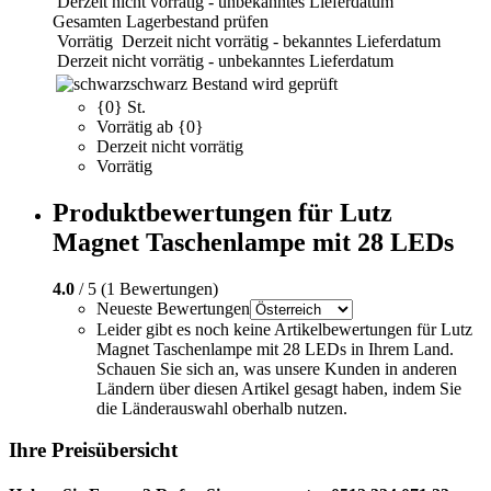
Derzeit nicht vorrätig - unbekanntes Lieferdatum
Gesamten Lagerbestand prüfen
Vorrätig
Derzeit nicht vorrätig - bekanntes Lieferdatum
Derzeit nicht vorrätig - unbekanntes Lieferdatum
schwarz
Bestand wird geprüft
{0} St.
Vorrätig ab {0}
Derzeit nicht vorrätig
Vorrätig
Produktbewertungen für Lutz
Magnet Taschenlampe mit 28 LEDs
4.0
/ 5 (1 Bewertungen)
Neueste Bewertungen
Leider gibt es noch keine Artikelbewertungen für Lutz
Magnet Taschenlampe mit 28 LEDs in Ihrem Land.
Schauen Sie sich an, was unsere Kunden in anderen
Ländern über diesen Artikel gesagt haben, indem Sie
die Länderauswahl oberhalb nutzen.
Ihre Preisübersicht