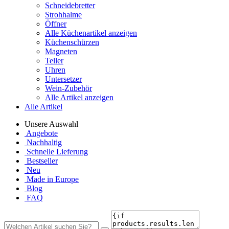
Schneidebretter
Strohhalme
Öffner
Alle Küchenartikel anzeigen
Küchenschürzen
Magneten
Teller
Uhren
Untersetzer
Wein-Zubehör
Alle Artikel anzeigen
Alle Artikel
Unsere Auswahl
Angebote
Nachhaltig
Schnelle Lieferung
Bestseller
Neu
Made in Europe
Blog
FAQ