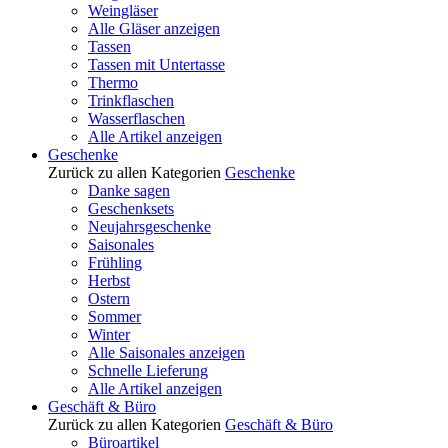
Weingläser
Alle Gläser anzeigen
Tassen
Tassen mit Untertasse
Thermo
Trinkflaschen
Wasserflaschen
Alle Artikel anzeigen
Geschenke
Zurück zu allen Kategorien
Geschenke
Danke sagen
Geschenksets
Neujahrsgeschenke
Saisonales
Frühling
Herbst
Ostern
Sommer
Winter
Alle Saisonales anzeigen
Schnelle Lieferung
Alle Artikel anzeigen
Geschäft & Büro
Zurück zu allen Kategorien
Geschäft & Büro
Büroartikel