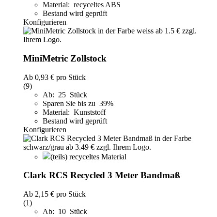
Material: recyceltes ABS
Bestand wird geprüft
Konfigurieren
MiniMetric Zollstock
Ab
0,93 €
pro Stück
(9)
Ab: 25 Stück
Sparen Sie bis zu 39%
Material: Kunststoff
Bestand wird geprüft
Konfigurieren
(teils) recyceltes Material
Clark RCS Recycled 3 Meter Bandmaß
Ab
2,15 €
pro Stück
(1)
Ab: 10 Stück