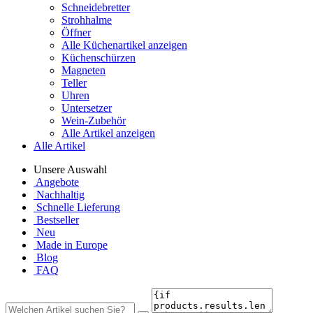
Schneidebretter
Strohhalme
Öffner
Alle Küchenartikel anzeigen
Küchenschürzen
Magneten
Teller
Uhren
Untersetzer
Wein-Zubehör
Alle Artikel anzeigen
Alle Artikel
Unsere Auswahl
Angebote
Nachhaltig
Schnelle Lieferung
Bestseller
Neu
Made in Europe
Blog
FAQ