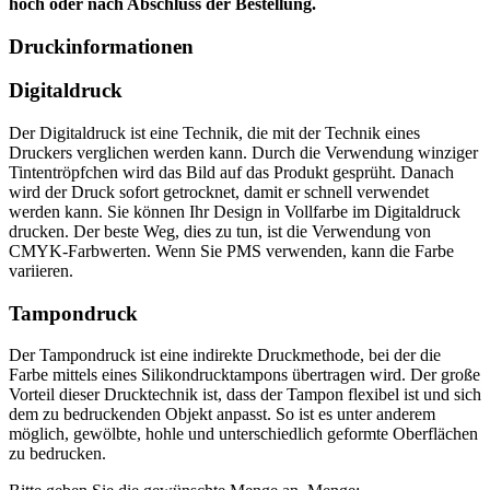
hoch oder nach Abschluss der Bestellung.
Druckinformationen
Digitaldruck
Der Digitaldruck ist eine Technik, die mit der Technik eines
Druckers verglichen werden kann. Durch die Verwendung winziger
Tintentröpfchen wird das Bild auf das Produkt gesprüht. Danach
wird der Druck sofort getrocknet, damit er schnell verwendet
werden kann. Sie können Ihr Design in Vollfarbe im Digitaldruck
drucken. Der beste Weg, dies zu tun, ist die Verwendung von
CMYK-Farbwerten. Wenn Sie PMS verwenden, kann die Farbe
variieren.
Tampondruck
Der Tampondruck ist eine indirekte Druckmethode, bei der die
Farbe mittels eines Silikondrucktampons übertragen wird. Der große
Vorteil dieser Drucktechnik ist, dass der Tampon flexibel ist und sich
dem zu bedruckenden Objekt anpasst. So ist es unter anderem
möglich, gewölbte, hohle und unterschiedlich geformte Oberflächen
zu bedrucken.