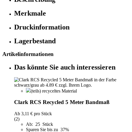
Merkmale
Druckinformation
Lagerbestand
Artikelinformationen
Das könnte Sie auch interessieren
(teils) recyceltes Material
Clark RCS Recycled 5 Meter Bandmaß
Ab
3,11 €
pro Stück
(2)
Ab: 25 Stück
Sparen Sie bis zu 37%