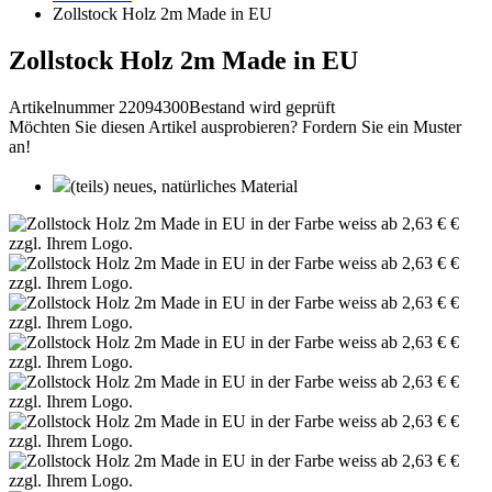
Zollstock Holz 2m Made in EU
Zollstock Holz 2m Made in EU
Artikelnummer 22094300
Bestand wird geprüft
Möchten Sie diesen Artikel ausprobieren? Fordern Sie ein Muster
an!
(teils) neues, natürliches Material