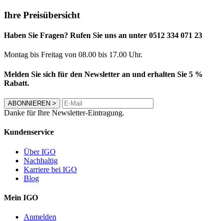
Ihre Preisübersicht
Haben Sie Fragen? Rufen Sie uns an unter 0512 334 071 23
Montag bis Freitag von 08.00 bis 17.00 Uhr.
Melden Sie sich für den Newsletter an und erhalten Sie 5 %
Rabatt.
ABONNIEREN
>
Danke für Ihre Newsletter-Eintragung.
Kundenservice
Über IGO
Nachhaltig
Karriere bei IGO
Blog
Mein IGO
Anmelden