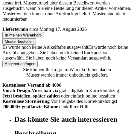
kostenfrei. Musterartikel über diesem Bestellwert werden
ausgebucht, wenn Sie eine Bestellung für diesen Artikel vornehmen.
Muster werden immer ohne Aufdruck geliefert. Muster sind nicht
retournierbar.
Liefertermin
circa Montag 17. August 2026
In meinen Warenkorb
Muster bestellen
Es wurde noch keine Artikelfarbe ausgewählt
Es wurde noch keine
Anzahl angegeben.
Sie haben noch keine Druckposition
ausgewählt.
Sie haben noch keine Versandart ausgewählt.
Angebot anfragen
Sie können Ihr Logo im Warenkorb hochladen
Muster werden immer unbedruckt geliefert.
Kostenloser Versand ab 400€
Vorab Design-Vorschau
via gratis digitalem Korrekturabzug
Jetzt bestellen, später zahlen
oder einfach online bezahlen
Kostenlose Stornierung
Vor Freigabe des Korrekturabzugs!
200.000+ gepflanzte Bäume
dank Ihrer Hilfe
Das könnte Sie auch interessieren
Beschreibung