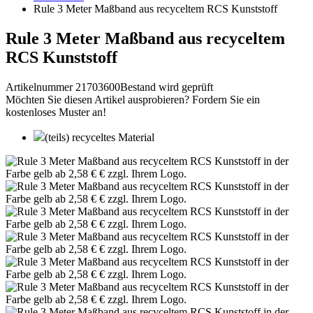
Rule 3 Meter Maßband aus recyceltem RCS Kunststoff
Rule 3 Meter Maßband aus recyceltem
RCS Kunststoff
Artikelnummer 21703600
Bestand wird geprüft
Möchten Sie diesen Artikel ausprobieren? Fordern Sie ein
kostenloses Muster an!
(teils) recyceltes Material