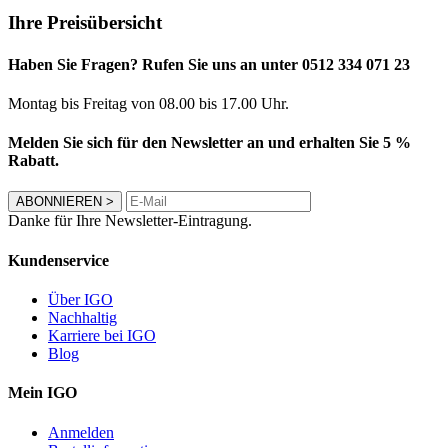
Ihre Preisübersicht
Haben Sie Fragen? Rufen Sie uns an unter 0512 334 071 23
Montag bis Freitag von 08.00 bis 17.00 Uhr.
Melden Sie sich für den Newsletter an und erhalten Sie 5 %
Rabatt.
ABONNIEREN
>
Danke für Ihre Newsletter-Eintragung.
Kundenservice
Über IGO
Nachhaltig
Karriere bei IGO
Blog
Mein IGO
Anmelden