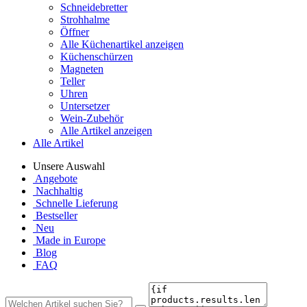
Schneidebretter
Strohhalme
Öffner
Alle Küchenartikel anzeigen
Küchenschürzen
Magneten
Teller
Uhren
Untersetzer
Wein-Zubehör
Alle Artikel anzeigen
Alle Artikel
Unsere Auswahl
Angebote
Nachhaltig
Schnelle Lieferung
Bestseller
Neu
Made in Europe
Blog
FAQ