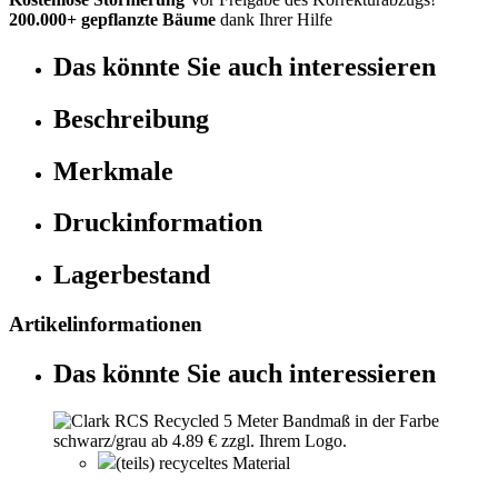
200.000+ gepflanzte Bäume
dank Ihrer Hilfe
Das könnte Sie auch interessieren
Beschreibung
Merkmale
Druckinformation
Lagerbestand
Artikelinformationen
Das könnte Sie auch interessieren
(teils) recyceltes Material