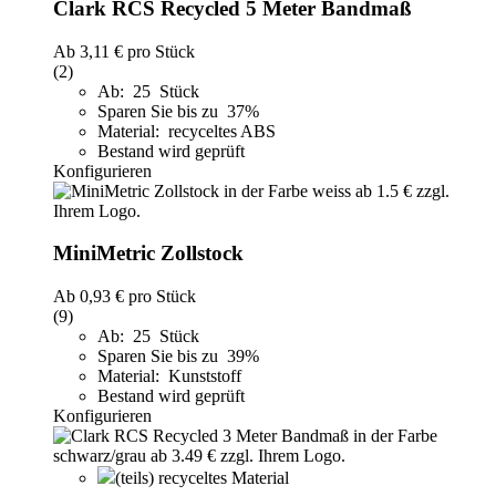
Clark RCS Recycled 5 Meter Bandmaß
Ab
3,11 €
pro Stück
(2)
Ab: 25 Stück
Sparen Sie bis zu 37%
Material: recyceltes ABS
Bestand wird geprüft
Konfigurieren
MiniMetric Zollstock
Ab
0,93 €
pro Stück
(9)
Ab: 25 Stück
Sparen Sie bis zu 39%
Material: Kunststoff
Bestand wird geprüft
Konfigurieren
(teils) recyceltes Material