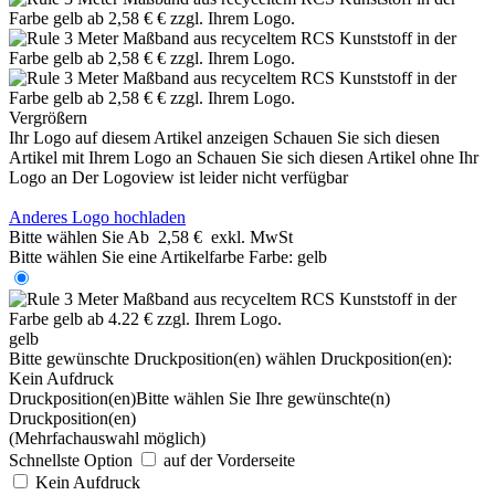
Vergrößern
Ihr Logo auf diesem Artikel anzeigen
Schauen Sie sich diesen
Artikel mit Ihrem Logo an
Schauen Sie sich diesen Artikel ohne Ihr
Logo an
Der Logoview ist leider nicht verfügbar
Anderes Logo hochladen
Bitte wählen Sie
Ab
2,58 €
exkl. MwSt
Bitte wählen Sie eine Artikelfarbe
Farbe:
gelb
gelb
Bitte gewünschte Druckposition(en) wählen
Druckposition(en):
Kein Aufdruck
Druckposition(en)
Bitte wählen Sie Ihre gewünschte(n)
Druckposition(en)
(Mehrfachauswahl möglich)
Schnellste Option
auf der Vorderseite
Kein Aufdruck