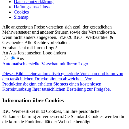
Datenschutzerklärung
Haftungsausschluss
Cookies
Sitemap
Alle angezeigten Preise verstehen sich zzgl. der gesetzlichen
Mehrwertsteuer und anderer Steuern sowie der Versandkosten,
wenn nicht anders angegeben. ©2026 IGO - Werbeartikel &
Geschenke. Alle Rechte vorbehalten.
Vorabansicht mit Ihrem Logo!
An
Aus
Jetzt ansehen
Logo ändern
Aus
Automatisch erstellte Vorschau mit Ihrem Logo.
i
Dieses Bild ist eine automatisch generierte Vorschau und kann von
den tatsächlichen Druckoptionen abweichen. Vor
Produktionsbeginn erhalten Sie stets einen kostenlosen
Korrekturabzug Ihrer tatsächlichen Bestellung zur Freigabe.
Information über Cookies
IGO Werbeartikel nutzt Cookies, um Ihre persönliche
Einkaufserfahrung zu verbessern.Die Standard-Cookies werden für
die korrekte Funktionalität der Webseite benötigt.