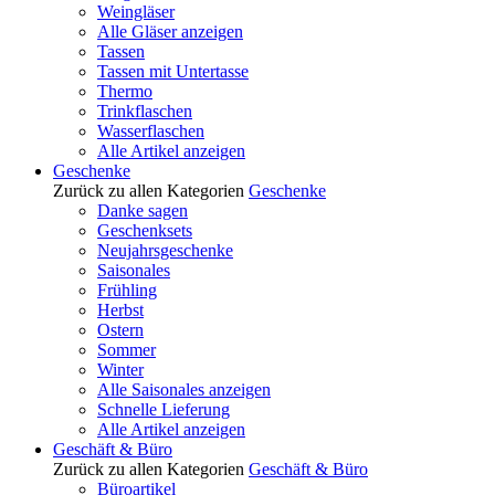
Weingläser
Alle Gläser anzeigen
Tassen
Tassen mit Untertasse
Thermo
Trinkflaschen
Wasserflaschen
Alle Artikel anzeigen
Geschenke
Zurück zu allen Kategorien
Geschenke
Danke sagen
Geschenksets
Neujahrsgeschenke
Saisonales
Frühling
Herbst
Ostern
Sommer
Winter
Alle Saisonales anzeigen
Schnelle Lieferung
Alle Artikel anzeigen
Geschäft & Büro
Zurück zu allen Kategorien
Geschäft & Büro
Büroartikel