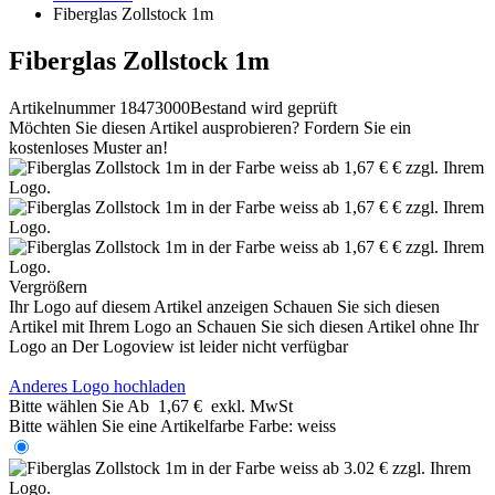
Fiberglas Zollstock 1m
Fiberglas Zollstock 1m
Artikelnummer 18473000
Bestand wird geprüft
Möchten Sie diesen Artikel ausprobieren? Fordern Sie ein
kostenloses Muster an!
Vergrößern
Ihr Logo auf diesem Artikel anzeigen
Schauen Sie sich diesen
Artikel mit Ihrem Logo an
Schauen Sie sich diesen Artikel ohne Ihr
Logo an
Der Logoview ist leider nicht verfügbar
Anderes Logo hochladen
Bitte wählen Sie
Ab
1,67 €
exkl. MwSt
Bitte wählen Sie eine Artikelfarbe
Farbe:
weiss