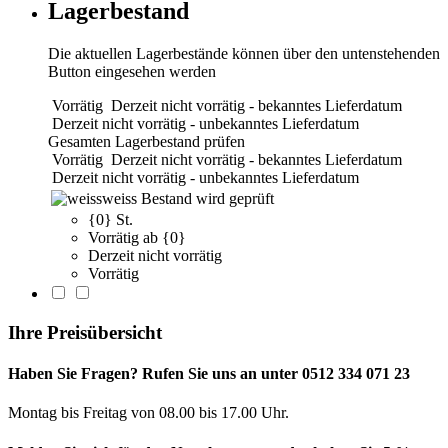
Lagerbestand
Die aktuellen Lagerbestände können über den untenstehenden
Button eingesehen werden
Vorrätig
Derzeit nicht vorrätig - bekanntes Lieferdatum
Derzeit nicht vorrätig - unbekanntes Lieferdatum
Gesamten Lagerbestand prüfen
Vorrätig
Derzeit nicht vorrätig - bekanntes Lieferdatum
Derzeit nicht vorrätig - unbekanntes Lieferdatum
weiss
Bestand wird geprüft
{0} St.
Vorrätig ab {0}
Derzeit nicht vorrätig
Vorrätig
Ihre Preisübersicht
Haben Sie Fragen? Rufen Sie uns an unter 0512 334 071 23
Montag bis Freitag von 08.00 bis 17.00 Uhr.