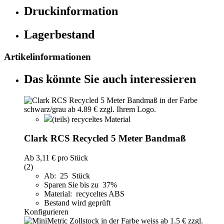
Druckinformation
Lagerbestand
Artikelinformationen
Das könnte Sie auch interessieren
(teils) recyceltes Material
Clark RCS Recycled 5 Meter Bandmaß
Ab
3,11 €
pro Stück
(2)
Ab: 25 Stück
Sparen Sie bis zu 37%
Material: recyceltes ABS
Bestand wird geprüft
Konfigurieren