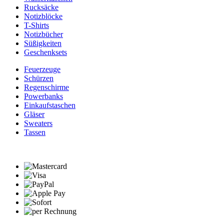
Rucksäcke
Notizblöcke
T-Shirts
Notizbücher
Süßigkeiten
Geschenksets
Feuerzeuge
Schürzen
Regenschirme
Powerbanks
Einkaufstaschen
Gläser
Sweaters
Tassen