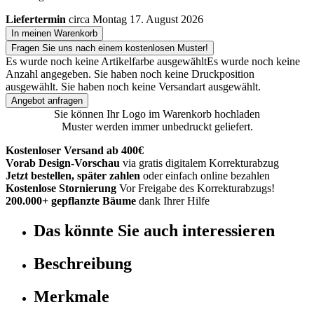
Liefertermin
circa Montag 17. August 2026
In meinen Warenkorb
Fragen Sie uns nach einem kostenlosen Muster!
Es wurde noch keine Artikelfarbe ausgewählt
Es wurde noch keine
Anzahl angegeben.
Sie haben noch keine Druckposition
ausgewählt.
Sie haben noch keine Versandart ausgewählt.
Angebot anfragen
Sie können Ihr Logo im Warenkorb hochladen
Muster werden immer unbedruckt geliefert.
Kostenloser Versand ab 400€
Vorab Design-Vorschau
via gratis digitalem Korrekturabzug
Jetzt bestellen, später zahlen
oder einfach online bezahlen
Kostenlose Stornierung
Vor Freigabe des Korrekturabzugs!
200.000+ gepflanzte Bäume
dank Ihrer Hilfe
Das könnte Sie auch interessieren
Beschreibung
Merkmale