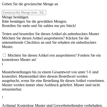
Geben Sie die gewünschte Menge an
Menge bestätigen
Bitte bestätigen Sie die gewählten Mengen.
Bestellen Sie
mehr und Sie zahlen nur
pro Stück!
Testen und beurteilen Sie diesen Artikel als unbedrucktes Muster
Möchten Sie diesen Artikel ausprobieren? Klicken Sie die
untenstehende Checkbox an und Sie erhalten ein unbedrucktes
Muster.
Möchten Sie diesen Artikel erst ausprobieren? Fordern Sie ein
kostenloses Muster an!
i
Musterbestellungen bis zu einem Gesamtwert von unter 5 € sind
kostenfrei. Musterartikel über diesem Bestellwert werden
ausgebucht, wenn Sie eine Bestellung für diesen Artikel vornehmen.
Muster werden immer ohne Aufdruck geliefert. Muster sind nicht
retournierbar.
!
Achtung! Kostenlose Muster sind Gewerbetreibenden vorbehalten.