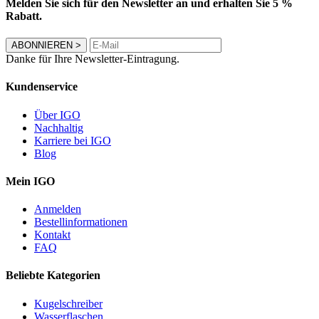
Melden Sie sich für den Newsletter an und erhalten Sie 5 %
Rabatt.
ABONNIEREN
>
Danke für Ihre Newsletter-Eintragung.
Kundenservice
Über IGO
Nachhaltig
Karriere bei IGO
Blog
Mein IGO
Anmelden
Bestellinformationen
Kontakt
FAQ
Beliebte Kategorien
Kugelschreiber
Wasserflaschen