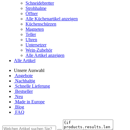
Schneidebretter
Strohhalme
Öffner
Alle Küchenartikel anzeigen
Küchenschürzen
Magneten
Teller
Uhren
Untersetzer
Wein-Zubehör
Alle Artikel anzeigen
Alle Artikel
Unsere Auswahl
Angebote
Nachhaltig
Schnelle Lieferung
Bestseller
Neu
Made in Europe
Blog
FAQ