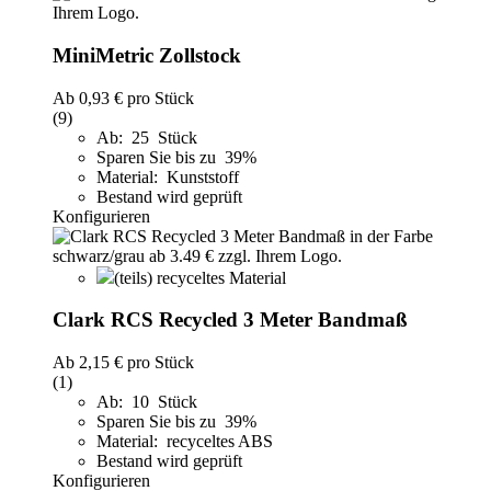
MiniMetric Zollstock
Ab
0,93 €
pro Stück
(9)
Ab: 25 Stück
Sparen Sie bis zu 39%
Material: Kunststoff
Bestand wird geprüft
Konfigurieren
(teils) recyceltes Material
Clark RCS Recycled 3 Meter Bandmaß
Ab
2,15 €
pro Stück
(1)
Ab: 10 Stück
Sparen Sie bis zu 39%
Material: recyceltes ABS
Bestand wird geprüft
Konfigurieren