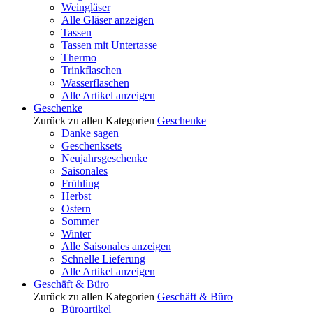
Weingläser
Alle Gläser anzeigen
Tassen
Tassen mit Untertasse
Thermo
Trinkflaschen
Wasserflaschen
Alle Artikel anzeigen
Geschenke
Zurück zu allen Kategorien
Geschenke
Danke sagen
Geschenksets
Neujahrsgeschenke
Saisonales
Frühling
Herbst
Ostern
Sommer
Winter
Alle Saisonales anzeigen
Schnelle Lieferung
Alle Artikel anzeigen
Geschäft & Büro
Zurück zu allen Kategorien
Geschäft & Büro
Büroartikel