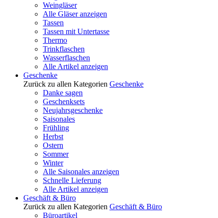
Weingläser
Alle Gläser anzeigen
Tassen
Tassen mit Untertasse
Thermo
Trinkflaschen
Wasserflaschen
Alle Artikel anzeigen
Geschenke
Zurück zu allen Kategorien
Geschenke
Danke sagen
Geschenksets
Neujahrsgeschenke
Saisonales
Frühling
Herbst
Ostern
Sommer
Winter
Alle Saisonales anzeigen
Schnelle Lieferung
Alle Artikel anzeigen
Geschäft & Büro
Zurück zu allen Kategorien
Geschäft & Büro
Büroartikel