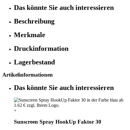
Das könnte Sie auch interessieren
Beschreibung
Merkmale
Druckinformation
Lagerbestand
Artikelinformationen
Das könnte Sie auch interessieren
+
Sunscreen Spray HookUp Faktor 30