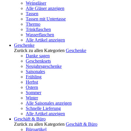
Weingläser
Alle Gläser anzeigen
Tassen
Tassen mit Untertasse
Thermo
Trinkflaschen
Wasserflaschen
Alle Artikel anzeigen
Geschenke
Zurück zu allen Kategorien
Geschenke
Danke sagen
Geschenksets
Neujahrsgeschenke
Saisonales
Frühling
Herbst
Ostern
Sommer
Winter
Alle Saisonales anzeigen
Schnelle Lieferung
Alle Artikel anzeigen
Geschäft & Büro
Zurück zu allen Kategorien
Geschäft & Büro
Büroartikel