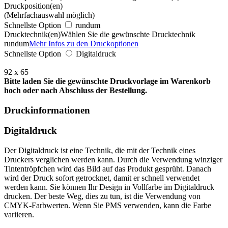
Druckposition(en)
(Mehrfachauswahl möglich)
Schnellste Option
rundum
Drucktechnik(en)
Wählen Sie die gewünschte Drucktechnik
rundum
Mehr Infos zu den Druckoptionen
Schnellste Option
Digitaldruck
92 x 65
Bitte laden Sie die gewünschte Druckvorlage im Warenkorb
hoch oder nach Abschluss der Bestellung.
Druckinformationen
Digitaldruck
Der Digitaldruck ist eine Technik, die mit der Technik eines
Druckers verglichen werden kann. Durch die Verwendung winziger
Tintentröpfchen wird das Bild auf das Produkt gesprüht. Danach
wird der Druck sofort getrocknet, damit er schnell verwendet
werden kann. Sie können Ihr Design in Vollfarbe im Digitaldruck
drucken. Der beste Weg, dies zu tun, ist die Verwendung von
CMYK-Farbwerten. Wenn Sie PMS verwenden, kann die Farbe
variieren.