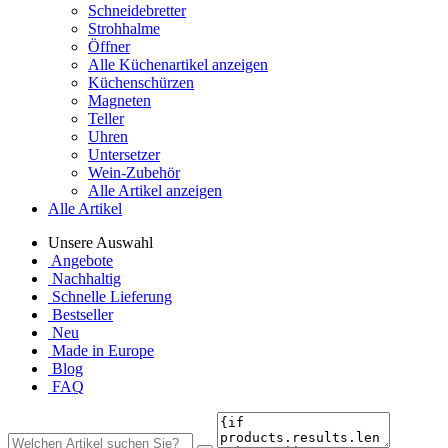
Schneidebretter
Strohhalme
Öffner
Alle Küchenartikel anzeigen
Küchenschürzen
Magneten
Teller
Uhren
Untersetzer
Wein-Zubehör
Alle Artikel anzeigen
Alle Artikel
Unsere Auswahl
Angebote
Nachhaltig
Schnelle Lieferung
Bestseller
Neu
Made in Europe
Blog
FAQ