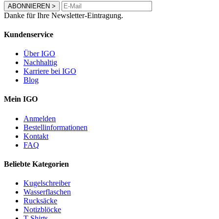
ABONNIEREN
>
Danke für Ihre Newsletter-Eintragung.
Kundenservice
Über IGO
Nachhaltig
Karriere bei IGO
Blog
Mein IGO
Anmelden
Bestellinformationen
Kontakt
FAQ
Beliebte Kategorien
Kugelschreiber
Wasserflaschen
Rucksäcke
Notizblöcke
T-Shirts