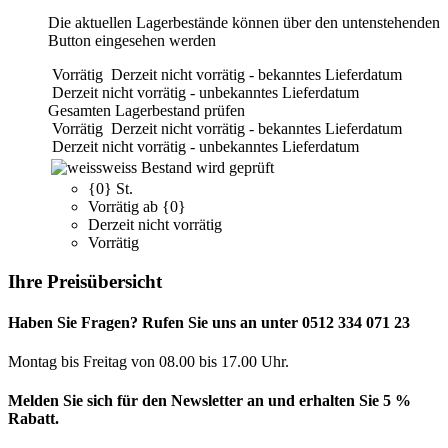
Die aktuellen Lagerbestände können über den untenstehenden
Button eingesehen werden
Vorrätig
Derzeit nicht vorrätig - bekanntes Lieferdatum
Derzeit nicht vorrätig - unbekanntes Lieferdatum
Gesamten Lagerbestand prüfen
Vorrätig
Derzeit nicht vorrätig - bekanntes Lieferdatum
Derzeit nicht vorrätig - unbekanntes Lieferdatum
weiss
Bestand wird geprüft
{0} St.
Vorrätig ab {0}
Derzeit nicht vorrätig
Vorrätig
Ihre Preisübersicht
Haben Sie Fragen? Rufen Sie uns an unter 0512 334 071 23
Montag bis Freitag von 08.00 bis 17.00 Uhr.
Melden Sie sich für den Newsletter an und erhalten Sie 5 %
Rabatt.