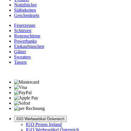
Notizbücher
Süßigkeiten
Geschenksets
Feuerzeuge
Schürzen
Regenschirme
Powerbanks
Einkaufstaschen
Gläser
Sweaters
Tassen
IGO Werbeartikel Österreich
IGO Promo Ireland
IGO Werbeartikel Österreich