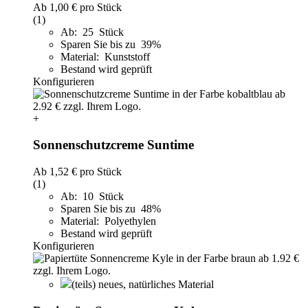
Ab
1,00 €
pro Stück
(1)
Ab: 25 Stück
Sparen Sie bis zu 39%
Material: Kunststoff
Bestand wird geprüft
Konfigurieren
+
Sonnenschutzcreme Suntime
Ab
1,52 €
pro Stück
(1)
Ab: 10 Stück
Sparen Sie bis zu 48%
Material: Polyethylen
Bestand wird geprüft
Konfigurieren
(teils) neues, natürliches Material