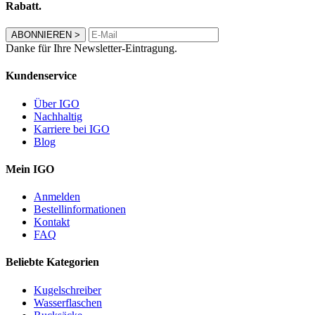
Rabatt.
ABONNIEREN
>
Danke für Ihre Newsletter-Eintragung.
Kundenservice
Über IGO
Nachhaltig
Karriere bei IGO
Blog
Mein IGO
Anmelden
Bestellinformationen
Kontakt
FAQ
Beliebte Kategorien
Kugelschreiber
Wasserflaschen