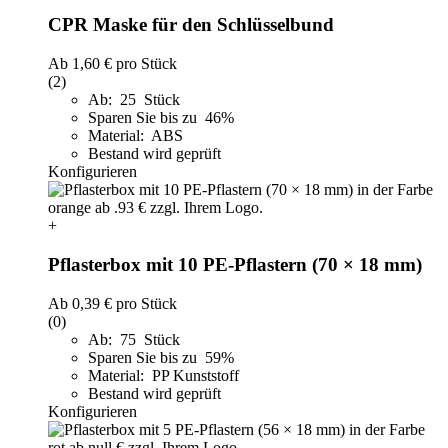
CPR Maske für den Schlüsselbund
Ab
1,60 €
pro Stück
(2)
Ab: 25 Stück
Sparen Sie bis zu 46%
Material: ABS
Bestand wird geprüft
Konfigurieren
+
Pflasterbox mit 10 PE-Pflastern (70 × 18 mm)
Ab
0,39 €
pro Stück
(0)
Ab: 75 Stück
Sparen Sie bis zu 59%
Material: PP Kunststoff
Bestand wird geprüft
Konfigurieren