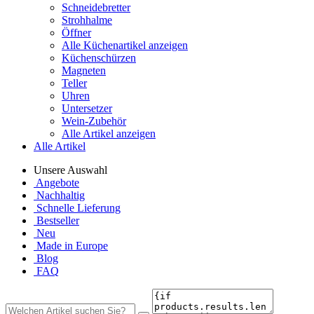
Schneidebretter
Strohhalme
Öffner
Alle Küchenartikel anzeigen
Küchenschürzen
Magneten
Teller
Uhren
Untersetzer
Wein-Zubehör
Alle Artikel anzeigen
Alle Artikel
Unsere Auswahl
Angebote
Nachhaltig
Schnelle Lieferung
Bestseller
Neu
Made in Europe
Blog
FAQ