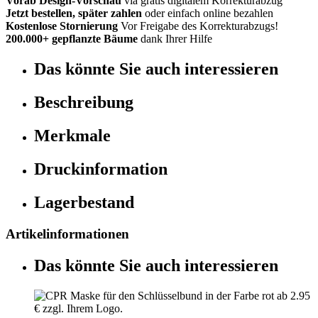
Vorab Design-Vorschau
via gratis digitalem Korrekturabzug
Jetzt bestellen, später zahlen
oder einfach online bezahlen
Kostenlose Stornierung
Vor Freigabe des Korrekturabzugs!
200.000+ gepflanzte Bäume
dank Ihrer Hilfe
Das könnte Sie auch interessieren
Beschreibung
Merkmale
Druckinformation
Lagerbestand
Artikelinformationen
Das könnte Sie auch interessieren