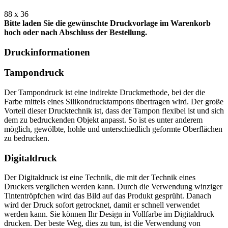
88 x 36
Bitte laden Sie die gewünschte Druckvorlage im Warenkorb
hoch oder nach Abschluss der Bestellung.
Druckinformationen
Tampondruck
Der Tampondruck ist eine indirekte Druckmethode, bei der die
Farbe mittels eines Silikondrucktampons übertragen wird. Der große
Vorteil dieser Drucktechnik ist, dass der Tampon flexibel ist und sich
dem zu bedruckenden Objekt anpasst. So ist es unter anderem
möglich, gewölbte, hohle und unterschiedlich geformte Oberflächen
zu bedrucken.
Digitaldruck
Der Digitaldruck ist eine Technik, die mit der Technik eines
Druckers verglichen werden kann. Durch die Verwendung winziger
Tintentröpfchen wird das Bild auf das Produkt gesprüht. Danach
wird der Druck sofort getrocknet, damit er schnell verwendet
werden kann. Sie können Ihr Design in Vollfarbe im Digitaldruck
drucken. Der beste Weg, dies zu tun, ist die Verwendung von