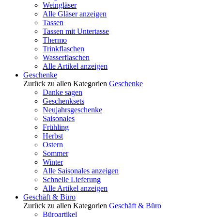
Weingläser
Alle Gläser anzeigen
Tassen
Tassen mit Untertasse
Thermo
Trinkflaschen
Wasserflaschen
Alle Artikel anzeigen
Geschenke
Zurück zu allen Kategorien
Geschenke
Danke sagen
Geschenksets
Neujahrsgeschenke
Saisonales
Frühling
Herbst
Ostern
Sommer
Winter
Alle Saisonales anzeigen
Schnelle Lieferung
Alle Artikel anzeigen
Geschäft & Büro
Zurück zu allen Kategorien
Geschäft & Büro
Büroartikel