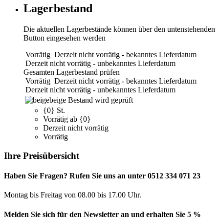
Lagerbestand
Die aktuellen Lagerbestände können über den untenstehenden
Button eingesehen werden
Vorrätig
Derzeit nicht vorrätig - bekanntes Lieferdatum
Derzeit nicht vorrätig - unbekanntes Lieferdatum
Gesamten Lagerbestand prüfen
Vorrätig
Derzeit nicht vorrätig - bekanntes Lieferdatum
Derzeit nicht vorrätig - unbekanntes Lieferdatum
beige
Bestand wird geprüft
{0} St.
Vorrätig ab {0}
Derzeit nicht vorrätig
Vorrätig
Ihre Preisübersicht
Haben Sie Fragen? Rufen Sie uns an unter 0512 334 071 23
Montag bis Freitag von 08.00 bis 17.00 Uhr.
Melden Sie sich für den Newsletter an und erhalten Sie 5 %