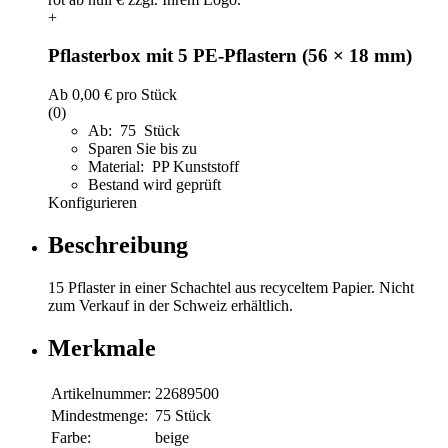
+
Pflasterbox mit 5 PE-Pflastern (56 × 18 mm)
Ab
0,00 €
pro Stück
(0)
Ab: 75 Stück
Sparen Sie bis zu
Material: PP Kunststoff
Bestand wird geprüft
Konfigurieren
Beschreibung
15 Pflaster in einer Schachtel aus recyceltem Papier. Nicht
zum Verkauf in der Schweiz erhältlich.
Merkmale
Artikelnummer:
22689500
Mindestmenge:
75 Stück
Farbe:
beige