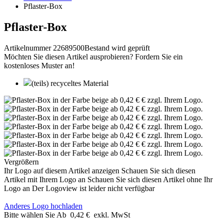
Pflaster-Box
Pflaster-Box
Artikelnummer 22689500
Bestand wird geprüft
Möchten Sie diesen Artikel ausprobieren? Fordern Sie ein
kostenloses Muster an!
(teils) recyceltes Material
Vergrößern
Ihr Logo auf diesem Artikel anzeigen
Schauen Sie sich diesen
Artikel mit Ihrem Logo an
Schauen Sie sich diesen Artikel ohne Ihr
Logo an
Der Logoview ist leider nicht verfügbar
Anderes Logo hochladen
Bitte wählen Sie
Ab
0,42 €
exkl. MwSt