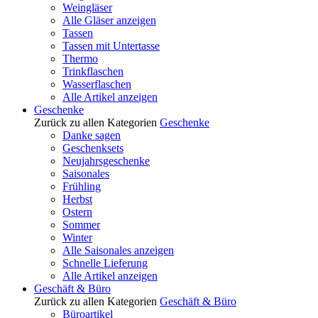
Weingläser
Alle Gläser anzeigen
Tassen
Tassen mit Untertasse
Thermo
Trinkflaschen
Wasserflaschen
Alle Artikel anzeigen
Geschenke
Zurück zu allen Kategorien
Geschenke
Danke sagen
Geschenksets
Neujahrsgeschenke
Saisonales
Frühling
Herbst
Ostern
Sommer
Winter
Alle Saisonales anzeigen
Schnelle Lieferung
Alle Artikel anzeigen
Geschäft & Büro
Zurück zu allen Kategorien
Geschäft & Büro
Büroartikel