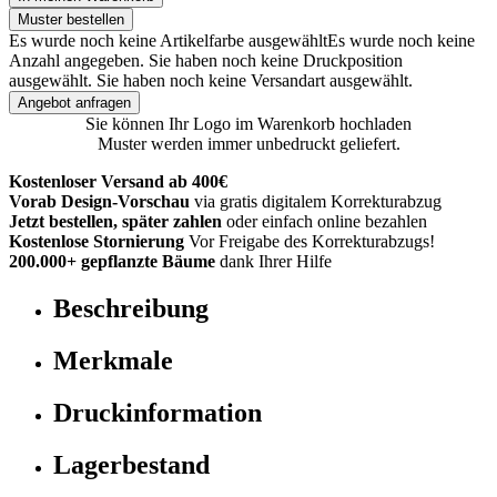
Muster bestellen
Es wurde noch keine Artikelfarbe ausgewählt
Es wurde noch keine
Anzahl angegeben.
Sie haben noch keine Druckposition
ausgewählt.
Sie haben noch keine Versandart ausgewählt.
Angebot anfragen
Sie können Ihr Logo im Warenkorb hochladen
Muster werden immer unbedruckt geliefert.
Kostenloser Versand ab 400€
Vorab Design-Vorschau
via gratis digitalem Korrekturabzug
Jetzt bestellen, später zahlen
oder einfach online bezahlen
Kostenlose Stornierung
Vor Freigabe des Korrekturabzugs!
200.000+ gepflanzte Bäume
dank Ihrer Hilfe
Beschreibung
Merkmale
Druckinformation
Lagerbestand