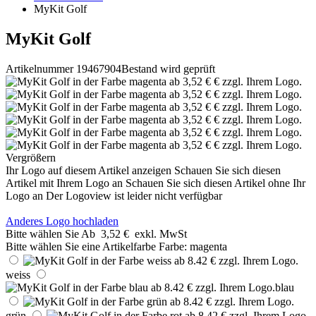
MyKit Golf
MyKit Golf
Artikelnummer 19467904
Bestand wird geprüft
Vergrößern
Ihr Logo auf diesem Artikel anzeigen
Schauen Sie sich diesen
Artikel mit Ihrem Logo an
Schauen Sie sich diesen Artikel ohne Ihr
Logo an
Der Logoview ist leider nicht verfügbar
Anderes Logo hochladen
Bitte wählen Sie
Ab
3,52 €
exkl. MwSt
Bitte wählen Sie eine Artikelfarbe
Farbe:
magenta
weiss
blau
grün