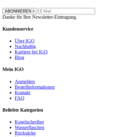
ABONNIEREN
>
Danke für Ihre Newsletter-Eintragung.
Kundenservice
Über IGO
Nachhaltig
Karriere bei IGO
Blog
Mein IGO
Anmelden
Bestellinformationen
Kontakt
FAQ
Beliebte Kategorien
Kugelschreiber
Wasserflaschen
Rucksäcke