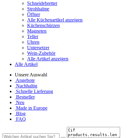
Schneidebretter
Strohhalme
Öffner
Alle Küchenartikel anzeigen
Küchenschürzen
Magneten
Teller
Uhren
Untersetzer
Wein-Zubehör
Alle Artikel anzeigen
Alle Artikel
Unsere Auswahl
Angebote
Nachhaltig
Schnelle Lieferung
Bestseller
Neu
Made in Europe
Blog
FAQ