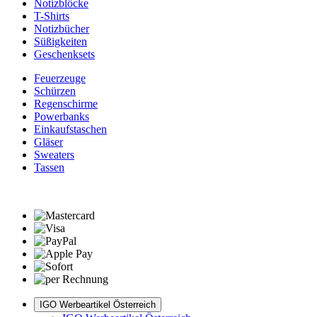
Notizblöcke
T-Shirts
Notizbücher
Süßigkeiten
Geschenksets
Feuerzeuge
Schürzen
Regenschirme
Powerbanks
Einkaufstaschen
Gläser
Sweaters
Tassen
IGO Werbeartikel Österreich