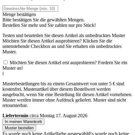
Menge bestätigen
Bitte bestätigen Sie die gewählten Mengen.
Bestellen Sie
mehr und Sie zahlen nur
pro Stück!
Testen und beurteilen Sie diesen Artikel als unbedrucktes Muster
Möchten Sie diesen Artikel ausprobieren? Klicken Sie die
untenstehende Checkbox an und Sie erhalten ein unbedrucktes
Muster.
Möchten Sie diesen Artikel erst ausprobieren? Fordern Sie ein
Muster an!
i
Musterbestellungen bis zu einem Gesamtwert von unter 5 € sind
kostenfrei. Musterartikel über diesem Bestellwert werden
ausgebucht, wenn Sie eine Bestellung für diesen Artikel vornehmen.
Muster werden immer ohne Aufdruck geliefert. Muster sind nicht
retournierbar.
Liefertermin
circa Montag 17. August 2026
In meinen Warenkorb
Muster bestellen
Es wurde noch keine Artikelfarbe ausgewählt
Es wurde noch keine