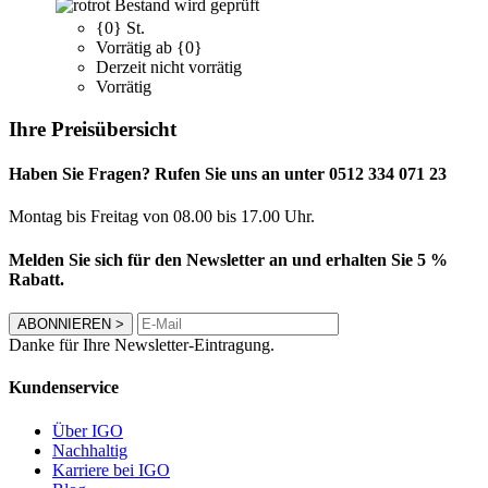
rot
Bestand wird geprüft
{0} St.
Vorrätig ab {0}
Derzeit nicht vorrätig
Vorrätig
Ihre Preisübersicht
Haben Sie Fragen? Rufen Sie uns an unter 0512 334 071 23
Montag bis Freitag von 08.00 bis 17.00 Uhr.
Melden Sie sich für den Newsletter an und erhalten Sie 5 %
Rabatt.
ABONNIEREN
>
Danke für Ihre Newsletter-Eintragung.
Kundenservice
Über IGO
Nachhaltig
Karriere bei IGO