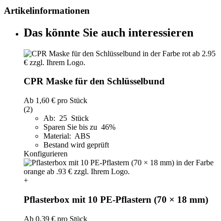
Artikelinformationen
Das könnte Sie auch interessieren
CPR Maske für den Schlüsselbund
Ab
1,60 €
pro Stück
(2)
Ab: 25 Stück
Sparen Sie bis zu 46%
Material: ABS
Bestand wird geprüft
Konfigurieren
+
Pflasterbox mit 10 PE-Pflastern (70 × 18 mm)
Ab
0,39 €
pro Stück