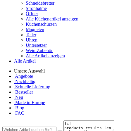
Schneidebretter
Strohhalme
Öffner
Alle Küchenartikel anzeigen
Küchenschürzen
Magneten
Teller
Uhren
Untersetzer
Wein-Zubehör
Alle Artikel anzeigen
Alle Artikel
Unsere Auswahl
Angebote
Nachhaltig
Schnelle Lieferung
Bestseller
Neu
Made in Europe
Blog
FAQ