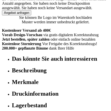
Anzahl angegeben.
Sie haben noch keine Druckposition
ausgewählt.
Sie haben noch keine Versandart ausgewählt.
Angebot anfragen
Sie können Ihr Logo im Warenkorb hochladen
Muster werden immer unbedruckt geliefert.
Kostenloser Versand ab 400€
Vorab Design-Vorschau
via gratis digitalem Korrekturabzug
Jetzt bestellen, später zahlen
oder einfach online bezahlen
Kostenlose Stornierung
Vor Freigabe des Korrekturabzugs!
200.000+ gepflanzte Bäume
dank Ihrer Hilfe
Das könnte Sie auch interessieren
Beschreibung
Merkmale
Druckinformation
Lagerbestand