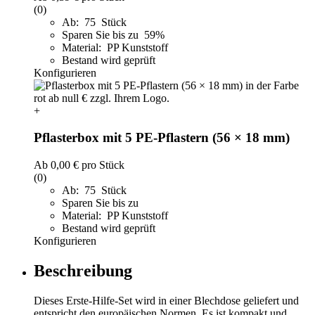
(0)
Ab: 75 Stück
Sparen Sie bis zu 59%
Material: PP Kunststoff
Bestand wird geprüft
Konfigurieren
+
Pflasterbox mit 5 PE-Pflastern (56 × 18 mm)
Ab
0,00 €
pro Stück
(0)
Ab: 75 Stück
Sparen Sie bis zu
Material: PP Kunststoff
Bestand wird geprüft
Konfigurieren
Beschreibung
Dieses Erste-Hilfe-Set wird in einer Blechdose geliefert und
entspricht den europäischen Normen. Es ist kompakt und