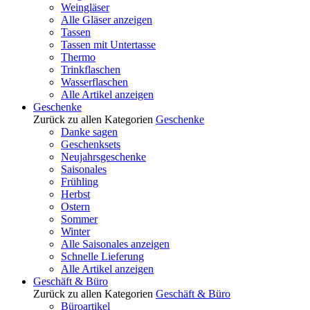
Weingläser
Alle Gläser anzeigen
Tassen
Tassen mit Untertasse
Thermo
Trinkflaschen
Wasserflaschen
Alle Artikel anzeigen
Geschenke
Zurück zu allen Kategorien
Geschenke
Danke sagen
Geschenksets
Neujahrsgeschenke
Saisonales
Frühling
Herbst
Ostern
Sommer
Winter
Alle Saisonales anzeigen
Schnelle Lieferung
Alle Artikel anzeigen
Geschäft & Büro
Zurück zu allen Kategorien
Geschäft & Büro
Büroartikel