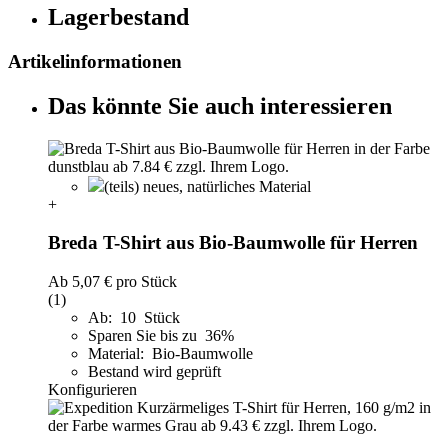
Lagerbestand
Artikelinformationen
Das könnte Sie auch interessieren
(teils) neues, natürliches Material
+
Breda T-Shirt aus Bio-Baumwolle für Herren
Ab
5,07 €
pro Stück
(1)
Ab: 10 Stück
Sparen Sie bis zu 36%
Material: Bio-Baumwolle
Bestand wird geprüft
Konfigurieren