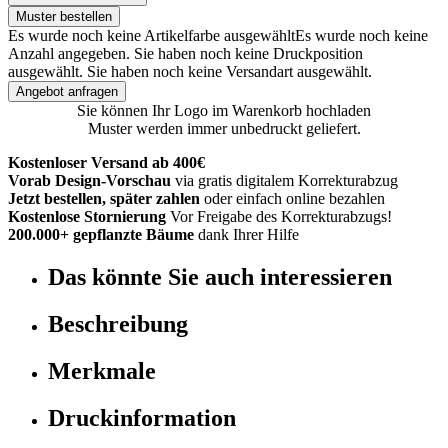
Muster bestellen
Es wurde noch keine Artikelfarbe ausgewählt
Es wurde noch keine
Anzahl angegeben.
Sie haben noch keine Druckposition
ausgewählt.
Sie haben noch keine Versandart ausgewählt.
Angebot anfragen
Sie können Ihr Logo im Warenkorb hochladen
Muster werden immer unbedruckt geliefert.
Kostenloser Versand ab 400€
Vorab Design-Vorschau
via gratis digitalem Korrekturabzug
Jetzt bestellen, später zahlen
oder einfach online bezahlen
Kostenlose Stornierung
Vor Freigabe des Korrekturabzugs!
200.000+ gepflanzte Bäume
dank Ihrer Hilfe
Das könnte Sie auch interessieren
Beschreibung
Merkmale
Druckinformation