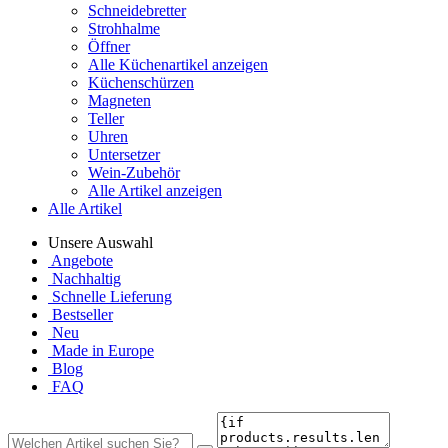
Schneidebretter
Strohhalme
Öffner
Alle Küchenartikel anzeigen
Küchenschürzen
Magneten
Teller
Uhren
Untersetzer
Wein-Zubehör
Alle Artikel anzeigen
Alle Artikel
Unsere Auswahl
Angebote
Nachhaltig
Schnelle Lieferung
Bestseller
Neu
Made in Europe
Blog
FAQ