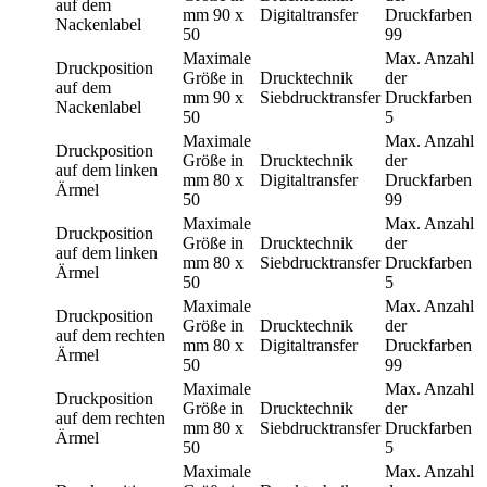
auf dem
mm
90 x
Digitaltransfer
Druckfarben
Nackenlabel
50
99
Maximale
Max. Anzahl
Druckposition
Größe in
Drucktechnik
der
auf dem
mm
90 x
Siebdrucktransfer
Druckfarben
Nackenlabel
50
5
Maximale
Max. Anzahl
Druckposition
Größe in
Drucktechnik
der
auf dem linken
mm
80 x
Digitaltransfer
Druckfarben
Ärmel
50
99
Maximale
Max. Anzahl
Druckposition
Größe in
Drucktechnik
der
auf dem linken
mm
80 x
Siebdrucktransfer
Druckfarben
Ärmel
50
5
Maximale
Max. Anzahl
Druckposition
Größe in
Drucktechnik
der
auf dem rechten
mm
80 x
Digitaltransfer
Druckfarben
Ärmel
50
99
Maximale
Max. Anzahl
Druckposition
Größe in
Drucktechnik
der
auf dem rechten
mm
80 x
Siebdrucktransfer
Druckfarben
Ärmel
50
5
Maximale
Max. Anzahl