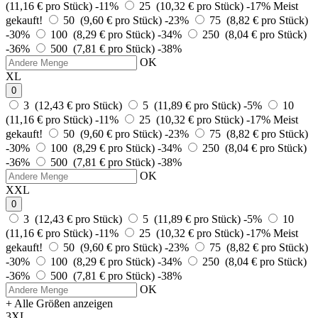
(11,16 € pro Stück)
-11%
25 (10,32 € pro Stück)
-17%
Meist
gekauft!
50 (9,60 € pro Stück)
-23%
75 (8,82 € pro Stück)
-30%
100 (8,29 € pro Stück)
-34%
250 (8,04 € pro Stück)
-36%
500 (7,81 € pro Stück)
-38%
OK
XL
0
3 (12,43 € pro Stück)
5 (11,89 € pro Stück)
-5%
10
(11,16 € pro Stück)
-11%
25 (10,32 € pro Stück)
-17%
Meist
gekauft!
50 (9,60 € pro Stück)
-23%
75 (8,82 € pro Stück)
-30%
100 (8,29 € pro Stück)
-34%
250 (8,04 € pro Stück)
-36%
500 (7,81 € pro Stück)
-38%
OK
XXL
0
3 (12,43 € pro Stück)
5 (11,89 € pro Stück)
-5%
10
(11,16 € pro Stück)
-11%
25 (10,32 € pro Stück)
-17%
Meist
gekauft!
50 (9,60 € pro Stück)
-23%
75 (8,82 € pro Stück)
-30%
100 (8,29 € pro Stück)
-34%
250 (8,04 € pro Stück)
-36%
500 (7,81 € pro Stück)
-38%
OK
+ Alle Größen anzeigen
3XL