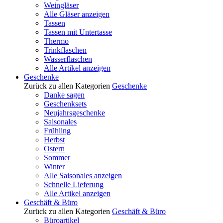
Weingläser
Alle Gläser anzeigen
Tassen
Tassen mit Untertasse
Thermo
Trinkflaschen
Wasserflaschen
Alle Artikel anzeigen
Geschenke
Zurück zu allen Kategorien
Geschenke
Danke sagen
Geschenksets
Neujahrsgeschenke
Saisonales
Frühling
Herbst
Ostern
Sommer
Winter
Alle Saisonales anzeigen
Schnelle Lieferung
Alle Artikel anzeigen
Geschäft & Büro
Zurück zu allen Kategorien
Geschäft & Büro
Büroartikel