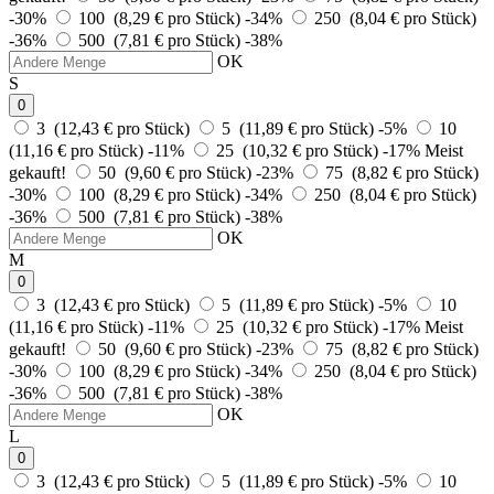
-30%
100 (8,29 € pro Stück)
-34%
250 (8,04 € pro Stück)
-36%
500 (7,81 € pro Stück)
-38%
OK
S
0
3 (12,43 € pro Stück)
5 (11,89 € pro Stück)
-5%
10
(11,16 € pro Stück)
-11%
25 (10,32 € pro Stück)
-17%
Meist
gekauft!
50 (9,60 € pro Stück)
-23%
75 (8,82 € pro Stück)
-30%
100 (8,29 € pro Stück)
-34%
250 (8,04 € pro Stück)
-36%
500 (7,81 € pro Stück)
-38%
OK
M
0
3 (12,43 € pro Stück)
5 (11,89 € pro Stück)
-5%
10
(11,16 € pro Stück)
-11%
25 (10,32 € pro Stück)
-17%
Meist
gekauft!
50 (9,60 € pro Stück)
-23%
75 (8,82 € pro Stück)
-30%
100 (8,29 € pro Stück)
-34%
250 (8,04 € pro Stück)
-36%
500 (7,81 € pro Stück)
-38%
OK
L
0
3 (12,43 € pro Stück)
5 (11,89 € pro Stück)
-5%
10