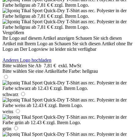
Vergrößern
Ihr Logo auf diesem Artikel anzeigen
Schauen Sie sich diesen
Artikel mit Ihrem Logo an
Schauen Sie sich diesen Artikel ohne Ihr
Logo an
Der Logoview ist leider nicht verfügbar
Anderes Logo hochladen
Bitte wählen Sie
Ab
7,81 €
exkl. MwSt
Bitte wählen Sie eine Artikelfarbe
Farbe:
hellgrau
schwarz
weiss
grün