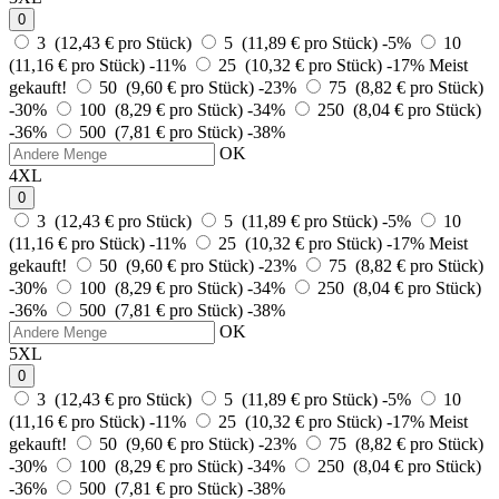
0
3 (12,43 € pro Stück)
5 (11,89 € pro Stück)
-5%
10
(11,16 € pro Stück)
-11%
25 (10,32 € pro Stück)
-17%
Meist
gekauft!
50 (9,60 € pro Stück)
-23%
75 (8,82 € pro Stück)
-30%
100 (8,29 € pro Stück)
-34%
250 (8,04 € pro Stück)
-36%
500 (7,81 € pro Stück)
-38%
OK
4XL
0
3 (12,43 € pro Stück)
5 (11,89 € pro Stück)
-5%
10
(11,16 € pro Stück)
-11%
25 (10,32 € pro Stück)
-17%
Meist
gekauft!
50 (9,60 € pro Stück)
-23%
75 (8,82 € pro Stück)
-30%
100 (8,29 € pro Stück)
-34%
250 (8,04 € pro Stück)
-36%
500 (7,81 € pro Stück)
-38%
OK
5XL
0
3 (12,43 € pro Stück)
5 (11,89 € pro Stück)
-5%
10
(11,16 € pro Stück)
-11%
25 (10,32 € pro Stück)
-17%
Meist
gekauft!
50 (9,60 € pro Stück)
-23%
75 (8,82 € pro Stück)
-30%
100 (8,29 € pro Stück)
-34%
250 (8,04 € pro Stück)
-36%
500 (7,81 € pro Stück)
-38%