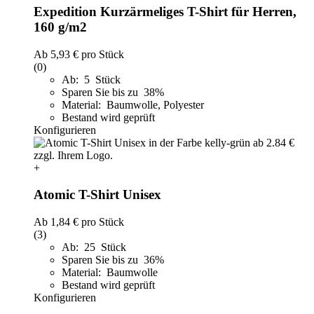
Expedition Kurzärmeliges T-Shirt für Herren,
160 g/m2
Ab
5,93 €
pro Stück
(0)
Ab: 5 Stück
Sparen Sie bis zu 38%
Material: Baumwolle, Polyester
Bestand wird geprüft
Konfigurieren
+
Atomic T-Shirt Unisex
Ab
1,84 €
pro Stück
(3)
Ab: 25 Stück
Sparen Sie bis zu 36%
Material: Baumwolle
Bestand wird geprüft
Konfigurieren