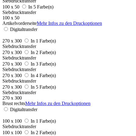
Siebdrucktransfer
100 x 50
In 5 Farbe(n)
Siebdrucktransfer
100 x 50
Artikelvorderseite
Mehr Infos zu den Druckoptionen
Digitaltransfer
270 x 300
In 1 Farbe(n)
Siebdrucktransfer
270 x 300
In 2 Farbe(n)
Siebdrucktransfer
270 x 300
In 3 Farbe(n)
Siebdrucktransfer
270 x 300
In 4 Farbe(n)
Siebdrucktransfer
270 x 300
In 5 Farbe(n)
Siebdrucktransfer
270 x 300
Brust rechts
Mehr Infos zu den Druckoptionen
Digitaltransfer
100 x 100
In 1 Farbe(n)
Siebdrucktransfer
100 x 100
In 2 Farbe(n)