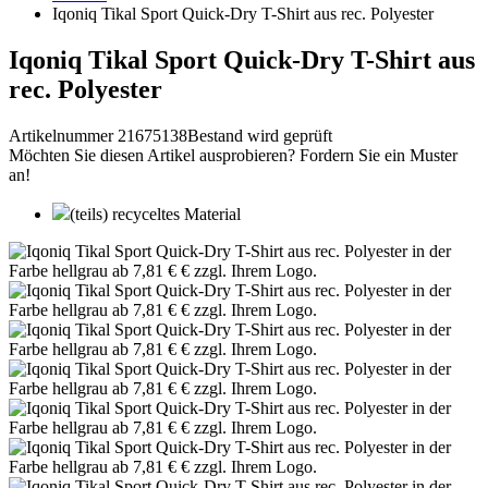
Iqoniq Tikal Sport Quick-Dry T-Shirt aus rec. Polyester
Iqoniq Tikal Sport Quick-Dry T-Shirt aus
rec. Polyester
Artikelnummer 21675138
Bestand wird geprüft
Möchten Sie diesen Artikel ausprobieren? Fordern Sie ein Muster
an!
(teils) recyceltes Material