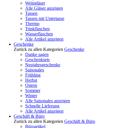
Weingläser
Alle Gläser anzeigen
Tassen
Tassen mit Untertasse
Thermo
Trinkflaschen
Wasserflaschen
Alle Artikel anzeigen
Geschenke
Zurück zu allen Kategorien
Geschenke
Danke sagen
Geschenksets
Neujahrsgeschenke
Saisonales
Frühling
Herbst
Ostern
Sommer
Winter
Alle Saisonales anzeigen
Schnelle Lieferung
Alle Artikel anzeigen
Geschäft & Büro
Zurück zu allen Kategorien
Geschäft & Büro
Büroartikel