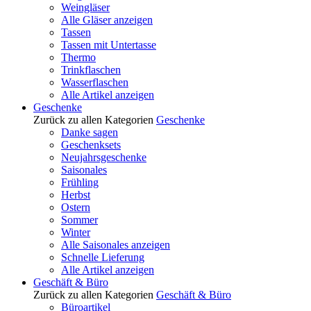
Weingläser
Alle Gläser anzeigen
Tassen
Tassen mit Untertasse
Thermo
Trinkflaschen
Wasserflaschen
Alle Artikel anzeigen
Geschenke
Zurück zu allen Kategorien
Geschenke
Danke sagen
Geschenksets
Neujahrsgeschenke
Saisonales
Frühling
Herbst
Ostern
Sommer
Winter
Alle Saisonales anzeigen
Schnelle Lieferung
Alle Artikel anzeigen
Geschäft & Büro
Zurück zu allen Kategorien
Geschäft & Büro
Büroartikel