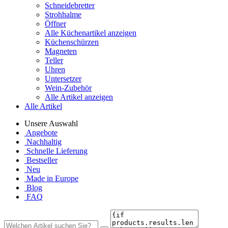
Schneidebretter
Strohhalme
Öffner
Alle Küchenartikel anzeigen
Küchenschürzen
Magneten
Teller
Uhren
Untersetzer
Wein-Zubehör
Alle Artikel anzeigen
Alle Artikel
Unsere Auswahl
Angebote
Nachhaltig
Schnelle Lieferung
Bestseller
Neu
Made in Europe
Blog
FAQ