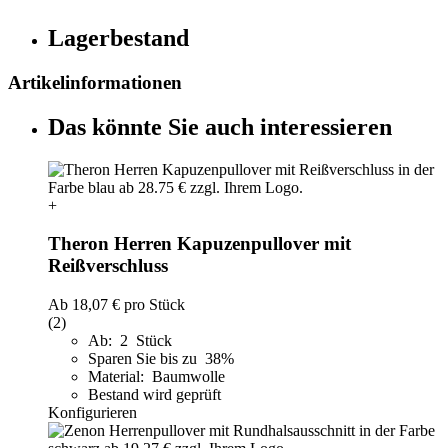
Lagerbestand
Artikelinformationen
Das könnte Sie auch interessieren
+
Theron Herren Kapuzenpullover mit
Reißverschluss
Ab
18,07 €
pro Stück
(2)
Ab: 2 Stück
Sparen Sie bis zu 38%
Material: Baumwolle
Bestand wird geprüft
Konfigurieren