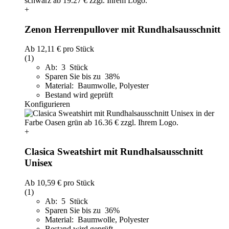
+
Zenon Herrenpullover mit Rundhalsausschnitt
Ab
12,11 €
pro Stück
(1)
Ab: 3 Stück
Sparen Sie bis zu 38%
Material: Baumwolle, Polyester
Bestand wird geprüft
Konfigurieren
+
Clasica Sweatshirt mit Rundhalsausschnitt
Unisex
Ab
10,59 €
pro Stück
(1)
Ab: 5 Stück
Sparen Sie bis zu 36%
Material: Baumwolle, Polyester
Bestand wird geprüft