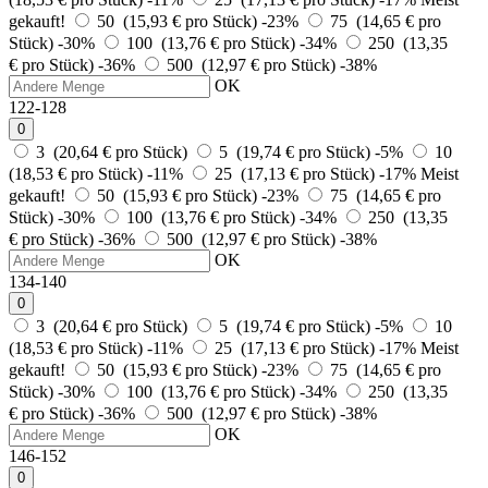
gekauft!
50 (15,93 € pro Stück)
-23%
75 (14,65 € pro
Stück)
-30%
100 (13,76 € pro Stück)
-34%
250 (13,35
€ pro Stück)
-36%
500 (12,97 € pro Stück)
-38%
OK
122-128
0
3 (20,64 € pro Stück)
5 (19,74 € pro Stück)
-5%
10
(18,53 € pro Stück)
-11%
25 (17,13 € pro Stück)
-17%
Meist
gekauft!
50 (15,93 € pro Stück)
-23%
75 (14,65 € pro
Stück)
-30%
100 (13,76 € pro Stück)
-34%
250 (13,35
€ pro Stück)
-36%
500 (12,97 € pro Stück)
-38%
OK
134-140
0
3 (20,64 € pro Stück)
5 (19,74 € pro Stück)
-5%
10
(18,53 € pro Stück)
-11%
25 (17,13 € pro Stück)
-17%
Meist
gekauft!
50 (15,93 € pro Stück)
-23%
75 (14,65 € pro
Stück)
-30%
100 (13,76 € pro Stück)
-34%
250 (13,35
€ pro Stück)
-36%
500 (12,97 € pro Stück)
-38%
OK
146-152
0