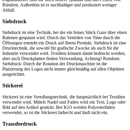
Rändern. Außerdem ist er nachhaltiger und produziert weniger
Abfall.
Siebdruck
Siebdruck ist eine Technik, bei der ein feines Stück Gaze über einen
Rahmen gespannt wird. Durch das Verteilen von Tinte durch die
Öffnungen entsteht ein Druck auf Ihrem Produkt. Siebdruck ist eine
Drucktechnik, die sowohl für grafische Zwecke als auch für die
Industrie verwendet wird. Textilien können damit bedruckt werden,
aber auch Druckplatten finden Verwendung. Achtung! Rundum-
Siebdruck: Durch die Rotation der Druckmaschine ist die
Platzierung des Logos nicht immer gleichmäßig auf allen Objekten
ausgerichtet.
Stickerei
Stickerei ist eine Veredlungstechnik, die hauptsächlich bei Textilien
verwendet wird. Mittels Nadel und Faden wird ein Text, Logo oder
Bild auf den Artikel gestickt. Bei IGO werden Polyesterfäden
verwendet, so ist die Stickerei farbecht und läuft nicht ein.
Transferdruck