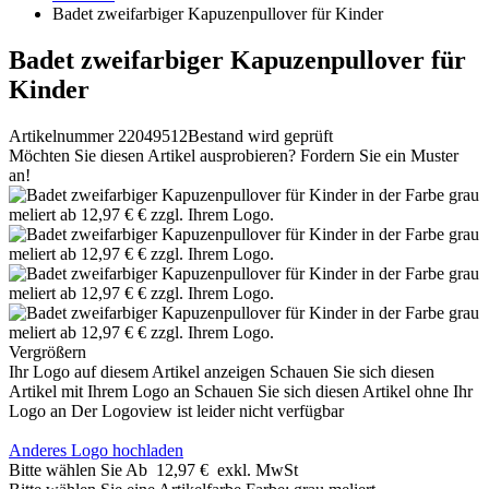
Badet zweifarbiger Kapuzenpullover für Kinder
Badet zweifarbiger Kapuzenpullover für
Kinder
Artikelnummer 22049512
Bestand wird geprüft
Möchten Sie diesen Artikel ausprobieren? Fordern Sie ein Muster
an!
Vergrößern
Ihr Logo auf diesem Artikel anzeigen
Schauen Sie sich diesen
Artikel mit Ihrem Logo an
Schauen Sie sich diesen Artikel ohne Ihr
Logo an
Der Logoview ist leider nicht verfügbar
Anderes Logo hochladen
Bitte wählen Sie
Ab
12,97 €
exkl. MwSt