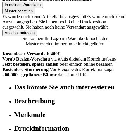
In meinen Warenkorb
Muster bestellen
Es wurde noch keine Artikelfarbe ausgewählt
Es wurde noch keine
Anzahl angegeben.
Sie haben noch keine Druckposition
ausgewählt.
Sie haben noch keine Versandart ausgewählt.
Angebot anfragen
Sie können Ihr Logo im Warenkorb hochladen
Muster werden immer unbedruckt geliefert.
Kostenloser Versand ab 400€
Vorab Design-Vorschau
via gratis digitalem Korrekturabzug
Jetzt bestellen, später zahlen
oder einfach online bezahlen
Kostenlose Stornierung
Vor Freigabe des Korrekturabzugs!
200.000+ gepflanzte Bäume
dank Ihrer Hilfe
Das könnte Sie auch interessieren
Beschreibung
Merkmale
Druckinformation