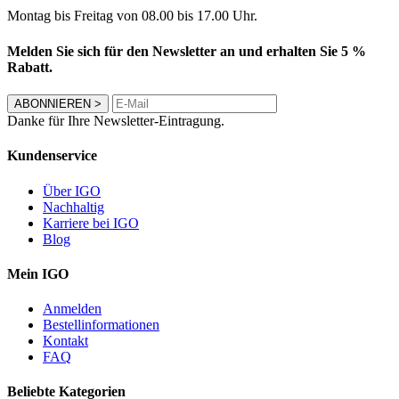
Montag bis Freitag von 08.00 bis 17.00 Uhr.
Melden Sie sich für den Newsletter an und erhalten Sie 5 %
Rabatt.
ABONNIEREN
>
Danke für Ihre Newsletter-Eintragung.
Kundenservice
Über IGO
Nachhaltig
Karriere bei IGO
Blog
Mein IGO
Anmelden
Bestellinformationen
Kontakt
FAQ
Beliebte Kategorien