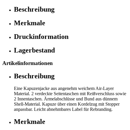
Beschreibung
Merkmale
Druckinformation
Lagerbestand
Artikelinformationen
Beschreibung
Eine Kapuzenjacke aus angenehm weichem Air-Layer
Material. 2 verdeckte Seitentaschen mit Reißverschluss sowie
2 Innentaschen. Ärmelabschlüsse und Bund aus dünnem
Shell-Material. Kapuze über einen Kordelzug mit Stopper
anpassbar. Leicht abnehmbares Label für Rebranding.
Merkmale