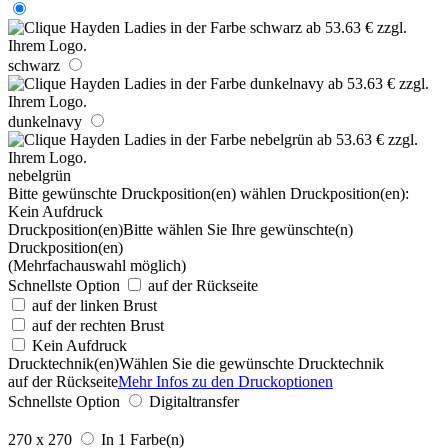
schwarz
dunkelnavy
nebelgrün
Bitte gewünschte Druckposition(en) wählen
Druckposition(en):
Kein Aufdruck
Druckposition(en)
Bitte wählen Sie Ihre gewünschte(n)
Druckposition(en)
(Mehrfachauswahl möglich)
Schnellste Option
auf der Rückseite
auf der linken Brust
auf der rechten Brust
Kein Aufdruck
Drucktechnik(en)
Wählen Sie die gewünschte Drucktechnik
auf der Rückseite
Mehr Infos zu den Druckoptionen
Schnellste Option
Digitaltransfer
270 x 270
In 1 Farbe(n)