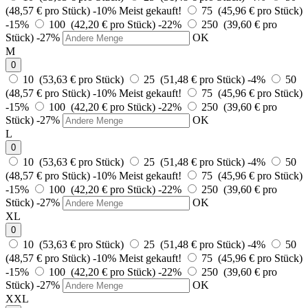
(48,57 € pro Stück)
-10%
Meist gekauft!
75 (45,96 € pro Stück)
-15%
100 (42,20 € pro Stück)
-22%
250 (39,60 € pro
Stück)
-27%
OK
M
0
10 (53,63 € pro Stück)
25 (51,48 € pro Stück)
-4%
50
(48,57 € pro Stück)
-10%
Meist gekauft!
75 (45,96 € pro Stück)
-15%
100 (42,20 € pro Stück)
-22%
250 (39,60 € pro
Stück)
-27%
OK
L
0
10 (53,63 € pro Stück)
25 (51,48 € pro Stück)
-4%
50
(48,57 € pro Stück)
-10%
Meist gekauft!
75 (45,96 € pro Stück)
-15%
100 (42,20 € pro Stück)
-22%
250 (39,60 € pro
Stück)
-27%
OK
XL
0
10 (53,63 € pro Stück)
25 (51,48 € pro Stück)
-4%
50
(48,57 € pro Stück)
-10%
Meist gekauft!
75 (45,96 € pro Stück)
-15%
100 (42,20 € pro Stück)
-22%
250 (39,60 € pro
Stück)
-27%
OK
XXL