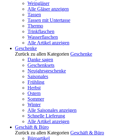
Weingläser
Alle Gläser anzeigen
Tassen
Tassen mit Untertasse
Thermo
Trinkflaschen
Wasserflaschen
Alle Artikel anzeigen
Geschenke
Zurück zu allen Kategorien
Geschenke
Danke sagen
Geschenksets
Neujahrsgeschenke
Saisonales
Frühling
Herbst
Ostern
Sommer
Winter
Alle Saisonales anzeigen
Schnelle Lieferung
Alle Artikel anzeigen
Geschäft & Büro
Zurück zu allen Kategorien
Geschäft & Büro
Büroartikel