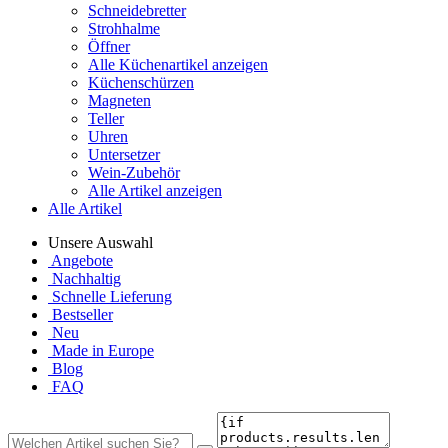
Schneidebretter
Strohhalme
Öffner
Alle Küchenartikel anzeigen
Küchenschürzen
Magneten
Teller
Uhren
Untersetzer
Wein-Zubehör
Alle Artikel anzeigen
Alle Artikel
Unsere Auswahl
Angebote
Nachhaltig
Schnelle Lieferung
Bestseller
Neu
Made in Europe
Blog
FAQ