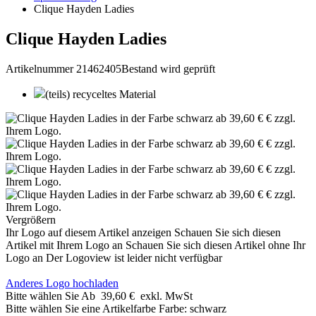
Clique Hayden Ladies
Clique Hayden Ladies
Artikelnummer 21462405
Bestand wird geprüft
(teils) recyceltes Material
Vergrößern
Ihr Logo auf diesem Artikel anzeigen
Schauen Sie sich diesen
Artikel mit Ihrem Logo an
Schauen Sie sich diesen Artikel ohne Ihr
Logo an
Der Logoview ist leider nicht verfügbar
Anderes Logo hochladen
Bitte wählen Sie
Ab
39,60 €
exkl. MwSt
Bitte wählen Sie eine Artikelfarbe
Farbe:
schwarz