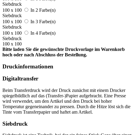
Siebdruck
100 x 100
In 2 Farbe(n)
Siebdruck
100 x 100
In 3 Farbe(n)
Siebdruck
100 x 100
In 4 Farbe(n)
Siebdruck
100 x 100
Bitte laden Sie die gewünschte Druckvorlage im Warenkorb
hoch oder nach Abschluss der Bestellung.
Druckinformationen
Digitaltransfer
Beim Transferdruck wird der Druck zunächst mit einem Drucker
spiegelbildlich auf das (Transfer-)Papier aufgebracht. Eine Presse
wird verwendet, um den Artikel und den Druck bei hoher
Temperatur gegeneinander zu pressen. Durch die Hitze löst sich die
Tinte vom Transferpapier und haftet am Artikel.
Siebdruck