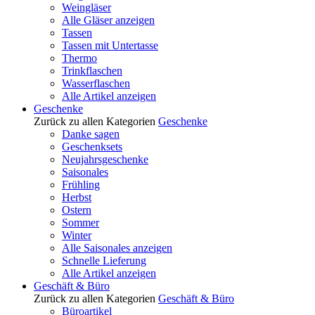
Weingläser
Alle Gläser anzeigen
Tassen
Tassen mit Untertasse
Thermo
Trinkflaschen
Wasserflaschen
Alle Artikel anzeigen
Geschenke
Zurück zu allen Kategorien
Geschenke
Danke sagen
Geschenksets
Neujahrsgeschenke
Saisonales
Frühling
Herbst
Ostern
Sommer
Winter
Alle Saisonales anzeigen
Schnelle Lieferung
Alle Artikel anzeigen
Geschäft & Büro
Zurück zu allen Kategorien
Geschäft & Büro
Büroartikel