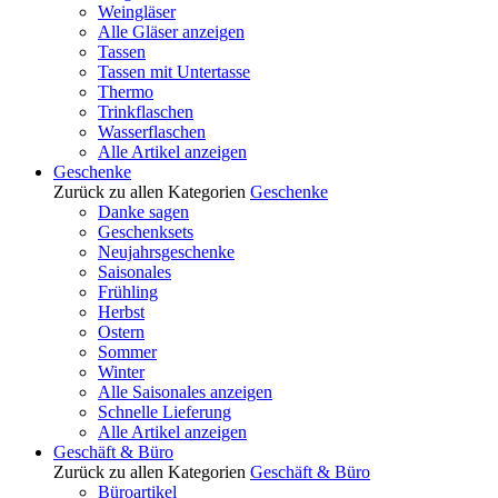
Weingläser
Alle Gläser anzeigen
Tassen
Tassen mit Untertasse
Thermo
Trinkflaschen
Wasserflaschen
Alle Artikel anzeigen
Geschenke
Zurück zu allen Kategorien
Geschenke
Danke sagen
Geschenksets
Neujahrsgeschenke
Saisonales
Frühling
Herbst
Ostern
Sommer
Winter
Alle Saisonales anzeigen
Schnelle Lieferung
Alle Artikel anzeigen
Geschäft & Büro
Zurück zu allen Kategorien
Geschäft & Büro
Büroartikel