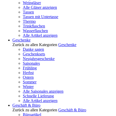
Weingläser
Alle Gläser anzeigen
Tassen
Tassen mit Untertasse
Thermo
Trinkflaschen
Wasserflaschen
Alle Artikel anzeigen
Geschenke
Zurück zu allen Kategorien
Geschenke
Danke sagen
Geschenksets
Neujahrsgeschenke
Saisonales
Frühling
Herbst
Ostern
Sommer
Winter
Alle Saisonales anzeigen
Schnelle Lieferung
Alle Artikel anzeigen
Geschäft & Büro
Zurück zu allen Kategorien
Geschäft & Büro
Büroartikel