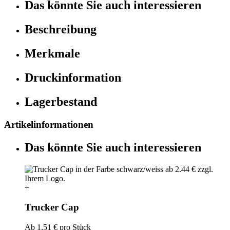
Das könnte Sie auch interessieren
Beschreibung
Merkmale
Druckinformation
Lagerbestand
Artikelinformationen
Das könnte Sie auch interessieren
+
Trucker Cap
Ab
1,51 €
pro Stück