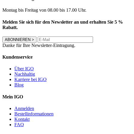
Montag bis Freitag von 08.00 bis 17.00 Uhr.
Melden Sie sich für den Newsletter an und erhalten Sie 5 %
Rabatt.
ABONNIEREN
>
Danke für Ihre Newsletter-Eintragung.
Kundenservice
Über IGO
Nachhaltig
Karriere bei IGO
Blog
Mein IGO
Anmelden
Bestellinformationen
Kontakt
FAQ