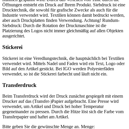
Öffnungen entsteht ein Druck auf Ihrem Produkt. Siebdruck ist eine
Drucktechnik, die sowohl für grafische Zwecke als auch für die
Industrie verwendet wird. Textilien können damit bedruckt werden,
aber auch Druckplatten finden Verwendung. Achtung! Rundum-
Siebdruck: Durch die Rotation der Druckmaschine ist die
Platzierung des Logos nicht immer gleichmäßig auf allen Objekten
ausgerichtet.
Stickerei
Stickerei ist eine Veredlungstechnik, die hauptsächlich bei Textilien
verwendet wird. Mittels Nadel und Faden wird ein Text, Logo oder
Bild auf den Artikel gestickt. Bei IGO werden Polyesterfäden
verwendet, so ist die Stickerei farbecht und läuft nicht ein.
Transferdruck
Beim Transferdruck wird der Druck zunächst gespiegelt mit einem
Drucker auf das (Transfer-)Papier aufgebracht. Eine Presse wird
verwendet, um Artikel und Druck bei hoher Temperatur
gegeneinander zu pressen. Durch die Hitze löst sich die Farbe vom
Transferpapier und haftet am Artikel.
Bitte geben Sie die gewünschte Menge an.
Menge: