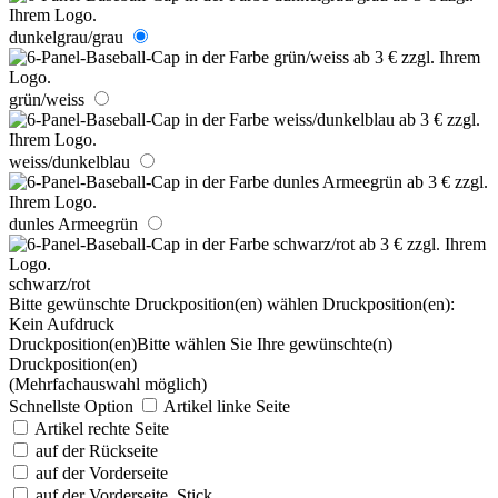
dunkelgrau/grau
grün/weiss
weiss/dunkelblau
dunles Armeegrün
schwarz/rot
Bitte gewünschte Druckposition(en) wählen
Druckposition(en):
Kein Aufdruck
Druckposition(en)
Bitte wählen Sie Ihre gewünschte(n)
Druckposition(en)
(Mehrfachauswahl möglich)
Schnellste Option
Artikel linke Seite
Artikel rechte Seite
auf der Rückseite
auf der Vorderseite
auf der Vorderseite, Stick