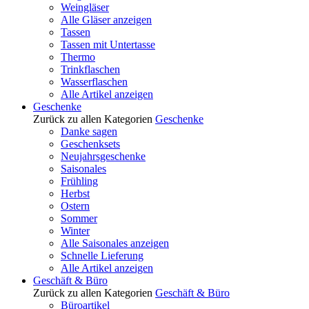
Weingläser
Alle Gläser anzeigen
Tassen
Tassen mit Untertasse
Thermo
Trinkflaschen
Wasserflaschen
Alle Artikel anzeigen
Geschenke
Zurück zu allen Kategorien
Geschenke
Danke sagen
Geschenksets
Neujahrsgeschenke
Saisonales
Frühling
Herbst
Ostern
Sommer
Winter
Alle Saisonales anzeigen
Schnelle Lieferung
Alle Artikel anzeigen
Geschäft & Büro
Zurück zu allen Kategorien
Geschäft & Büro
Büroartikel