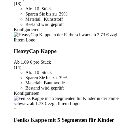
(18)
Ab: 10 Stück
Sparen Sie bis zu 39%
Material: Kunststoff
Bestand wird geprüft
Konfigurieren
HeavyCap Kappe
Ab
1,69 €
pro Stück
(14)
Ab: 10 Stück
Sparen Sie bis zu 39%
Material: Baumwolle
Bestand wird geprüft
Konfigurieren
+
Feniks Kappe mit 5 Segmenten für Kinder