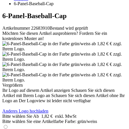
6-Panel-Baseball-Cap
6-Panel-Baseball-Cap
Artikelnummer 22683910
Bestand wird geprüft
Möchten Sie diesen Artikel ausprobieren? Fordern Sie ein
kostenloses Muster an!
Vergrößern
Ihr Logo auf diesem Artikel anzeigen
Schauen Sie sich diesen
Artikel mit Ihrem Logo an
Schauen Sie sich diesen Artikel ohne Ihr
Logo an
Der Logoview ist leider nicht verfügbar
Anderes Logo hochladen
Bitte wählen Sie
Ab
1,82 €
exkl. MwSt
Bitte wählen Sie eine Artikelfarbe
Farbe:
grün/weiss