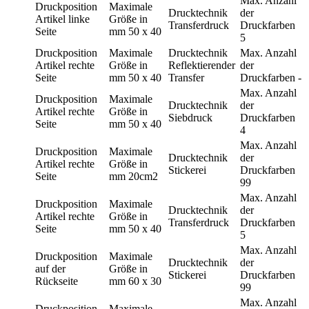
Max. Anzahl
Druckposition
Maximale
Drucktechnik
der
Artikel linke
Größe in
Transferdruck
Druckfarben
Seite
mm
50 x 40
5
Druckposition
Maximale
Drucktechnik
Max. Anzahl
Artikel rechte
Größe in
Reflektierender
der
Seite
mm
50 x 40
Transfer
Druckfarben
-
Max. Anzahl
Druckposition
Maximale
Drucktechnik
der
Artikel rechte
Größe in
Siebdruck
Druckfarben
Seite
mm
50 x 40
4
Max. Anzahl
Druckposition
Maximale
Drucktechnik
der
Artikel rechte
Größe in
Stickerei
Druckfarben
Seite
mm
20cm2
99
Max. Anzahl
Druckposition
Maximale
Drucktechnik
der
Artikel rechte
Größe in
Transferdruck
Druckfarben
Seite
mm
50 x 40
5
Max. Anzahl
Druckposition
Maximale
Drucktechnik
der
auf der
Größe in
Stickerei
Druckfarben
Rückseite
mm
60 x 30
99
Max. Anzahl
Druckposition
Maximale