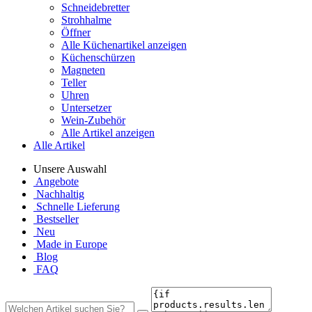
Schneidebretter
Strohhalme
Öffner
Alle Küchenartikel anzeigen
Küchenschürzen
Magneten
Teller
Uhren
Untersetzer
Wein-Zubehör
Alle Artikel anzeigen
Alle Artikel
Unsere Auswahl
Angebote
Nachhaltig
Schnelle Lieferung
Bestseller
Neu
Made in Europe
Blog
FAQ