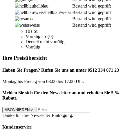
hellblau
Bestand wird geprüft
hellblau/weiss
Bestand wird geprüft
rosa
Bestand wird geprüft
weiss
Bestand wird geprüft
{0} St.
Vorrätig ab {0}
Derzeit nicht vorrätig
Vorrätig
Ihre Preisübersicht
Haben Sie Fragen? Rufen Sie uns an unter 0512 334 071 23
Montag bis Freitag von 08.00 bis 17.00 Uhr.
Melden Sie sich für den Newsletter an und erhalten Sie 5 %
Rabatt.
ABONNIEREN
>
Danke für Ihre Newsletter-Eintragung.
Kundenservice