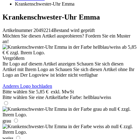
Krankenschwester-Uhr Emma
Krankenschwester-Uhr Emma
Artikelnummer 20492214
Bestand wird geprüft
Möchten Sie diesen Artikel ausprobieren? Fordern Sie ein Muster
an!
Vergrößern
Ihr Logo auf diesem Artikel anzeigen
Schauen Sie sich diesen
Artikel mit Ihrem Logo an
Schauen Sie sich diesen Artikel ohne Ihr
Logo an
Der Logoview ist leider nicht verfügbar
Anderes Logo hochladen
Bitte wählen Sie
5,85 €
exkl. MwSt
Bitte wählen Sie eine Artikelfarbe
Farbe:
hellblau/weiss
grau
weiss