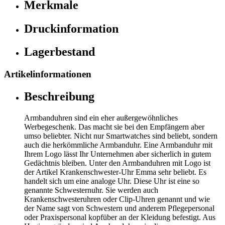
Merkmale
Druckinformation
Lagerbestand
Artikelinformationen
Beschreibung
Armbanduhren sind ein eher außergewöhnliches
Werbegeschenk. Das macht sie bei den Empfängern aber
umso beliebter. Nicht nur Smartwatches sind beliebt, sondern
auch die herkömmliche Armbanduhr. Eine Armbanduhr mit
Ihrem Logo lässt Ihr Unternehmen aber sicherlich in gutem
Gedächtnis bleiben. Unter den Armbanduhren mit Logo ist
der Artikel Krankenschwester-Uhr Emma sehr beliebt. Es
handelt sich um eine analoge Uhr. Diese Uhr ist eine so
genannte Schwesternuhr. Sie werden auch
Krankenschwesteruhren oder Clip-Uhren genannt und wie
der Name sagt von Schwestern und anderem Pflegepersonal
oder Praxispersonal kopfüber an der Kleidung befestigt. Aus