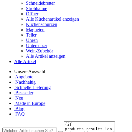
Schneidebretter
Strohhalme
Öffner
Alle Küchenartikel anzeigen
Küchenschürzen
Magneten
Teller
Uhren
Untersetzer
Wein-Zubehör
Alle Artikel anzeigen
Alle Artikel
Unsere Auswahl
Angebote
Nachhaltig
Schnelle Lieferung
Bestseller
Neu
Made in Europe
Blog
FAQ