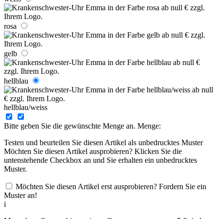
rosa
gelb
hellblau
hellblau/weiss
Bitte geben Sie die gewünschte Menge an.
Menge:
Testen und beurteilen Sie diesen Artikel als unbedrucktes Muster
Möchten Sie diesen Artikel ausprobieren? Klicken Sie die
untenstehende Checkbox an und Sie erhalten ein unbedrucktes
Muster.
Möchten Sie diesen Artikel erst ausprobieren? Fordern Sie ein
Muster an!
i