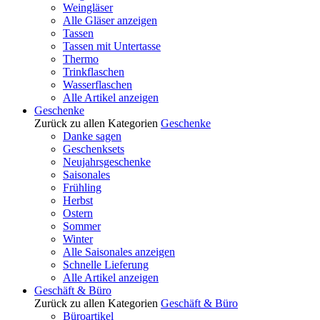
Weingläser
Alle Gläser anzeigen
Tassen
Tassen mit Untertasse
Thermo
Trinkflaschen
Wasserflaschen
Alle Artikel anzeigen
Geschenke
Zurück zu allen Kategorien
Geschenke
Danke sagen
Geschenksets
Neujahrsgeschenke
Saisonales
Frühling
Herbst
Ostern
Sommer
Winter
Alle Saisonales anzeigen
Schnelle Lieferung
Alle Artikel anzeigen
Geschäft & Büro
Zurück zu allen Kategorien
Geschäft & Büro
Büroartikel