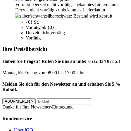
Vorrätig
Derzeit nicht vorrätig - bekanntes Lieferdatum
Derzeit nicht vorrätig - unbekanntes Lieferdatum
silber/schwarz
Bestand wird geprüft
{0} St.
Vorrätig ab {0}
Derzeit nicht vorrätig
Vorrätig
Ihre Preisübersicht
Haben Sie Fragen? Rufen Sie uns an unter 0512 334 071 23
Montag bis Freitag von 08.00 bis 17.00 Uhr.
Melden Sie sich für den Newsletter an und erhalten Sie 5 %
Rabatt.
ABONNIEREN
>
Danke für Ihre Newsletter-Eintragung.
Kundenservice
Über IGO