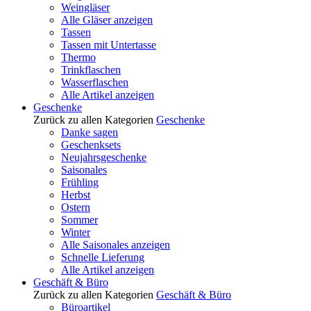
Weingläser
Alle Gläser anzeigen
Tassen
Tassen mit Untertasse
Thermo
Trinkflaschen
Wasserflaschen
Alle Artikel anzeigen
Geschenke
Zurück zu allen Kategorien
Geschenke
Danke sagen
Geschenksets
Neujahrsgeschenke
Saisonales
Frühling
Herbst
Ostern
Sommer
Winter
Alle Saisonales anzeigen
Schnelle Lieferung
Alle Artikel anzeigen
Geschäft & Büro
Zurück zu allen Kategorien
Geschäft & Büro
Büroartikel