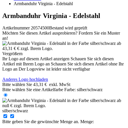
Armbanduhr Virginia - Edelstahl
Armbanduhr Virginia - Edelstahl
Artikelnummer 20574500
Bestand wird geprüft
Möchten Sie diesen Artikel ausprobieren? Fordern Sie ein Muster
an!
Vergrößern
Ihr Logo auf diesem Artikel anzeigen
Schauen Sie sich diesen
Artikel mit Ihrem Logo an
Schauen Sie sich diesen Artikel ohne Ihr
Logo an
Der Logoview ist leider nicht verfügbar
Anderes Logo hochladen
Bitte wählen Sie
43,31 €
exkl. MwSt
Bitte wählen Sie eine Artikelfarbe
Farbe:
silber/schwarz
silber/schwarz
Bitte geben Sie die gewünschte Menge an.
Menge: