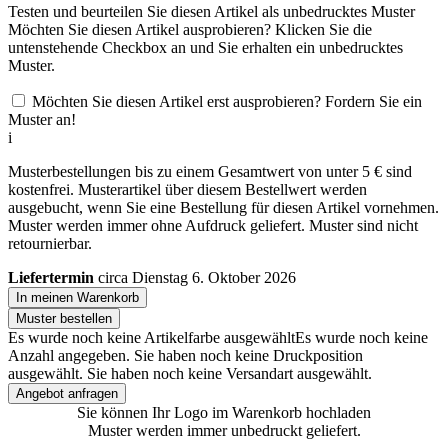
Testen und beurteilen Sie diesen Artikel als unbedrucktes Muster
Möchten Sie diesen Artikel ausprobieren? Klicken Sie die
untenstehende Checkbox an und Sie erhalten ein unbedrucktes
Muster.
Möchten Sie diesen Artikel erst ausprobieren? Fordern Sie ein
Muster an!
i
Musterbestellungen bis zu einem Gesamtwert von unter 5 € sind
kostenfrei. Musterartikel über diesem Bestellwert werden
ausgebucht, wenn Sie eine Bestellung für diesen Artikel vornehmen.
Muster werden immer ohne Aufdruck geliefert. Muster sind nicht
retournierbar.
Liefertermin
circa Dienstag 6. Oktober 2026
In meinen Warenkorb
Muster bestellen
Es wurde noch keine Artikelfarbe ausgewählt
Es wurde noch keine
Anzahl angegeben.
Sie haben noch keine Druckposition
ausgewählt.
Sie haben noch keine Versandart ausgewählt.
Angebot anfragen
Sie können Ihr Logo im Warenkorb hochladen
Muster werden immer unbedruckt geliefert.