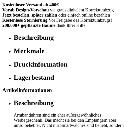
Kostenloser Versand ab 400€
Vorab Design-Vorschau
via gratis digitalem Korrekturabzug
Jetzt bestellen, später zahlen
oder einfach online bezahlen
Kostenlose Stornierung
Vor Freigabe des Korrekturabzugs!
200.000+ gepflanzte Bäume
dank Ihrer Hilfe
Beschreibung
Merkmale
Druckinformation
Lagerbestand
Artikelinformationen
Beschreibung
Armbanduhren sind ein eher außergewöhnliches
Werbegeschenk. Das macht sie bei den Empfängern aber
umso beliebter. Nicht nur Smartwatches sind beliebt, sondern