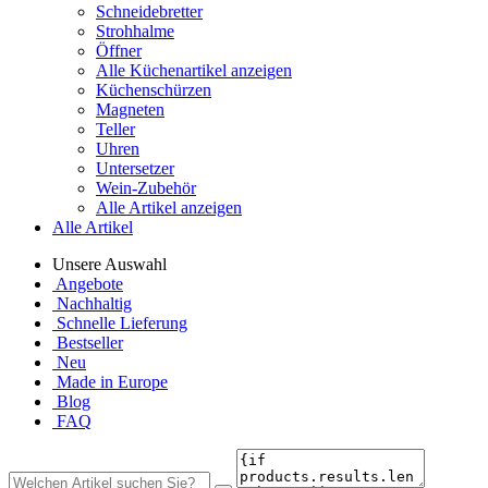
Schneidebretter
Strohhalme
Öffner
Alle Küchenartikel anzeigen
Küchenschürzen
Magneten
Teller
Uhren
Untersetzer
Wein-Zubehör
Alle Artikel anzeigen
Alle Artikel
Unsere Auswahl
Angebote
Nachhaltig
Schnelle Lieferung
Bestseller
Neu
Made in Europe
Blog
FAQ