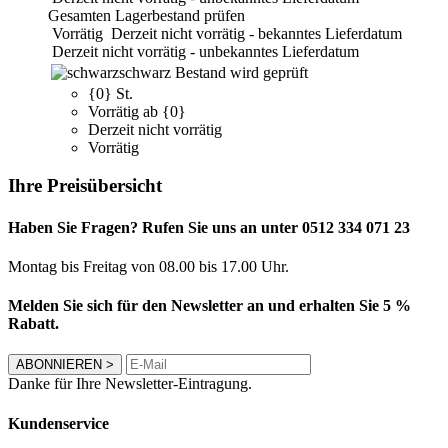
Gesamten Lagerbestand prüfen
Vorrätig
Derzeit nicht vorrätig - bekanntes Lieferdatum
Derzeit nicht vorrätig - unbekanntes Lieferdatum
schwarz
Bestand wird geprüft
{0} St.
Vorrätig ab {0}
Derzeit nicht vorrätig
Vorrätig
Ihre Preisübersicht
Haben Sie Fragen? Rufen Sie uns an unter 0512 334 071 23
Montag bis Freitag von 08.00 bis 17.00 Uhr.
Melden Sie sich für den Newsletter an und erhalten Sie 5 %
Rabatt.
ABONNIEREN
>
Danke für Ihre Newsletter-Eintragung.
Kundenservice