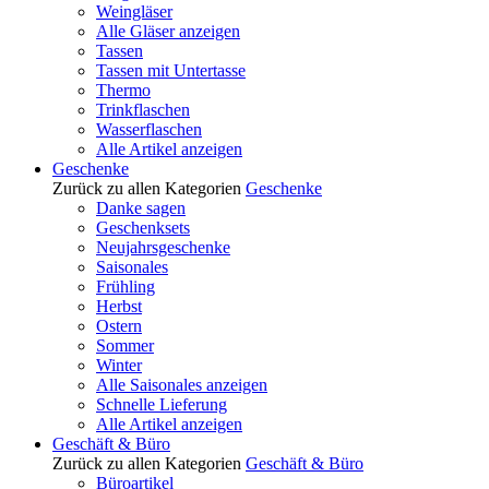
Weingläser
Alle Gläser anzeigen
Tassen
Tassen mit Untertasse
Thermo
Trinkflaschen
Wasserflaschen
Alle Artikel anzeigen
Geschenke
Zurück zu allen Kategorien
Geschenke
Danke sagen
Geschenksets
Neujahrsgeschenke
Saisonales
Frühling
Herbst
Ostern
Sommer
Winter
Alle Saisonales anzeigen
Schnelle Lieferung
Alle Artikel anzeigen
Geschäft & Büro
Zurück zu allen Kategorien
Geschäft & Büro
Büroartikel