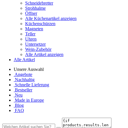
Schneidebretter
Strohhalme
Öffner
Alle Küchenartikel anzeigen
Küchenschürzen
Magneten
Teller
Uhren
Untersetzer
Wein-Zubehör
Alle Artikel anzeigen
Alle Artikel
Unsere Auswahl
Angebote
Nachhaltig
Schnelle Lieferung
Bestseller
Neu
Made in Europe
Blog
FAQ