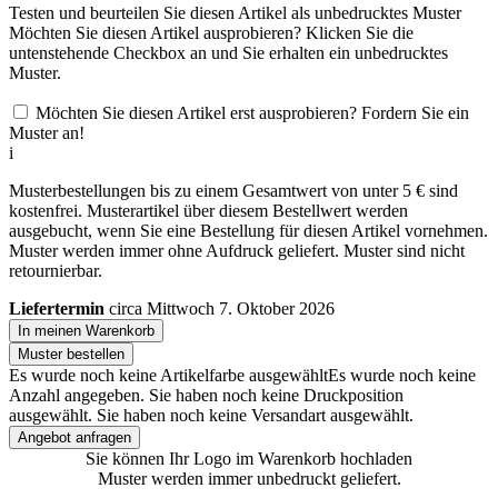
Testen und beurteilen Sie diesen Artikel als unbedrucktes Muster
Möchten Sie diesen Artikel ausprobieren? Klicken Sie die
untenstehende Checkbox an und Sie erhalten ein unbedrucktes
Muster.
Möchten Sie diesen Artikel erst ausprobieren? Fordern Sie ein
Muster an!
i
Musterbestellungen bis zu einem Gesamtwert von unter 5 € sind
kostenfrei. Musterartikel über diesem Bestellwert werden
ausgebucht, wenn Sie eine Bestellung für diesen Artikel vornehmen.
Muster werden immer ohne Aufdruck geliefert. Muster sind nicht
retournierbar.
Liefertermin
circa Mittwoch 7. Oktober 2026
In meinen Warenkorb
Muster bestellen
Es wurde noch keine Artikelfarbe ausgewählt
Es wurde noch keine
Anzahl angegeben.
Sie haben noch keine Druckposition
ausgewählt.
Sie haben noch keine Versandart ausgewählt.
Angebot anfragen
Sie können Ihr Logo im Warenkorb hochladen
Muster werden immer unbedruckt geliefert.