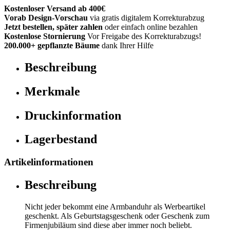
Kostenloser Versand ab 400€
Vorab Design-Vorschau
via gratis digitalem Korrekturabzug
Jetzt bestellen, später zahlen
oder einfach online bezahlen
Kostenlose Stornierung
Vor Freigabe des Korrekturabzugs!
200.000+ gepflanzte Bäume
dank Ihrer Hilfe
Beschreibung
Merkmale
Druckinformation
Lagerbestand
Artikelinformationen
Beschreibung
Nicht jeder bekommt eine Armbanduhr als Werbeartikel
geschenkt. Als Geburtstagsgeschenk oder Geschenk zum
Firmenjubiläum sind diese aber immer noch beliebt.