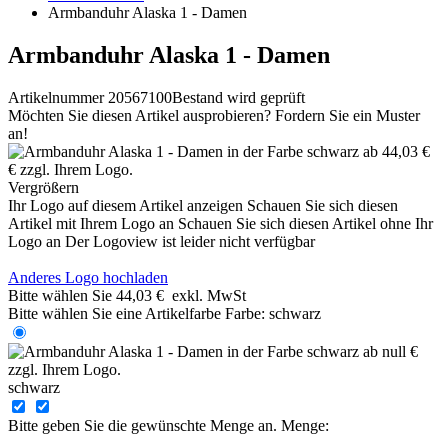
Armbanduhr Alaska 1 - Damen
Armbanduhr Alaska 1 - Damen
Artikelnummer 20567100
Bestand wird geprüft
Möchten Sie diesen Artikel ausprobieren? Fordern Sie ein Muster
an!
Vergrößern
Ihr Logo auf diesem Artikel anzeigen
Schauen Sie sich diesen
Artikel mit Ihrem Logo an
Schauen Sie sich diesen Artikel ohne Ihr
Logo an
Der Logoview ist leider nicht verfügbar
Anderes Logo hochladen
Bitte wählen Sie
44,03 €
exkl. MwSt
Bitte wählen Sie eine Artikelfarbe
Farbe:
schwarz
schwarz
Bitte geben Sie die gewünschte Menge an.
Menge: