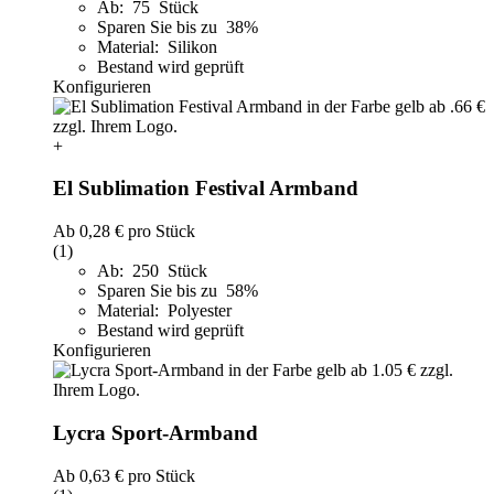
Ab: 75 Stück
Sparen Sie bis zu 38%
Material: Silikon
Bestand wird geprüft
Konfigurieren
+
El Sublimation Festival Armband
Ab
0,28 €
pro Stück
(1)
Ab: 250 Stück
Sparen Sie bis zu 58%
Material: Polyester
Bestand wird geprüft
Konfigurieren
Lycra Sport-Armband
Ab
0,63 €
pro Stück