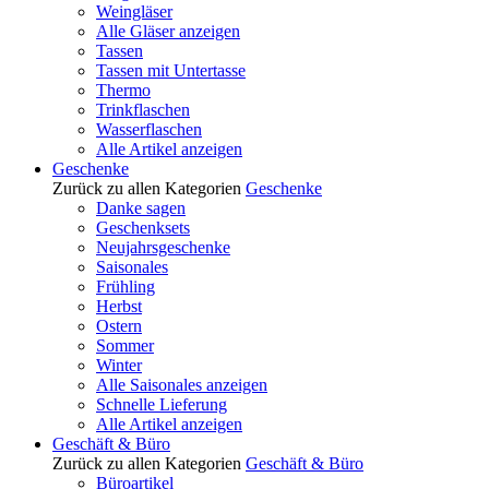
Weingläser
Alle Gläser anzeigen
Tassen
Tassen mit Untertasse
Thermo
Trinkflaschen
Wasserflaschen
Alle Artikel anzeigen
Geschenke
Zurück zu allen Kategorien
Geschenke
Danke sagen
Geschenksets
Neujahrsgeschenke
Saisonales
Frühling
Herbst
Ostern
Sommer
Winter
Alle Saisonales anzeigen
Schnelle Lieferung
Alle Artikel anzeigen
Geschäft & Büro
Zurück zu allen Kategorien
Geschäft & Büro
Büroartikel