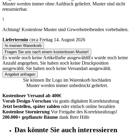
Muster werden immer ohne Aufdruck geliefert. Muster sind nicht
retournierbar.
!
Achtung! Kostenlose Muster sind Gewerbetreibenden vorbehalten.
Liefertermin
circa Freitag 14. August 2026
In meinen Warenkorb
Fragen Sie uns nach einem kostenlosen Muster!
Es wurde noch keine Artikelfarbe ausgewählt
Es wurde noch keine
Anzahl angegeben.
Sie haben noch keine Druckposition
ausgewählt.
Sie haben noch keine Versandart ausgewählt.
Angebot anfragen
Sie können Ihr Logo im Warenkorb hochladen
Muster werden immer unbedruckt geliefert.
Kostenloser Versand ab 400€
Vorab Design-Vorschau
via gratis digitalem Korrekturabzug
Jetzt bestellen, später zahlen
oder einfach online bezahlen
Kostenlose Stornierung
Vor Freigabe des Korrekturabzugs!
200.000+ gepflanzte Bäume
dank Ihrer Hilfe
Das könnte Sie auch interessieren