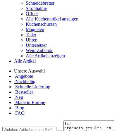
Schneidebretter
Strohhalme
Öffner
Alle Küchenartikel anzeigen
Küchenschürzen
Magneten
Teller
Uhren
Untersetzer
Wein-Zubehör
Alle Artikel anzeigen
Alle Artikel
Unsere Auswahl
Angebote
Nachhaltig
Schnelle Lieferung
Bestseller
Neu
Made in Europe
Blog
FAQ