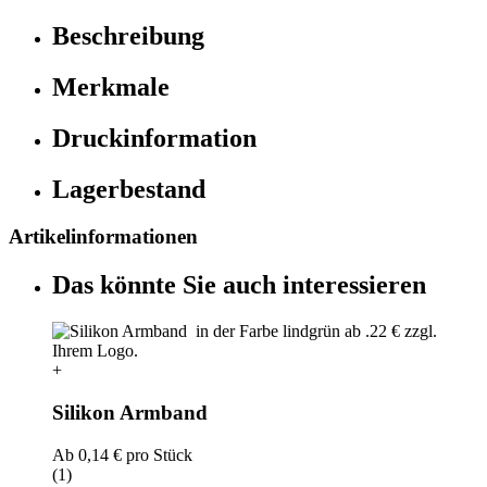
Beschreibung
Merkmale
Druckinformation
Lagerbestand
Artikelinformationen
Das könnte Sie auch interessieren
+
Silikon Armband
Ab
0,14 €
pro Stück
(1)