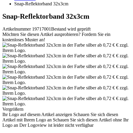
Snap-Reflektorband 32x3cm
Snap-Reflektorband 32x3cm
Artikelnummer 19717001
Bestand wird geprüft
Möchten Sie diesen Artikel ausprobieren? Fordern Sie ein
kostenloses Muster an!
Vergrößern
Ihr Logo auf diesem Artikel anzeigen
Schauen Sie sich diesen
Artikel mit Ihrem Logo an
Schauen Sie sich diesen Artikel ohne Ihr
Logo an
Der Logoview ist leider nicht verfügbar