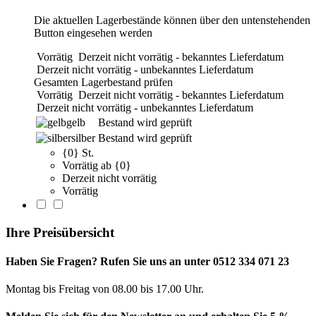
Die aktuellen Lagerbestände können über den untenstehenden
Button eingesehen werden
Vorrätig
Derzeit nicht vorrätig - bekanntes Lieferdatum
Derzeit nicht vorrätig - unbekanntes Lieferdatum
Gesamten Lagerbestand prüfen
Vorrätig
Derzeit nicht vorrätig - bekanntes Lieferdatum
Derzeit nicht vorrätig - unbekanntes Lieferdatum
gelb
Bestand wird geprüft
silber
Bestand wird geprüft
{0} St.
Vorrätig ab {0}
Derzeit nicht vorrätig
Vorrätig
Ihre Preisübersicht
Haben Sie Fragen? Rufen Sie uns an unter 0512 334 071 23
Montag bis Freitag von 08.00 bis 17.00 Uhr.