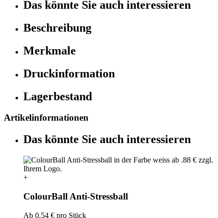
Das könnte Sie auch interessieren
Beschreibung
Merkmale
Druckinformation
Lagerbestand
Artikelinformationen
Das könnte Sie auch interessieren
+
ColourBall Anti-Stressball
Ab
0,54 €
pro Stück