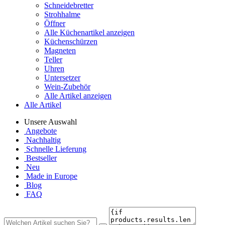
Schneidebretter
Strohhalme
Öffner
Alle Küchenartikel anzeigen
Küchenschürzen
Magneten
Teller
Uhren
Untersetzer
Wein-Zubehör
Alle Artikel anzeigen
Alle Artikel
Unsere Auswahl
Angebote
Nachhaltig
Schnelle Lieferung
Bestseller
Neu
Made in Europe
Blog
FAQ