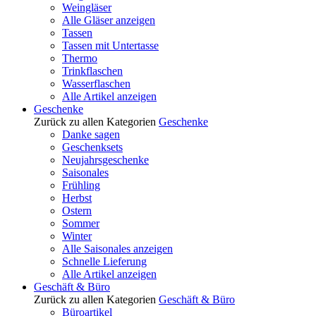
Weingläser
Alle Gläser anzeigen
Tassen
Tassen mit Untertasse
Thermo
Trinkflaschen
Wasserflaschen
Alle Artikel anzeigen
Geschenke
Zurück zu allen Kategorien
Geschenke
Danke sagen
Geschenksets
Neujahrsgeschenke
Saisonales
Frühling
Herbst
Ostern
Sommer
Winter
Alle Saisonales anzeigen
Schnelle Lieferung
Alle Artikel anzeigen
Geschäft & Büro
Zurück zu allen Kategorien
Geschäft & Büro
Büroartikel