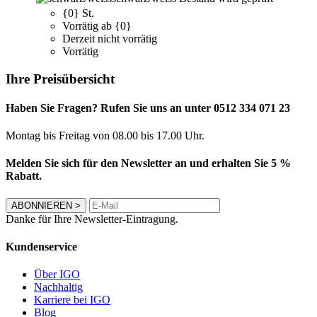
{0} St.
Vorrätig ab {0}
Derzeit nicht vorrätig
Vorrätig
Ihre Preisübersicht
Haben Sie Fragen? Rufen Sie uns an unter 0512 334 071 23
Montag bis Freitag von 08.00 bis 17.00 Uhr.
Melden Sie sich für den Newsletter an und erhalten Sie 5 %
Rabatt.
ABONNIEREN
>
Danke für Ihre Newsletter-Eintragung.
Kundenservice
Über IGO
Nachhaltig
Karriere bei IGO
Blog