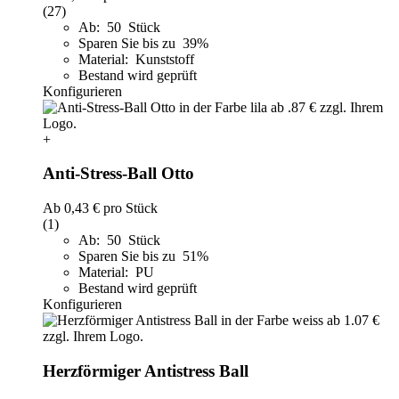
(27)
Ab: 50 Stück
Sparen Sie bis zu 39%
Material: Kunststoff
Bestand wird geprüft
Konfigurieren
+
Anti-Stress-Ball Otto
Ab
0,43 €
pro Stück
(1)
Ab: 50 Stück
Sparen Sie bis zu 51%
Material: PU
Bestand wird geprüft
Konfigurieren
Herzförmiger Antistress Ball