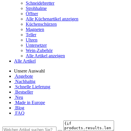
Schneidebretter
Strohhalme
Öffner
Alle Küchenartikel anzeigen
Küchenschürzen
Magneten
Teller
Uhren
Untersetzer
Wein-Zubehör
Alle Artikel anzeigen
Alle Artikel
Unsere Auswahl
Angebote
Nachhaltig
Schnelle Lieferung
Bestseller
Neu
Made in Europe
Blog
FAQ