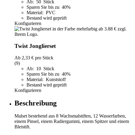
Ab: 50 Stück
Sparen Sie bis zu 40%
Material: PVC
Bestand wird geprüft
Konfigurieren
Twist Jonglierset
Ab
2,33 €
pro Stück
(9)
Ab: 10 Stück
Sparen Sie bis zu 40%
Material: Kunststoff
Bestand wird geprüft
Konfigurieren
Beschreibung
Malset bestehend aus 8 Wachsmalstiften, 12 Wasserfarben,
einem Pinsel, einem Radiergummi, einem Spitzer und einem
Bleistift.