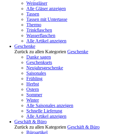
Weingläser
Alle Gläser anzeigen
Tassen
Tassen mit Untertasse
Thermo
Trinkflaschen
Wasserflaschen
Alle Artikel anzeigen
Geschenke
Zurück zu allen Kategorien
Geschenke
Danke sagen
Geschenksets
Neujahrsgeschenke
Saisonales
Frühling
Herbst
Ostern
Sommer
Winter
Alle Saisonales anzeigen
Schnelle Lieferung
Alle Artikel anzeigen
Geschäft & Büro
Zurück zu allen Kategorien
Geschäft & Büro
Büroartikel