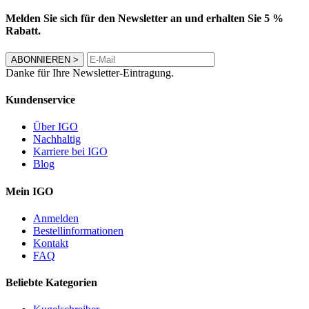
Melden Sie sich für den Newsletter an und erhalten Sie 5 %
Rabatt.
ABONNIEREN
>
Danke für Ihre Newsletter-Eintragung.
Kundenservice
Über IGO
Nachhaltig
Karriere bei IGO
Blog
Mein IGO
Anmelden
Bestellinformationen
Kontakt
FAQ
Beliebte Kategorien