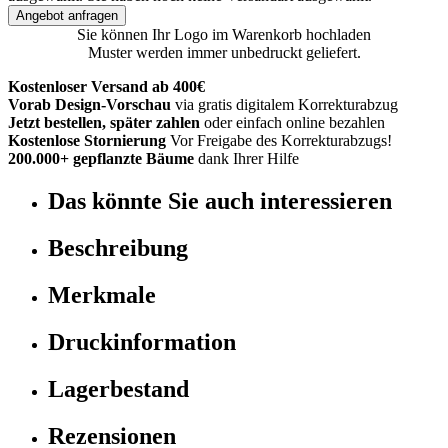
Angebot anfragen
Sie können Ihr Logo im Warenkorb hochladen
Muster werden immer unbedruckt geliefert.
Kostenloser Versand ab 400€
Vorab Design-Vorschau
via gratis digitalem Korrekturabzug
Jetzt bestellen, später zahlen
oder einfach online bezahlen
Kostenlose Stornierung
Vor Freigabe des Korrekturabzugs!
200.000+ gepflanzte Bäume
dank Ihrer Hilfe
Das könnte Sie auch interessieren
Beschreibung
Merkmale
Druckinformation
Lagerbestand
Rezensionen