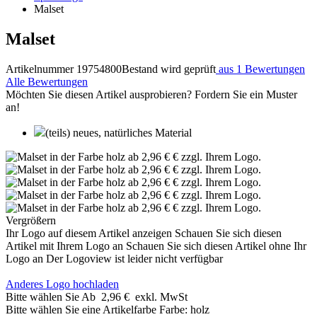
Malset
Malset
Artikelnummer 19754800
Bestand wird geprüft
aus 1 Bewertungen
Alle Bewertungen
Möchten Sie diesen Artikel ausprobieren? Fordern Sie ein Muster
an!
(teils) neues, natürliches Material
Vergrößern
Ihr Logo auf diesem Artikel anzeigen
Schauen Sie sich diesen
Artikel mit Ihrem Logo an
Schauen Sie sich diesen Artikel ohne Ihr
Logo an
Der Logoview ist leider nicht verfügbar
Anderes Logo hochladen
Bitte wählen Sie
Ab
2,96 €
exkl. MwSt
Bitte wählen Sie eine Artikelfarbe
Farbe:
holz