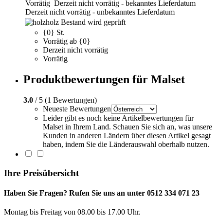
Vorrätig
Derzeit nicht vorrätig - bekanntes Lieferdatum
Derzeit nicht vorrätig - unbekanntes Lieferdatum
holz
Bestand wird geprüft
{0} St.
Vorrätig ab {0}
Derzeit nicht vorrätig
Vorrätig
Produktbewertungen für Malset
3.0
/ 5 (1 Bewertungen)
Neueste Bewertungen
Leider gibt es noch keine Artikelbewertungen für
Malset in Ihrem Land. Schauen Sie sich an, was unsere
Kunden in anderen Ländern über diesen Artikel gesagt
haben, indem Sie die Länderauswahl oberhalb nutzen.
Ihre Preisübersicht
Haben Sie Fragen? Rufen Sie uns an unter 0512 334 071 23
Montag bis Freitag von 08.00 bis 17.00 Uhr.