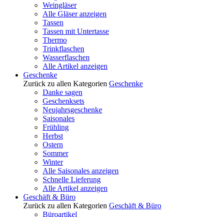
Weingläser
Alle Gläser anzeigen
Tassen
Tassen mit Untertasse
Thermo
Trinkflaschen
Wasserflaschen
Alle Artikel anzeigen
Geschenke
Zurück zu allen Kategorien
Geschenke
Danke sagen
Geschenksets
Neujahrsgeschenke
Saisonales
Frühling
Herbst
Ostern
Sommer
Winter
Alle Saisonales anzeigen
Schnelle Lieferung
Alle Artikel anzeigen
Geschäft & Büro
Zurück zu allen Kategorien
Geschäft & Büro
Büroartikel