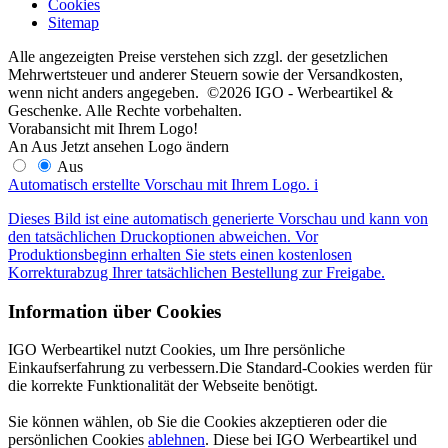
Cookies
Sitemap
Alle angezeigten Preise verstehen sich zzgl. der gesetzlichen
Mehrwertsteuer und anderer Steuern sowie der Versandkosten,
wenn nicht anders angegeben. ©2026 IGO - Werbeartikel &
Geschenke. Alle Rechte vorbehalten.
Vorabansicht mit Ihrem Logo!
An
Aus
Jetzt ansehen
Logo ändern
Aus
Automatisch erstellte Vorschau mit Ihrem Logo.
i
Dieses Bild ist eine automatisch generierte Vorschau und kann von
den tatsächlichen Druckoptionen abweichen. Vor
Produktionsbeginn erhalten Sie stets einen kostenlosen
Korrekturabzug Ihrer tatsächlichen Bestellung zur Freigabe.
Information über Cookies
IGO Werbeartikel nutzt Cookies, um Ihre persönliche
Einkaufserfahrung zu verbessern.Die Standard-Cookies werden für
die korrekte Funktionalität der Webseite benötigt.
Sie können wählen, ob Sie die Cookies akzeptieren oder die
persönlichen Cookies
ablehnen
. Diese bei IGO Werbeartikel und