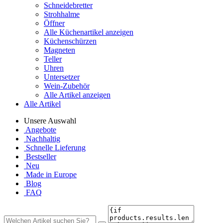
Schneidebretter
Strohhalme
Öffner
Alle Küchenartikel anzeigen
Küchenschürzen
Magneten
Teller
Uhren
Untersetzer
Wein-Zubehör
Alle Artikel anzeigen
Alle Artikel
Unsere Auswahl
Angebote
Nachhaltig
Schnelle Lieferung
Bestseller
Neu
Made in Europe
Blog
FAQ