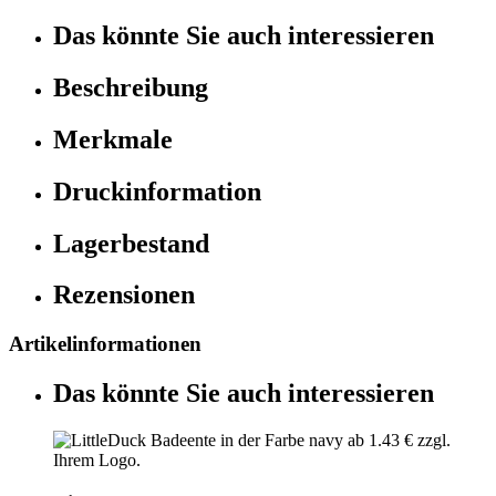
Das könnte Sie auch interessieren
Beschreibung
Merkmale
Druckinformation
Lagerbestand
Rezensionen
Artikelinformationen
Das könnte Sie auch interessieren