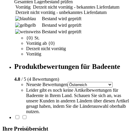
Gesamten Lagerbestand prüfen
Vorrätig
Derzeit nicht vorrätig - bekanntes Lieferdatum
Derzeit nicht vorrätig - unbekanntes Lieferdatum
blau
Bestand wird geprüft
gelb
Bestand wird geprüft
weiss
Bestand wird geprüft
{0} St.
Vorrätig ab {0}
Derzeit nicht vorrätig
Vorrätig
Produktbewertungen für Badeente
4.8
/ 5 (4 Bewertungen)
Neueste Bewertungen
Leider gibt es noch keine Artikelbewertungen für
Badeente in Ihrem Land. Schauen Sie sich an, was
unsere Kunden in anderen Ländern über diesen Artikel
gesagt haben, indem Sie die Länderauswahl oberhalb
nutzen.
Ihre Preisübersicht