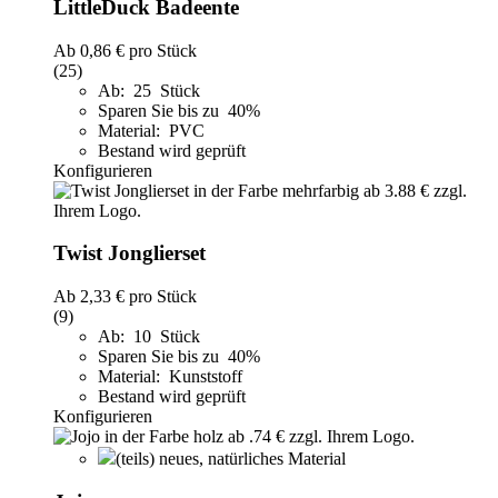
LittleDuck Badeente
Ab
0,86 €
pro Stück
(25)
Ab: 25 Stück
Sparen Sie bis zu 40%
Material: PVC
Bestand wird geprüft
Konfigurieren
Twist Jonglierset
Ab
2,33 €
pro Stück
(9)
Ab: 10 Stück
Sparen Sie bis zu 40%
Material: Kunststoff
Bestand wird geprüft
Konfigurieren
(teils) neues, natürliches Material