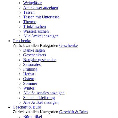
Weingläser
Alle Gläser anzeigen
Tassen
Tassen mit Untertasse
Thermo
Trinkflaschen
Wasserflaschen
Alle Artikel anzeigen
Geschenke
Zurück zu allen Kategorien
Geschenke
Danke sagen
Geschenksets
Neujahrsgeschenke
Saisonales
Frühling
Herbst
Ostern
Sommer
Winter
Alle Saisonales anzeigen
Schnelle Lieferung
Alle Artikel anzeigen
Geschäft & Büro
Zurück zu allen Kategorien
Geschäft & Büro
Büroartikel