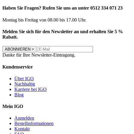
Haben Sie Fragen? Rufen Sie uns an unter 0512 334 071 23
Montag bis Freitag von 08.00 bis 17.00 Uhr.
Melden Sie sich für den Newsletter an und erhalten Sie 5 %
Rabatt.
ABONNIEREN
>
Danke für Ihre Newsletter-Eintragung.
Kundenservice
Über IGO
Nachhaltig
Karriere bei IGO
Blog
Mein IGO
Anmelden
Bestellinformationen
Kontakt