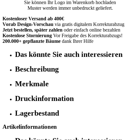
Sie können Ihr Logo im Warenkorb hochladen
Muster werden immer unbedruckt geliefert.
Kostenloser Versand ab 400€
Vorab Design-Vorschau
via gratis digitalem Korrekturabzug
Jetzt bestellen, später zahlen
oder einfach online bezahlen
Kostenlose Stornierung
Vor Freigabe des Korrekturabzugs!
200.000+ gepflanzte Bäume
dank Ihrer Hilfe
Das könnte Sie auch interessieren
Beschreibung
Merkmale
Druckinformation
Lagerbestand
Artikelinformationen