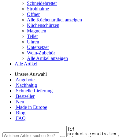
Schneidebretter
Strohhalme
Öffner
Alle Küchenartikel anzeigen
Küchenschürzen
Magneten
Teller
Uhren
Untersetzer
Wein-Zubehör
Alle Artikel anzeigen
Alle Artikel
Unsere Auswahl
Angebote
Nachhaltig
Schnelle Lieferung
Bestseller
Neu
Made in Europe
Blog
FAQ