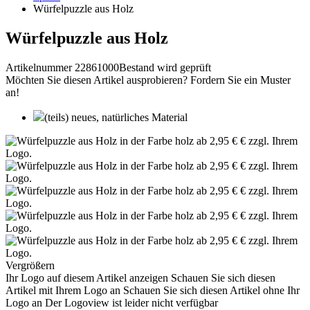
Würfelpuzzle aus Holz
Würfelpuzzle aus Holz
Artikelnummer 22861000
Bestand wird geprüft
Möchten Sie diesen Artikel ausprobieren? Fordern Sie ein Muster
an!
(teils) neues, natürliches Material
Vergrößern
Ihr Logo auf diesem Artikel anzeigen
Schauen Sie sich diesen
Artikel mit Ihrem Logo an
Schauen Sie sich diesen Artikel ohne Ihr
Logo an
Der Logoview ist leider nicht verfügbar