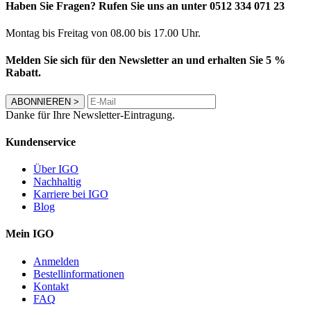
Haben Sie Fragen? Rufen Sie uns an unter 0512 334 071 23
Montag bis Freitag von 08.00 bis 17.00 Uhr.
Melden Sie sich für den Newsletter an und erhalten Sie 5 %
Rabatt.
ABONNIEREN
>
Danke für Ihre Newsletter-Eintragung.
Kundenservice
Über IGO
Nachhaltig
Karriere bei IGO
Blog
Mein IGO
Anmelden
Bestellinformationen
Kontakt
FAQ