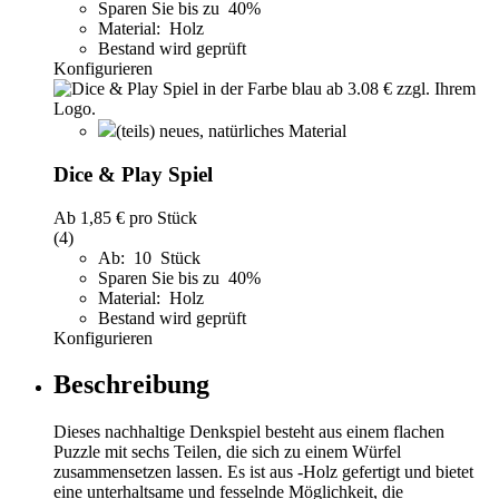
Sparen Sie bis zu 40%
Material: Holz
Bestand wird geprüft
Konfigurieren
(teils) neues, natürliches Material
Dice & Play Spiel
Ab
1,85 €
pro Stück
(4)
Ab: 10 Stück
Sparen Sie bis zu 40%
Material: Holz
Bestand wird geprüft
Konfigurieren
Beschreibung
Dieses nachhaltige Denkspiel besteht aus einem flachen
Puzzle mit sechs Teilen, die sich zu einem Würfel
zusammensetzen lassen. Es ist aus -Holz gefertigt und bietet
eine unterhaltsame und fesselnde Möglichkeit, die