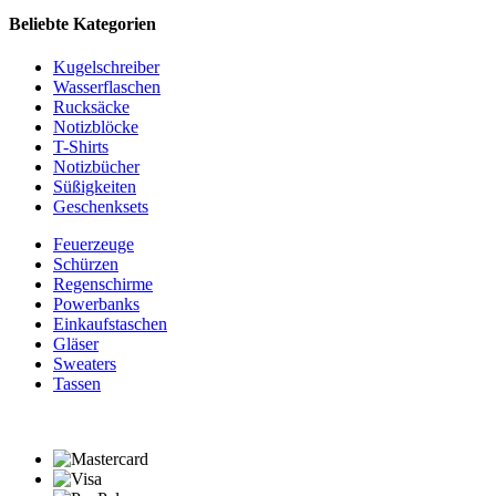
Beliebte Kategorien
Kugelschreiber
Wasserflaschen
Rucksäcke
Notizblöcke
T-Shirts
Notizbücher
Süßigkeiten
Geschenksets
Feuerzeuge
Schürzen
Regenschirme
Powerbanks
Einkaufstaschen
Gläser
Sweaters
Tassen