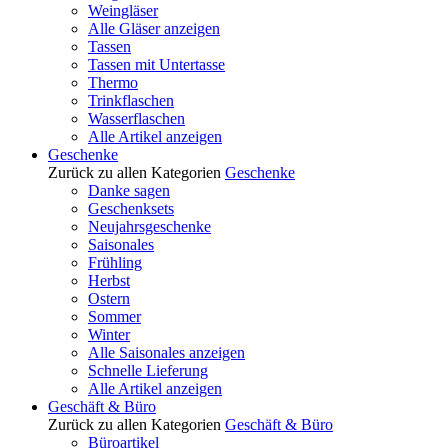
Weingläser
Alle Gläser anzeigen
Tassen
Tassen mit Untertasse
Thermo
Trinkflaschen
Wasserflaschen
Alle Artikel anzeigen
Geschenke
Zurück zu allen Kategorien
Geschenke
Danke sagen
Geschenksets
Neujahrsgeschenke
Saisonales
Frühling
Herbst
Ostern
Sommer
Winter
Alle Saisonales anzeigen
Schnelle Lieferung
Alle Artikel anzeigen
Geschäft & Büro
Zurück zu allen Kategorien
Geschäft & Büro
Büroartikel