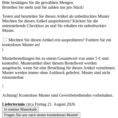
Bitte bestätigen Sie die gewählten Mengen.
Bestellen Sie
mehr und Sie zahlen nur
pro Stück!
Testen und beurteilen Sie diesen Artikel als unbedrucktes Muster
Möchten Sie diesen Artikel ausprobieren? Klicken Sie die
untenstehende Checkbox an und Sie erhalten ein unbedrucktes
Muster.
Möchten Sie diesen Artikel erst ausprobieren? Fordern Sie ein
kostenloses Muster an!
i
Musterbestellungen bis zu einem Gesamtwert von unter 5 € sind
kostenfrei. Musterartikel über diesem Bestellwert werden
ausgebucht, wenn Sie eine Bestellung für diesen Artikel vornehmen.
Muster werden immer ohne Aufdruck geliefert. Muster sind nicht
retournierbar.
!
Achtung! Kostenlose Muster sind Gewerbetreibenden vorbehalten.
Liefertermin
circa Freitag 21. August 2026
In meinen Warenkorb
Fragen Sie uns nach einem kostenlosen Muster!