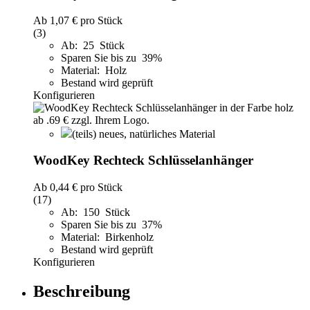
Ab
1,07 €
pro Stück
(3)
Ab: 25 Stück
Sparen Sie bis zu 39%
Material: Holz
Bestand wird geprüft
Konfigurieren
(teils) neues, natürliches Material
WoodKey Rechteck Schlüsselanhänger
Ab
0,44 €
pro Stück
(17)
Ab: 150 Stück
Sparen Sie bis zu 37%
Material: Birkenholz
Bestand wird geprüft
Konfigurieren
Beschreibung