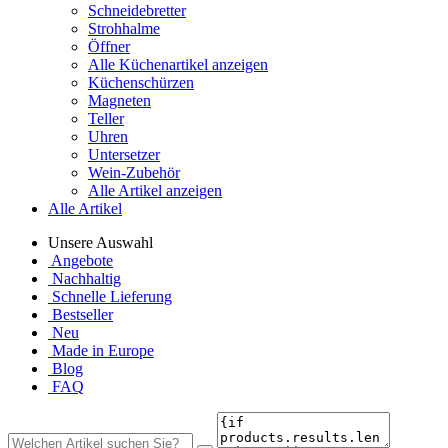
Schneidebretter
Strohhalme
Öffner
Alle Küchenartikel anzeigen
Küchenschürzen
Magneten
Teller
Uhren
Untersetzer
Wein-Zubehör
Alle Artikel anzeigen
Alle Artikel
Unsere Auswahl
Angebote
Nachhaltig
Schnelle Lieferung
Bestseller
Neu
Made in Europe
Blog
FAQ