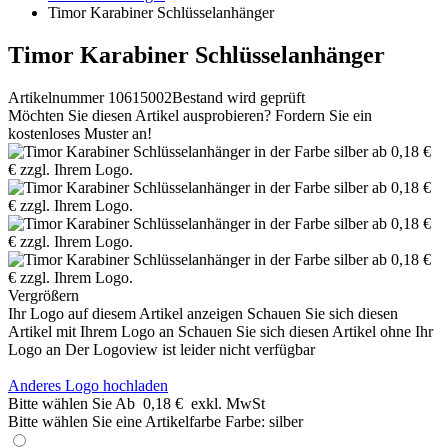
Timor Karabiner Schlüsselanhänger
Timor Karabiner Schlüsselanhänger
Artikelnummer 10615002
Bestand wird geprüft
Möchten Sie diesen Artikel ausprobieren? Fordern Sie ein
kostenloses Muster an!
Vergrößern
Ihr Logo auf diesem Artikel anzeigen
Schauen Sie sich diesen
Artikel mit Ihrem Logo an
Schauen Sie sich diesen Artikel ohne Ihr
Logo an
Der Logoview ist leider nicht verfügbar
Anderes Logo hochladen
Bitte wählen Sie
Ab
0,18 €
exkl. MwSt
Bitte wählen Sie eine Artikelfarbe
Farbe:
silber