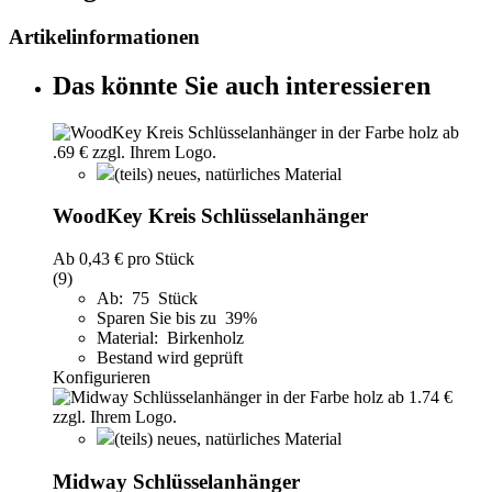
Artikelinformationen
Das könnte Sie auch interessieren
(teils) neues, natürliches Material
WoodKey Kreis Schlüsselanhänger
Ab
0,43 €
pro Stück
(9)
Ab: 75 Stück
Sparen Sie bis zu 39%
Material: Birkenholz
Bestand wird geprüft
Konfigurieren
(teils) neues, natürliches Material
Midway Schlüsselanhänger