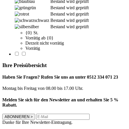
blau
Bestand wird geprüft
grün
Bestand wird geprüft
rot
Bestand wird geprüft
schwarz
Bestand wird geprüft
silber
Bestand wird geprüft
{0} St.
Vorrätig ab {0}
Derzeit nicht vorrätig
Vorrätig
Ihre Preisübersicht
Haben Sie Fragen? Rufen Sie uns an unter 0512 334 071 23
Montag bis Freitag von 08.00 bis 17.00 Uhr.
Melden Sie sich für den Newsletter an und erhalten Sie 5 %
Rabatt.
ABONNIEREN
>
Danke für Ihre Newsletter-Eintragung.