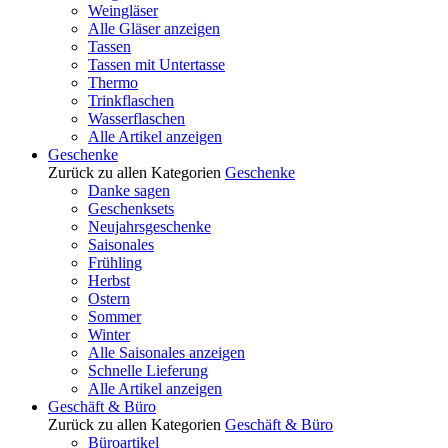
Weingläser
Alle Gläser anzeigen
Tassen
Tassen mit Untertasse
Thermo
Trinkflaschen
Wasserflaschen
Alle Artikel anzeigen
Geschenke
Zurück zu allen Kategorien
Geschenke
Danke sagen
Geschenksets
Neujahrsgeschenke
Saisonales
Frühling
Herbst
Ostern
Sommer
Winter
Alle Saisonales anzeigen
Schnelle Lieferung
Alle Artikel anzeigen
Geschäft & Büro
Zurück zu allen Kategorien
Geschäft & Büro
Büroartikel