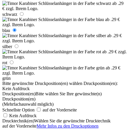
schwarz
blau
silber
rot
grün
Bitte gewünschte Druckposition(en) wählen
Druckposition(en):
Kein Aufdruck
Druckposition(en)
Bitte wählen Sie Ihre gewünschte(n)
Druckposition(en)
(Mehrfachauswahl möglich)
Schnellste Option
auf der Vorderseite
Kein Aufdruck
Drucktechnik(en)
Wählen Sie die gewünschte Drucktechnik
auf der Vorderseite
Mehr Infos zu den Druckoptionen