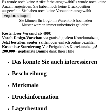
Es wurde noch keine Artikelfarbe ausgewählt
Es wurde noch keine
Anzahl angegeben.
Sie haben noch keine Druckposition
ausgewählt.
Sie haben noch keine Versandart ausgewählt.
Angebot anfragen
Sie können Ihr Logo im Warenkorb hochladen
Muster werden immer unbedruckt geliefert.
Kostenloser Versand ab 400€
Vorab Design-Vorschau
via gratis digitalem Korrekturabzug
Jetzt bestellen, später zahlen
oder einfach online bezahlen
Kostenlose Stornierung
Vor Freigabe des Korrekturabzugs!
200.000+ gepflanzte Bäume
dank Ihrer Hilfe
Das könnte Sie auch interessieren
Beschreibung
Merkmale
Druckinformation
Lagerbestand