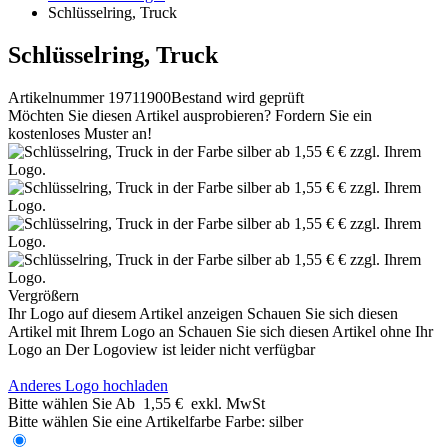
Schlüsselring, Truck
Schlüsselring, Truck
Artikelnummer 19711900
Bestand wird geprüft
Möchten Sie diesen Artikel ausprobieren? Fordern Sie ein
kostenloses Muster an!
Vergrößern
Ihr Logo auf diesem Artikel anzeigen
Schauen Sie sich diesen
Artikel mit Ihrem Logo an
Schauen Sie sich diesen Artikel ohne Ihr
Logo an
Der Logoview ist leider nicht verfügbar
Anderes Logo hochladen
Bitte wählen Sie
Ab
1,55 €
exkl. MwSt
Bitte wählen Sie eine Artikelfarbe
Farbe:
silber