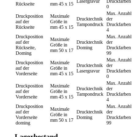
Lasergravur
Druckfarben
Rückseite
mm
45 x 15
0
Max. Anzahl
Druckposition
Maximale
Drucktechnik
der
auf der
Größe in
Tampondruck
Druckfarben
Rückseite
mm
45 x 15
4
Druckposition
Max. Anzahl
Maximale
auf der
Drucktechnik
der
Größe in
Rückseite,
Doming
Druckfarben
mm
50 x 17
Doming
99
Max. Anzahl
Druckposition
Maximale
Drucktechnik
der
auf der
Größe in
Lasergravur
Druckfarben
Vorderseite
mm
45 x 15
0
Max. Anzahl
Druckposition
Maximale
Drucktechnik
der
auf der
Größe in
Tampondruck
Druckfarben
Vorderseite
mm
45 x 15
4
Druckposition
Max. Anzahl
Maximale
auf der
Drucktechnik
der
Größe in
Vorderseite
Doming
Druckfarben
mm
50 x 17
doming
99
Lagerbestand