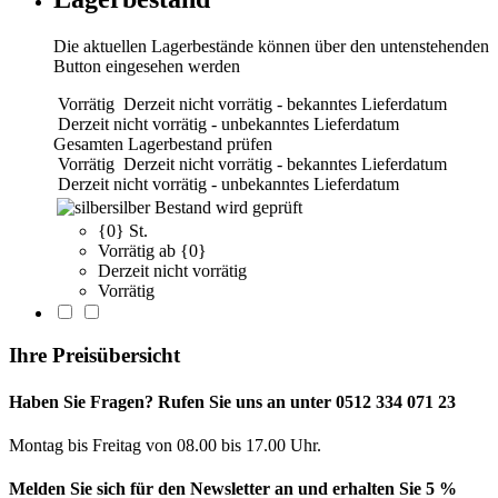
Die aktuellen Lagerbestände können über den untenstehenden
Button eingesehen werden
Vorrätig
Derzeit nicht vorrätig - bekanntes Lieferdatum
Derzeit nicht vorrätig - unbekanntes Lieferdatum
Gesamten Lagerbestand prüfen
Vorrätig
Derzeit nicht vorrätig - bekanntes Lieferdatum
Derzeit nicht vorrätig - unbekanntes Lieferdatum
silber
Bestand wird geprüft
{0} St.
Vorrätig ab {0}
Derzeit nicht vorrätig
Vorrätig
Ihre Preisübersicht
Haben Sie Fragen? Rufen Sie uns an unter 0512 334 071 23
Montag bis Freitag von 08.00 bis 17.00 Uhr.
Melden Sie sich für den Newsletter an und erhalten Sie 5 %