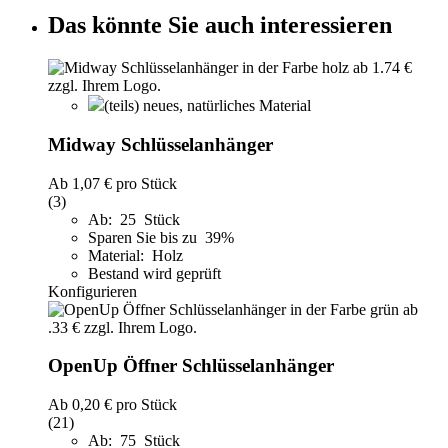
Das könnte Sie auch interessieren
(teils) neues, natürliches Material
Midway Schlüsselanhänger
Ab
1,07 €
pro Stück
(3)
Ab: 25 Stück
Sparen Sie bis zu 39%
Material: Holz
Bestand wird geprüft
Konfigurieren
OpenUp Öffner Schlüsselanhänger
Ab
0,20 €
pro Stück
(21)
Ab: 75 Stück