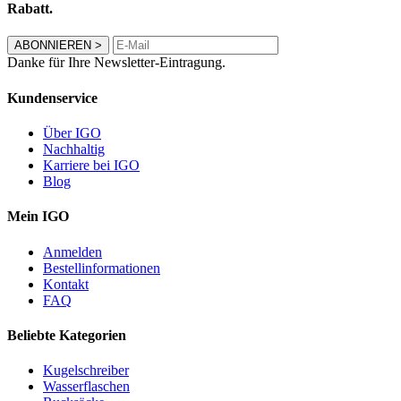
Rabatt.
ABONNIEREN
>
Danke für Ihre Newsletter-Eintragung.
Kundenservice
Über IGO
Nachhaltig
Karriere bei IGO
Blog
Mein IGO
Anmelden
Bestellinformationen
Kontakt
FAQ
Beliebte Kategorien
Kugelschreiber
Wasserflaschen