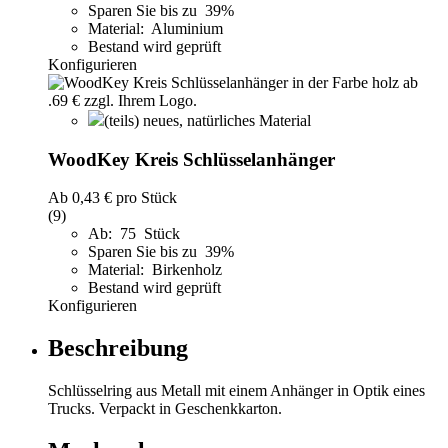
Sparen Sie bis zu 39%
Material: Aluminium
Bestand wird geprüft
Konfigurieren
(teils) neues, natürliches Material
WoodKey Kreis Schlüsselanhänger
Ab
0,43 €
pro Stück
(9)
Ab: 75 Stück
Sparen Sie bis zu 39%
Material: Birkenholz
Bestand wird geprüft
Konfigurieren
Beschreibung
Schlüsselring aus Metall mit einem Anhänger in Optik eines
Trucks. Verpackt in Geschenkkarton.