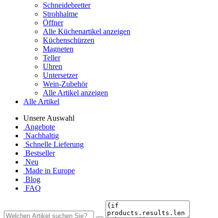
Schneidebretter
Strohhalme
Öffner
Alle Küchenartikel anzeigen
Küchenschürzen
Magneten
Teller
Uhren
Untersetzer
Wein-Zubehör
Alle Artikel anzeigen
Alle Artikel
Unsere Auswahl
Angebote
Nachhaltig
Schnelle Lieferung
Bestseller
Neu
Made in Europe
Blog
FAQ