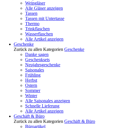
Weingläser
Alle Gläser anzeigen
Tassen
Tassen mit Untertasse
Thermo
Trinkflaschen
Wasserflaschen
Alle Artikel anzeigen
Geschenke
Zurück zu allen Kategorien
Geschenke
Danke sagen
Geschenksets
Neujahrsgeschenke
Saisonales
Frühling
Herbst
Ostern
Sommer
Winter
Alle Saisonales anzeigen
Schnelle Lieferung
Alle Artikel anzeigen
Geschäft & Büro
Zurück zu allen Kategorien
Geschäft & Büro
Büroartikel