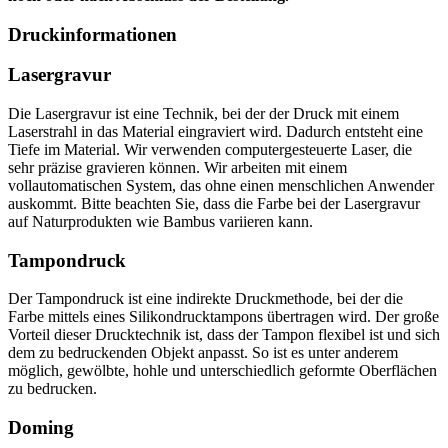
Druckinformationen
Lasergravur
Die Lasergravur ist eine Technik, bei der der Druck mit einem
Laserstrahl in das Material eingraviert wird. Dadurch entsteht eine
Tiefe im Material. Wir verwenden computergesteuerte Laser, die
sehr präzise gravieren können. Wir arbeiten mit einem
vollautomatischen System, das ohne einen menschlichen Anwender
auskommt. Bitte beachten Sie, dass die Farbe bei der Lasergravur
auf Naturprodukten wie Bambus variieren kann.
Tampondruck
Der Tampondruck ist eine indirekte Druckmethode, bei der die
Farbe mittels eines Silikondrucktampons übertragen wird. Der große
Vorteil dieser Drucktechnik ist, dass der Tampon flexibel ist und sich
dem zu bedruckenden Objekt anpasst. So ist es unter anderem
möglich, gewölbte, hohle und unterschiedlich geformte Oberflächen
zu bedrucken.
Doming