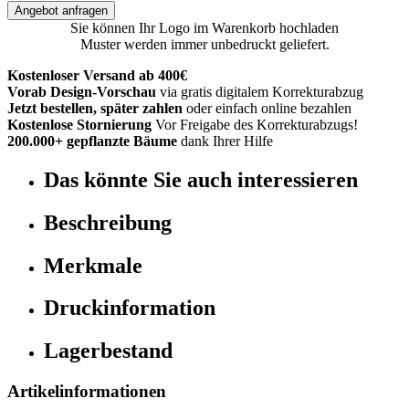
Angebot anfragen
Sie können Ihr Logo im Warenkorb hochladen
Muster werden immer unbedruckt geliefert.
Kostenloser Versand ab 400€
Vorab Design-Vorschau
via gratis digitalem Korrekturabzug
Jetzt bestellen, später zahlen
oder einfach online bezahlen
Kostenlose Stornierung
Vor Freigabe des Korrekturabzugs!
200.000+ gepflanzte Bäume
dank Ihrer Hilfe
Das könnte Sie auch interessieren
Beschreibung
Merkmale
Druckinformation
Lagerbestand
Artikelinformationen