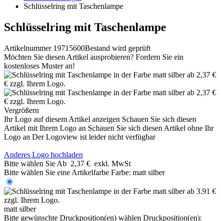
Schlüsselring mit Taschenlampe
Schlüsselring mit Taschenlampe
Artikelnummer 19715600
Bestand wird geprüft
Möchten Sie diesen Artikel ausprobieren? Fordern Sie ein
kostenloses Muster an!
Vergrößern
Ihr Logo auf diesem Artikel anzeigen
Schauen Sie sich diesen
Artikel mit Ihrem Logo an
Schauen Sie sich diesen Artikel ohne Ihr
Logo an
Der Logoview ist leider nicht verfügbar
Anderes Logo hochladen
Bitte wählen Sie
Ab
2,37 €
exkl. MwSt
Bitte wählen Sie eine Artikelfarbe
Farbe:
matt silber
matt silber
Bitte gewünschte Druckposition(en) wählen
Druckposition(en):