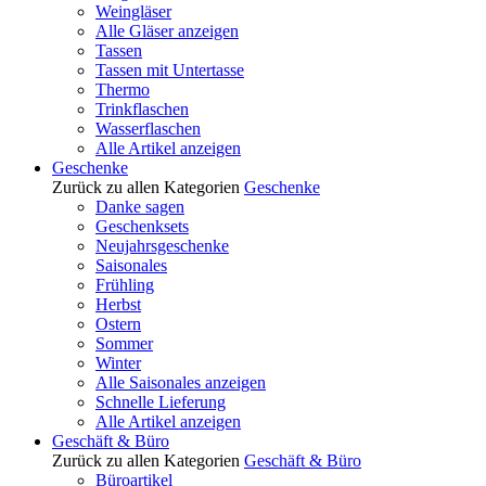
Weingläser
Alle Gläser anzeigen
Tassen
Tassen mit Untertasse
Thermo
Trinkflaschen
Wasserflaschen
Alle Artikel anzeigen
Geschenke
Zurück zu allen Kategorien
Geschenke
Danke sagen
Geschenksets
Neujahrsgeschenke
Saisonales
Frühling
Herbst
Ostern
Sommer
Winter
Alle Saisonales anzeigen
Schnelle Lieferung
Alle Artikel anzeigen
Geschäft & Büro
Zurück zu allen Kategorien
Geschäft & Büro
Büroartikel