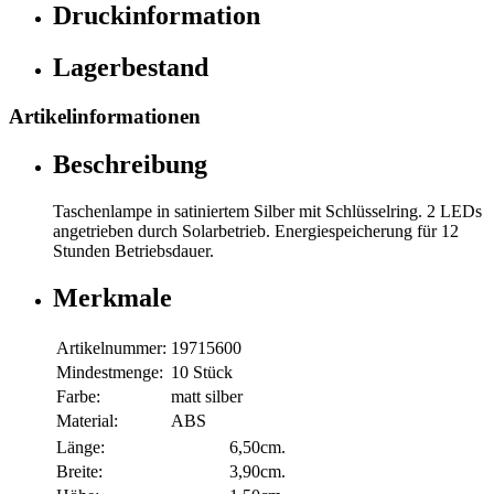
Druckinformation
Lagerbestand
Artikelinformationen
Beschreibung
Taschenlampe in satiniertem Silber mit Schlüsselring. 2 LEDs
angetrieben durch Solarbetrieb. Energiespeicherung für 12
Stunden Betriebsdauer.
Merkmale
Artikelnummer:
19715600
Mindestmenge:
10 Stück
Farbe:
matt silber
Material:
ABS
Länge:
6,50cm.
Breite:
3,90cm.