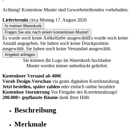
Achtung! Kostenlose Muster sind Gewerbetreibenden vorbehalten.
Liefertermin
circa Montag 17. August 2026
In meinen Warenkorb
Fragen Sie uns nach einem kostenlosen Muster!
Es wurde noch keine Artikelfarbe ausgewählt
Es wurde noch keine
Anzahl angegeben.
Sie haben noch keine Druckposition
ausgewählt.
Sie haben noch keine Versandart ausgewählt.
Angebot anfragen
Sie können Ihr Logo im Warenkorb hochladen
Muster werden immer unbedruckt geliefert.
Kostenloser Versand ab 400€
Vorab Design-Vorschau
via gratis digitalem Korrekturabzug
Jetzt bestellen, später zahlen
oder einfach online bezahlen
Kostenlose Stornierung
Vor Freigabe des Korrekturabzugs!
200.000+ gepflanzte Bäume
dank Ihrer Hilfe
Beschreibung
Merkmale