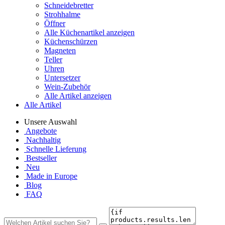
Schneidebretter
Strohhalme
Öffner
Alle Küchenartikel anzeigen
Küchenschürzen
Magneten
Teller
Uhren
Untersetzer
Wein-Zubehör
Alle Artikel anzeigen
Alle Artikel
Unsere Auswahl
Angebote
Nachhaltig
Schnelle Lieferung
Bestseller
Neu
Made in Europe
Blog
FAQ