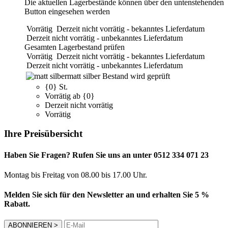
Die aktuellen Lagerbestände können über den untenstehenden
Button eingesehen werden
Vorrätig
Derzeit nicht vorrätig - bekanntes Lieferdatum
Derzeit nicht vorrätig - unbekanntes Lieferdatum
Gesamten Lagerbestand prüfen
Vorrätig
Derzeit nicht vorrätig - bekanntes Lieferdatum
Derzeit nicht vorrätig - unbekanntes Lieferdatum
matt silber
Bestand wird geprüft
{0} St.
Vorrätig ab {0}
Derzeit nicht vorrätig
Vorrätig
Ihre Preisübersicht
Haben Sie Fragen? Rufen Sie uns an unter 0512 334 071 23
Montag bis Freitag von 08.00 bis 17.00 Uhr.
Melden Sie sich für den Newsletter an und erhalten Sie 5 %
Rabatt.
ABONNIEREN
>