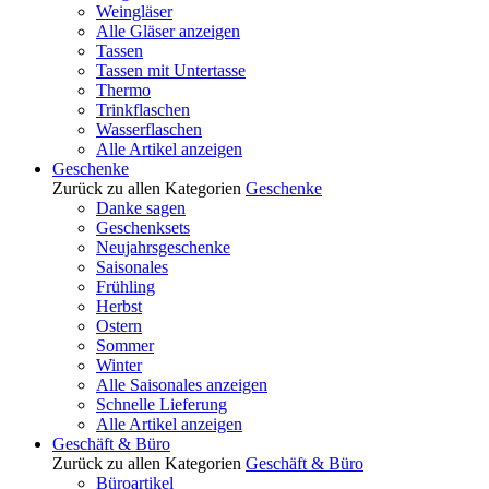
Weingläser
Alle Gläser anzeigen
Tassen
Tassen mit Untertasse
Thermo
Trinkflaschen
Wasserflaschen
Alle Artikel anzeigen
Geschenke
Zurück zu allen Kategorien
Geschenke
Danke sagen
Geschenksets
Neujahrsgeschenke
Saisonales
Frühling
Herbst
Ostern
Sommer
Winter
Alle Saisonales anzeigen
Schnelle Lieferung
Alle Artikel anzeigen
Geschäft & Büro
Zurück zu allen Kategorien
Geschäft & Büro
Büroartikel