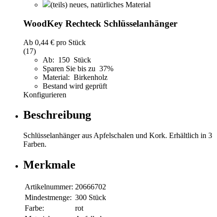
(teils) neues, natürliches Material
WoodKey Rechteck Schlüsselanhänger
Ab
0,44 €
pro Stück
(17)
Ab: 150 Stück
Sparen Sie bis zu 37%
Material: Birkenholz
Bestand wird geprüft
Konfigurieren
Beschreibung
Schlüsselanhänger aus Apfelschalen und Kork. Erhältlich in 3
Farben.
Merkmale
Artikelnummer:
20666702
Mindestmenge:
300 Stück
Farbe:
rot