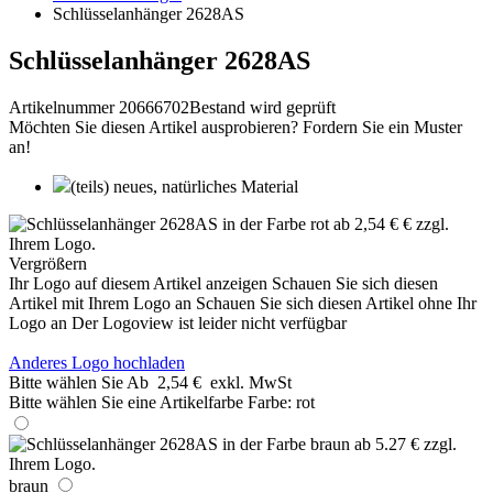
Schlüsselanhänger 2628AS
Schlüsselanhänger 2628AS
Artikelnummer 20666702
Bestand wird geprüft
Möchten Sie diesen Artikel ausprobieren? Fordern Sie ein Muster
an!
(teils) neues, natürliches Material
Vergrößern
Ihr Logo auf diesem Artikel anzeigen
Schauen Sie sich diesen
Artikel mit Ihrem Logo an
Schauen Sie sich diesen Artikel ohne Ihr
Logo an
Der Logoview ist leider nicht verfügbar
Anderes Logo hochladen
Bitte wählen Sie
Ab
2,54 €
exkl. MwSt
Bitte wählen Sie eine Artikelfarbe
Farbe:
rot
braun