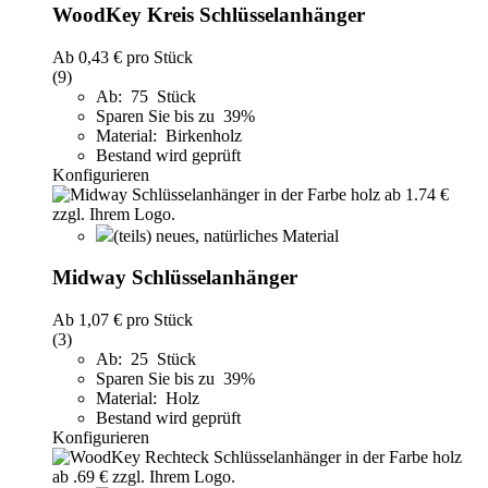
WoodKey Kreis Schlüsselanhänger
Ab
0,43 €
pro Stück
(9)
Ab: 75 Stück
Sparen Sie bis zu 39%
Material: Birkenholz
Bestand wird geprüft
Konfigurieren
(teils) neues, natürliches Material
Midway Schlüsselanhänger
Ab
1,07 €
pro Stück
(3)
Ab: 25 Stück
Sparen Sie bis zu 39%
Material: Holz
Bestand wird geprüft
Konfigurieren