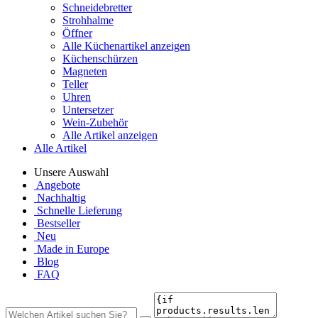
Schneidebretter
Strohhalme
Öffner
Alle Küchenartikel anzeigen
Küchenschürzen
Magneten
Teller
Uhren
Untersetzer
Wein-Zubehör
Alle Artikel anzeigen
Alle Artikel
Unsere Auswahl
Angebote
Nachhaltig
Schnelle Lieferung
Bestseller
Neu
Made in Europe
Blog
FAQ