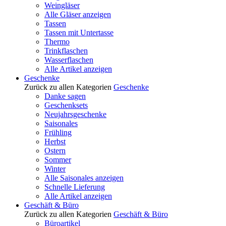
Weingläser
Alle Gläser anzeigen
Tassen
Tassen mit Untertasse
Thermo
Trinkflaschen
Wasserflaschen
Alle Artikel anzeigen
Geschenke
Zurück zu allen Kategorien
Geschenke
Danke sagen
Geschenksets
Neujahrsgeschenke
Saisonales
Frühling
Herbst
Ostern
Sommer
Winter
Alle Saisonales anzeigen
Schnelle Lieferung
Alle Artikel anzeigen
Geschäft & Büro
Zurück zu allen Kategorien
Geschäft & Büro
Büroartikel