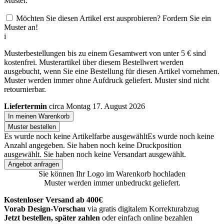
Muster.
Möchten Sie diesen Artikel erst ausprobieren? Fordern Sie ein
Muster an!
i
Musterbestellungen bis zu einem Gesamtwert von unter 5 € sind
kostenfrei. Musterartikel über diesem Bestellwert werden
ausgebucht, wenn Sie eine Bestellung für diesen Artikel vornehmen.
Muster werden immer ohne Aufdruck geliefert. Muster sind nicht
retournierbar.
Liefertermin
circa Montag 17. August 2026
In meinen Warenkorb
Muster bestellen
Es wurde noch keine Artikelfarbe ausgewählt
Es wurde noch keine
Anzahl angegeben.
Sie haben noch keine Druckposition
ausgewählt.
Sie haben noch keine Versandart ausgewählt.
Angebot anfragen
Sie können Ihr Logo im Warenkorb hochladen
Muster werden immer unbedruckt geliefert.
Kostenloser Versand ab 400€
Vorab Design-Vorschau
via gratis digitalem Korrekturabzug
Jetzt bestellen, später zahlen
oder einfach online bezahlen