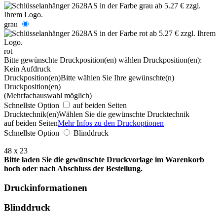
grau
rot
Bitte gewünschte Druckposition(en) wählen
Druckposition(en):
Kein Aufdruck
Druckposition(en)
Bitte wählen Sie Ihre gewünschte(n)
Druckposition(en)
(Mehrfachauswahl möglich)
Schnellste Option
auf beiden Seiten
Drucktechnik(en)
Wählen Sie die gewünschte Drucktechnik
auf beiden Seiten
Mehr Infos zu den Druckoptionen
Schnellste Option
Blinddruck
48 x 23
Bitte laden Sie die gewünschte Druckvorlage im Warenkorb
hoch oder nach Abschluss der Bestellung.
Druckinformationen
Blinddruck