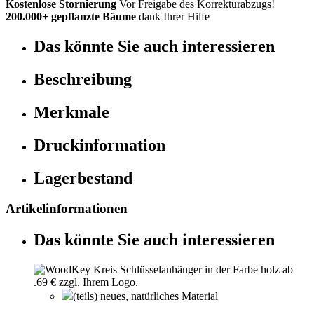
Kostenlose Stornierung
Vor Freigabe des Korrekturabzugs!
200.000+ gepflanzte Bäume
dank Ihrer Hilfe
Das könnte Sie auch interessieren
Beschreibung
Merkmale
Druckinformation
Lagerbestand
Artikelinformationen
Das könnte Sie auch interessieren
(teils) neues, natürliches Material