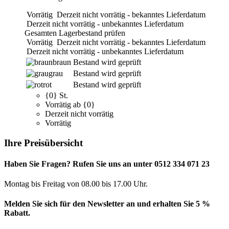
Vorrätig
Derzeit nicht vorrätig - bekanntes Lieferdatum
Derzeit nicht vorrätig - unbekanntes Lieferdatum
Gesamten Lagerbestand prüfen
Vorrätig
Derzeit nicht vorrätig - bekanntes Lieferdatum
Derzeit nicht vorrätig - unbekanntes Lieferdatum
braun
Bestand wird geprüft
grau
Bestand wird geprüft
rot
Bestand wird geprüft
{0} St.
Vorrätig ab {0}
Derzeit nicht vorrätig
Vorrätig
Ihre Preisübersicht
Haben Sie Fragen? Rufen Sie uns an unter 0512 334 071 23
Montag bis Freitag von 08.00 bis 17.00 Uhr.
Melden Sie sich für den Newsletter an und erhalten Sie 5 %
Rabatt.