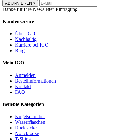
ABONNIEREN
>
Danke für Ihre Newsletter-Eintragung.
Kundenservice
Über IGO
Nachhaltig
Karriere bei IGO
Blog
Mein IGO
Anmelden
Bestellinformationen
Kontakt
FAQ
Beliebte Kategorien
Kugelschreiber
Wasserflaschen
Rucksäcke
Notizblöcke
T-Shirts