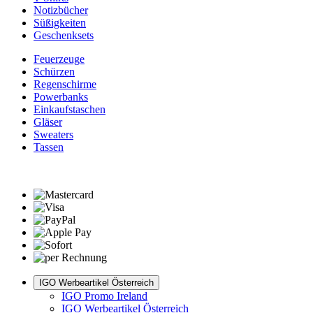
Notizbücher
Süßigkeiten
Geschenksets
Feuerzeuge
Schürzen
Regenschirme
Powerbanks
Einkaufstaschen
Gläser
Sweaters
Tassen
IGO Werbeartikel Österreich
IGO Promo Ireland
IGO Werbeartikel Österreich