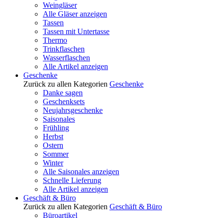
Weingläser
Alle Gläser anzeigen
Tassen
Tassen mit Untertasse
Thermo
Trinkflaschen
Wasserflaschen
Alle Artikel anzeigen
Geschenke
Zurück zu allen Kategorien
Geschenke
Danke sagen
Geschenksets
Neujahrsgeschenke
Saisonales
Frühling
Herbst
Ostern
Sommer
Winter
Alle Saisonales anzeigen
Schnelle Lieferung
Alle Artikel anzeigen
Geschäft & Büro
Zurück zu allen Kategorien
Geschäft & Büro
Büroartikel