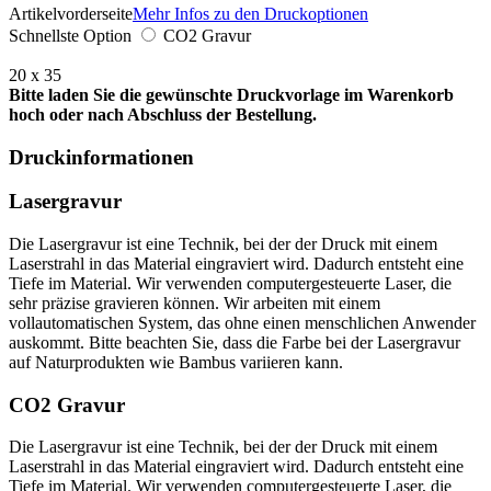
Artikelvorderseite
Mehr Infos zu den Druckoptionen
Schnellste Option
CO2 Gravur
20 x 35
Bitte laden Sie die gewünschte Druckvorlage im Warenkorb
hoch oder nach Abschluss der Bestellung.
Druckinformationen
Lasergravur
Die Lasergravur ist eine Technik, bei der der Druck mit einem
Laserstrahl in das Material eingraviert wird. Dadurch entsteht eine
Tiefe im Material. Wir verwenden computergesteuerte Laser, die
sehr präzise gravieren können. Wir arbeiten mit einem
vollautomatischen System, das ohne einen menschlichen Anwender
auskommt. Bitte beachten Sie, dass die Farbe bei der Lasergravur
auf Naturprodukten wie Bambus variieren kann.
CO2 Gravur
Die Lasergravur ist eine Technik, bei der der Druck mit einem
Laserstrahl in das Material eingraviert wird. Dadurch entsteht eine
Tiefe im Material. Wir verwenden computergesteuerte Laser, die