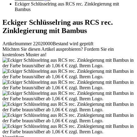
Eckiger Schlüsselring aus RCS rec. Zinklegierung mit
Bambus
Eckiger Schlüsselring aus RCS rec.
Zinklegierung mit Bambus
Artikelnummer 22020000
Bestand wird geprüft
Möchten Sie diesen Artikel ausprobieren? Fordern Sie ein
kostenloses Muster an!