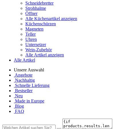
Schneidebretter
Strohhalme
Öffner
Alle Küchenartikel anzeigen
Küchenschürzen
Magneten
Teller
Uhren
Untersetzer
Wein-Zubehör
Alle Artikel anzeigen
Alle Artikel
Unsere Auswahl
Angebote
Nachhaltig
Schnelle Lieferung
Bestseller
Neu
Made in Europe
Blog
FAQ