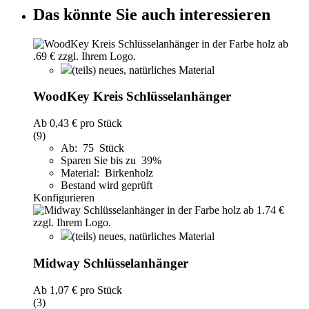
Das könnte Sie auch interessieren
(teils) neues, natürliches Material
WoodKey Kreis Schlüsselanhänger
Ab
0,43 €
pro Stück
(9)
Ab: 75 Stück
Sparen Sie bis zu 39%
Material: Birkenholz
Bestand wird geprüft
Konfigurieren
(teils) neues, natürliches Material
Midway Schlüsselanhänger
Ab
1,07 €
pro Stück
(3)