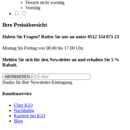
Derzeit nicht vorrätig
Vorrätig
Ihre Preisübersicht
Haben Sie Fragen? Rufen Sie uns an unter 0512 334 071 23
Montag bis Freitag von 08.00 bis 17.00 Uhr.
Melden Sie sich für den Newsletter an und erhalten Sie 5 %
Rabatt.
ABONNIEREN
>
Danke für Ihre Newsletter-Eintragung.
Kundenservice
Über IGO
Nachhaltig
Karriere bei IGO
Blog