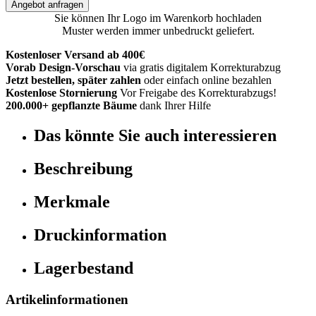
Angebot anfragen
Sie können Ihr Logo im Warenkorb hochladen
Muster werden immer unbedruckt geliefert.
Kostenloser Versand ab 400€
Vorab Design-Vorschau
via gratis digitalem Korrekturabzug
Jetzt bestellen, später zahlen
oder einfach online bezahlen
Kostenlose Stornierung
Vor Freigabe des Korrekturabzugs!
200.000+ gepflanzte Bäume
dank Ihrer Hilfe
Das könnte Sie auch interessieren
Beschreibung
Merkmale
Druckinformation
Lagerbestand
Artikelinformationen