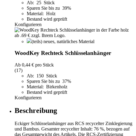
Ab: 25 Stück
Sparen Sie bis zu 39%
Material: Holz
Bestand wird geprüft
Konfigurieren
(teils) neues, natürliches Material
WoodKey Rechteck Schlüsselanhänger
Ab
0,44 €
pro Stück
(17)
Ab: 150 Stück
Sparen Sie bis zu 37%
Material: Birkenholz
Bestand wird geprüft
Konfigurieren
Beschreibung
Eckiger Schlüsselanhänger aus RCS recycelter Zinklegierung
und Bambus. Gesamter recycelter Inhalt: 76 %, bezogen auf
das Gesamtgewicht des Artikels. Die RCS-Zertifizierung